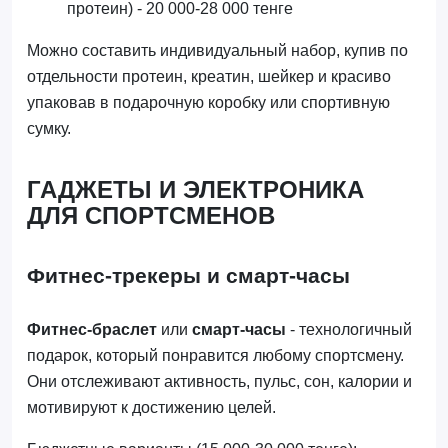
протеин) - 20 000-28 000 тенге
Можно составить индивидуальный набор, купив по
отдельности протеин, креатин, шейкер и красиво
упаковав в подарочную коробку или спортивную
сумку.
ГАДЖЕТЫ И ЭЛЕКТРОНИКА
ДЛЯ СПОРТСМЕНОВ
Фитнес-трекеры и смарт-часы
Фитнес-браслет
или
смарт-часы
- технологичный
подарок, который понравится любому спортсмену.
Они отслеживают активность, пульс, сон, калории и
мотивируют к достижению целей.