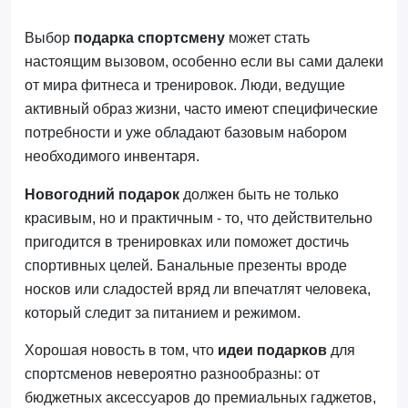
Выбор
подарка спортсмену
может стать
настоящим вызовом, особенно если вы сами далеки
от мира фитнеса и тренировок. Люди, ведущие
активный образ жизни, часто имеют специфические
потребности и уже обладают базовым набором
необходимого инвентаря.
Новогодний подарок
должен быть не только
красивым, но и практичным - то, что действительно
пригодится в тренировках или поможет достичь
спортивных целей. Банальные презенты вроде
носков или сладостей вряд ли впечатлят человека,
который следит за питанием и режимом.
Хорошая новость в том, что
идеи подарков
для
спортсменов невероятно разнообразны: от
бюджетных аксессуаров до премиальных гаджетов,