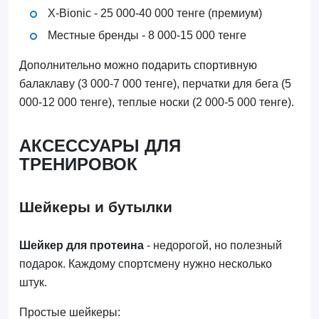
X-Bionic - 25 000-40 000 тенге (премиум)
Местные бренды - 8 000-15 000 тенге
Дополнительно можно подарить спортивную
балаклаву (3 000-7 000 тенге), перчатки для бега (5
000-12 000 тенге), теплые носки (2 000-5 000 тенге).
АКСЕССУАРЫ ДЛЯ
ТРЕНИРОВОК
Шейкеры и бутылки
Шейкер для протеина
- недорогой, но полезный
подарок. Каждому спортсмену нужно несколько
штук.
Простые шейкеры: