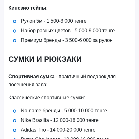
Кинезио тейпы
:
Рулон 5м - 1 500-3 000 тенге
Набор разных цветов - 5 000-9 000 тенге
Премиум бренды - 3 500-6 000 за рулон
СУМКИ И РЮКЗАКИ
Спортивная сумка
- практичный подарок для
посещения зала:
Классические спортивные сумки:
No-name бренды - 5 000-10 000 тенге
Nike Brasilia - 12 000-18 000 тенге
Adidas Tiro - 14 000-20 000 тенге