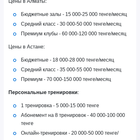
Цены в Алматы:
Бюджетные залы - 15 000-25 000 тенге/месяц
Средний класс - 30 000-50 000 тенге/месяц
Премиум клубы - 60 000-120 000 тенге/месяц
Цены в Астане:
Бюджетные - 18 000-28 000 тенге/месяц
Средний класс - 35 000-55 000 тенге/месяц
Премиум - 70 000-150 000 тенге/месяц
Персональные тренировки
:
1 тренировка - 5 000-15 000 тенге
Абонемент на 8 тренировок - 40 000-100 000
тенге
Онлайн-тренировки - 20 000-50 000 тенге/