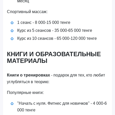
месяц
Спортивный массаж:
1 сеанс - 8 000-15 000 тенге
Курс из 5 сеансов - 35 000-65 000 тенге
Курс из 10 сеансов - 65 000-120 000 тенге
КНИГИ И ОБРАЗОВАТЕЛЬНЫЕ
МАТЕРИАЛЫ
Книги о тренировках
- подарок для тех, кто любит
углубляться в теорию:
Популярные книги:
"Начать с нуля. Фитнес для новичков" - 4 000-6
000 тенге