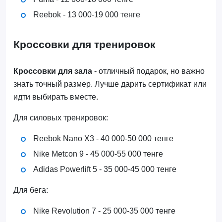
Reebok - 13 000-19 000 тенге
Кроссовки для тренировок
Кроссовки для зала
- отличный подарок, но важно
знать точный размер. Лучше дарить сертификат или
идти выбирать вместе.
Для силовых тренировок:
Reebok Nano X3 - 40 000-50 000 тенге
Nike Metcon 9 - 45 000-55 000 тенге
Adidas Powerlift 5 - 35 000-45 000 тенге
Для бега:
Nike Revolution 7 - 25 000-35 000 тенге