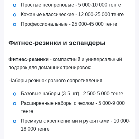
Простые неопреновые - 5 000-10 000 тенге
Кожаные классические - 12 000-25 000 тенге
Профессиональные - 25 000-45 000 тенге
Фитнес-резинки и эспандеры
Фитнес-резинки
- компактный и универсальный
подарок для домашних тренировок:
Наборы резинок разного сопротивления:
Базовые наборы (3-5 шт) - 2 500-5 000 тенге
Расширенные наборы с чехлом - 5 000-9 000
тенге
Премиум с креплениями и рукоятками - 10 000-
18 000 тенге