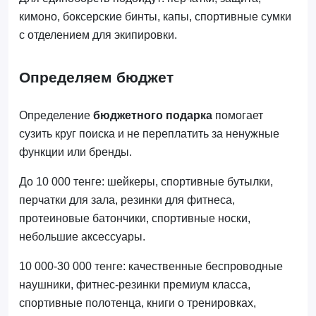
кимоно, боксерские бинты, капы, спортивные сумки
с отделением для экипировки.
Определяем бюджет
Определение
бюджетного подарка
помогает
сузить круг поиска и не переплатить за ненужные
функции или бренды.
До 10 000 тенге: шейкеры, спортивные бутылки,
перчатки для зала, резинки для фитнеса,
протеиновые батончики, спортивные носки,
небольшие аксессуары.
10 000-30 000 тенге: качественные беспроводные
наушники, фитнес-резинки премиум класса,
спортивные полотенца, книги о тренировках,