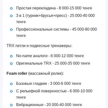
Простая перекладина - 8 000-15 000 тенге
3 в 1 (турник+брусья+пресс) - 25 000-40 000
тенге
Профессиональные системы - 45 000-80 000
тенге
TRX петли и подвесные тренажеры:
No-name аналоги - 6 000-12 000 тенге
Оригинальные TRX - 25 000-35 000 тенге
Foam roller
(массажный ролик):
Базовые гладкие - 3 000-6 000 тенге
С рельефной поверхностью - 6 000-10 000
тенге
Вибрационные - 20 000-40 000 тенге