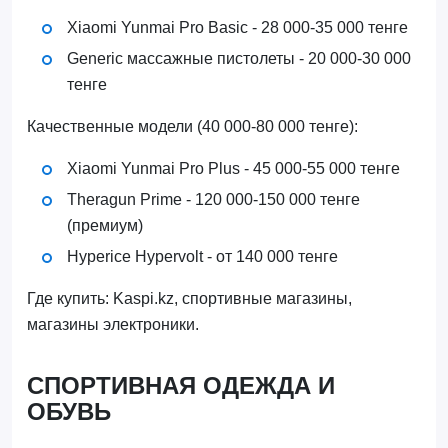
Xiaomi Yunmai Pro Basic - 28 000-35 000 тенге
Generic массажные пистолеты - 20 000-30 000
тенге
Качественные модели (40 000-80 000 тенге):
Xiaomi Yunmai Pro Plus - 45 000-55 000 тенге
Theragun Prime - 120 000-150 000 тенге
(премиум)
Hyperice Hypervolt - от 140 000 тенге
Где купить: Kaspi.kz, спортивные магазины,
магазины электроники.
СПОРТИВНАЯ ОДЕЖДА И
ОБУВЬ