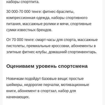
наборы спортпита.
30 000-70 000 тенге: фитнес-браслеты,
компрессионная одежда, наборы спортивного
питания, массажные ролики и мячи, спортивные
сумки известных брендов.
От 70 000 тенге: смарт-часы для спорта, массажные
пистолеты, премиальные кроссовки, абонементы в
элитные фитнес-клубы, домашний спортинвентарь.
Оцениваем уровень спортсмена
Новичкам подойдут базовые вещи: простые
шейкеры, недорогие перчатки, мотивационные
книги, абонемент в спортзал, набор для
начинающих.