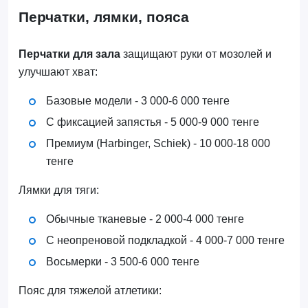
Перчатки, лямки, пояса
Перчатки для зала
защищают руки от мозолей и
улучшают хват:
Базовые модели - 3 000-6 000 тенге
С фиксацией запястья - 5 000-9 000 тенге
Премиум (Harbinger, Schiek) - 10 000-18 000
тенге
Лямки для тяги:
Обычные тканевые - 2 000-4 000 тенге
С неопреновой подкладкой - 4 000-7 000 тенге
Восьмерки - 3 500-6 000 тенге
Пояс для тяжелой атлетики: