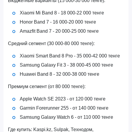
Бюджетные варианты (15 000-30 000 тенге):
Xiaomi Mi Band 8 - 18 000-22 000 тенге
Honor Band 7 - 16 000-20 000 тенге
Amazfit Band 7 - 20 000-25 000 тенге
Средний сегмент (30 000-80 000 тенге):
Xiaomi Smart Band 8 Pro - 35 000-42 000 тенге
Samsung Galaxy Fit 3 - 38 000-45 000 тенге
Huawei Band 8 - 32 000-38 000 тенге
Премиум сегмент (от 80 000 тенге):
Apple Watch SE 2023 - от 120 000 тенге
Garmin Forerunner 255 - от 140 000 тенге
Samsung Galaxy Watch 6 - от 110 000 тенге
Где купить: Kaspi.kz, Sulpak, Технодом,