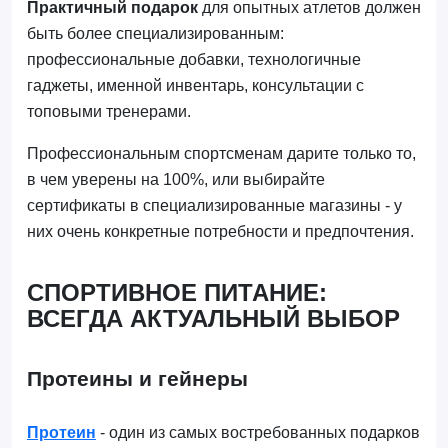
Практичный подарок
для опытных атлетов должен
быть более специализированным:
профессиональные добавки, технологичные
гаджеты, именной инвентарь, консультации с
топовыми тренерами.
Профессиональным спортсменам дарите только то,
в чем уверены на 100%, или выбирайте
сертификаты в специализированные магазины - у
них очень конкретные потребности и предпочтения.
СПОРТИВНОЕ ПИТАНИЕ:
ВСЕГДА АКТУАЛЬНЫЙ ВЫБОР
Протеины и гейнеры
Протеин
- один из самых востребованных подарков