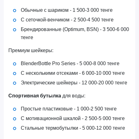
Обычные с шариком - 1 500-3 000 тенге
С сеточкой-венчиком - 2 500-4 500 тенге
Брендированные (Optimum, BSN) - 3 500-6 000
тенге
Премиум шейкеры:
BlenderBottle Pro Series - 5 000-8 000 тенге
С несколькими отсеками - 6 000-10 000 тенге
Электрические шейкеры - 12 000-20 000 тенге
Спортивная бутылка
для воды:
Простые пластиковые - 1 000-2 500 тенге
С мотивационной шкалой - 2 500-5 000 тенге
Стальные термобутылки - 5 000-12 000 тенге