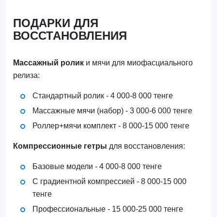
ПОДАРКИ ДЛЯ
ВОССТАНОВЛЕНИЯ
Массажный ролик
и мячи для миофасциального
релиза:
Стандартный ролик - 4 000-8 000 тенге
Массажные мячи (набор) - 3 000-6 000 тенге
Роллер+мячи комплект - 8 000-15 000 тенге
Компрессионные гетры
для восстановления:
Базовые модели - 4 000-8 000 тенге
С градиентной компрессией - 8 000-15 000
тенге
Профессиональные - 15 000-25 000 тенге