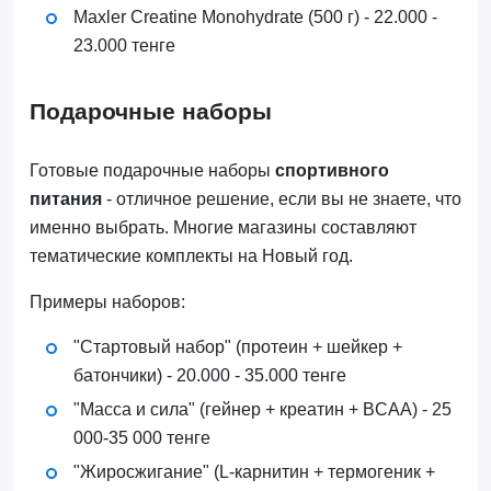
Maxler Creatine Monohydrate (500 г) - 22.000 -
23.000 тенге
Подарочные наборы
Готовые подарочные наборы
спортивного
питания
- отличное решение, если вы не знаете, что
именно выбрать. Многие магазины составляют
тематические комплекты на Новый год.
Примеры наборов:
"Стартовый набор" (протеин + шейкер +
батончики) - 20.000 - 35.000 тенге
"Масса и сила" (гейнер + креатин + BCAA) - 25
000-35 000 тенге
"Жиросжигание" (L-карнитин + термогеник +