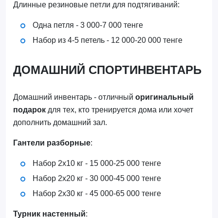
Длинные резиновые петли для подтягиваний:
Одна петля - 3 000-7 000 тенге
Набор из 4-5 петель - 12 000-20 000 тенге
ДОМАШНИЙ СПОРТИНВЕНТАРЬ
Домашний инвентарь - отличный
оригинальный
подарок
для тех, кто тренируется дома или хочет
дополнить домашний зал.
Гантели разборные
:
Набор 2х10 кг - 15 000-25 000 тенге
Набор 2х20 кг - 30 000-45 000 тенге
Набор 2х30 кг - 45 000-65 000 тенге
Турник настенный
: