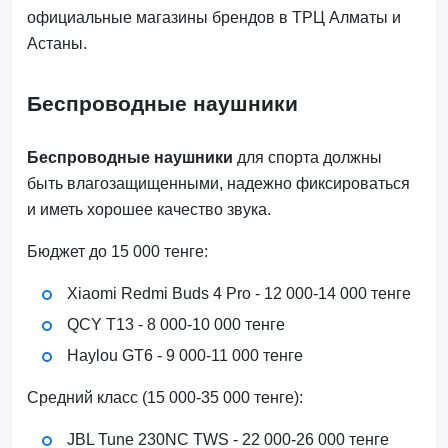
официальные магазины брендов в ТРЦ Алматы и
Астаны.
Беспроводные наушники
Беспроводные наушники
для спорта должны
быть влагозащищенными, надежно фиксироваться
и иметь хорошее качество звука.
Бюджет до 15 000 тенге:
Xiaomi Redmi Buds 4 Pro - 12 000-14 000 тенге
QCY T13 - 8 000-10 000 тенге
Haylou GT6 - 9 000-11 000 тенге
Средний класс (15 000-35 000 тенге):
JBL Tune 230NC TWS - 22 000-26 000 тенге