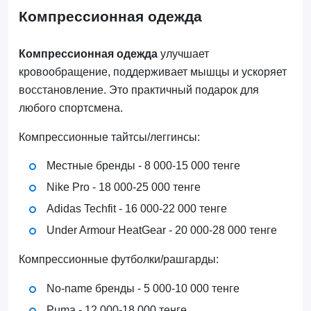
Компрессионная одежда
Компрессионная одежда
улучшает
кровообращение, поддерживает мышцы и ускоряет
восстановление. Это практичный подарок для
любого спортсмена.
Компрессионные тайтсы/леггинсы:
Местные бренды - 8 000-15 000 тенге
Nike Pro - 18 000-25 000 тенге
Adidas Techfit - 16 000-22 000 тенге
Under Armour HeatGear - 20 000-28 000 тенге
Компрессионные футболки/рашгарды:
No-name бренды - 5 000-10 000 тенге
Puma - 12 000-18 000 тенге