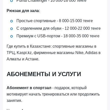
Puma Challenger - 10 000-16 000 тенге
Рюкзак для зала
:
Простые спортивные - 8 000-15 000 тенге
С отделением для обуви - 12 000-22 000 тенге
Премиум с USB-портом - 18 000-35 000 тенге
Где купить в Казахстане: спортивные магазины в
ТРЦ, Kaspi.kz, фирменные магазины Nike, Adidas в
Алматы и Астане.
АБОНЕМЕНТЫ И УСЛУГИ
Абонемент в спортзал
- подарок, который
мотивирует начать тренироваться или продолжить
занятия.