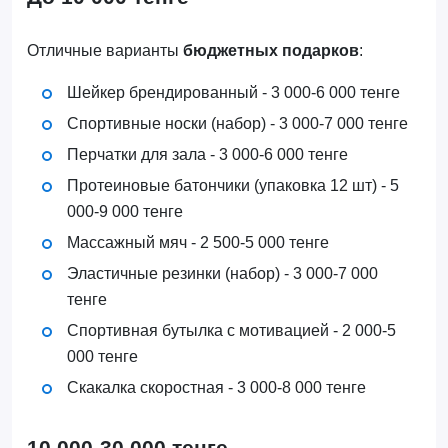
Отличные варианты
бюджетных подарков
:
Шейкер брендированный - 3 000-6 000 тенге
Спортивные носки (набор) - 3 000-7 000 тенге
Перчатки для зала - 3 000-6 000 тенге
Протеиновые батончики (упаковка 12 шт) - 5
000-9 000 тенге
Массажный мяч - 2 500-5 000 тенге
Эластичные резинки (набор) - 3 000-7 000
тенге
Спортивная бутылка с мотивацией - 2 000-5
000 тенге
Скакалка скоростная - 3 000-8 000 тенге
10 000-30 000 тенге