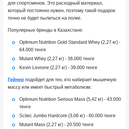
для спортсменов. Это расходный материал,
который постоянно нужен, поэтому такой подарок
точно не будет пылиться на полке.
Популярные бренды в Казахстане:
Optimum Nutrition Gold Standard Whey (2,27 кг) -
64.000 тенге
Mutant Whey (2,27 кг) - 36.000 тенге
Kevin Levrone (2,27 кг) - 39.000 тенге
Гейнер
подойдет для тех, кто набирает мышечную
массу или имеет быстрый метаболизм:
Optimum Nutrition Serious Mass (5,42 кг) - 43.000
тенге
Scitec Jumbo Hardcore (3,06 кг) - 60.000 тенге
Mutant Mass (2,27 кг) - 20.500 тенге