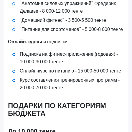
"Анатомия силовых упражнений" Фредерик
Делавье - 8 000-12 000 тенге
"Домашний фитнес" - 3 500-5 500 тенге
"Питание для спортсменов" - 5 000-8 000 тенге
Онлайн-курсы
и подписки:
Подписка на фитнес-приложение (годовая) -
10 000-30 000 тенге
Онлайн-курс по питанию - 15 000-50 000 тенге
Курс составления тренировочных программ -
20 000-70 000 тенге
ПОДАРКИ ПО КАТЕГОРИЯМ
БЮДЖЕТА
До 10 000 тенге