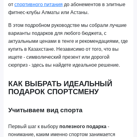
от
спортивного питания
до абонементов в элитные
фитнес-клубы Алматы или Астаны.
В этом подробном руководстве мы собрали лучшие
варианты подарков для любого бюджета, с
актуальными ценами в тенге и рекомендациями, где
купить в Казахстане. Независимо от того, что вы
ищете - символический презент или дорогой
сюрприз - здесь вы найдете идеальное решение.
КАК ВЫБРАТЬ ИДЕАЛЬНЫЙ
ПОДАРОК СПОРТСМЕНУ
Учитываем вид спорта
Первый шаг к выбору
полезного подарка
-
понимание, каким именно спортом занимается