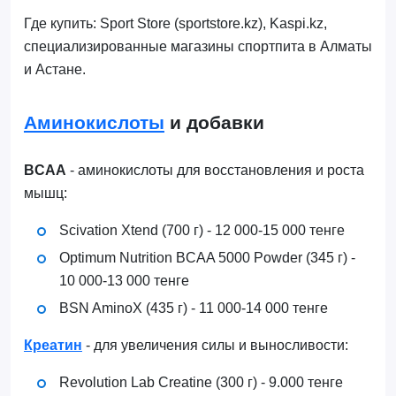
Где купить: Sport Store (sportstore.kz), Kaspi.kz,
специализированные магазины спортпита в Алматы
и Астане.
Аминокислоты
и добавки
BCAA
- аминокислоты для восстановления и роста
мышц:
Scivation Xtend (700 г) - 12 000-15 000 тенге
Optimum Nutrition BCAA 5000 Powder (345 г) -
10 000-13 000 тенге
BSN AminoX (435 г) - 11 000-14 000 тенге
Креатин
- для увеличения силы и выносливости:
Revolution Lab Creatine (300 г) - 9.000 тенге