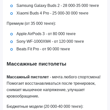
Samsung Galaxy Buds 2 - 28 000-35 000 тенге
Xiaomi Buds 4 Pro - 25 000-30 000 тенге
Премиум (от 35 000 тенге):
Apple AirPods 3 - от 80 000 тенге
Sony WF-1000XM4 - от 120 000 тенге
Beats Fit Pro - от 90 000 тенге
Массажные пистолеты
Массажный пистолет
- мечта любого спортсмена!
Помогает восстанавливаться после тренировок,
снимает мышечное напряжение, улучшает
кровообращение.
Бюджетные модели (20 000-40 000 тенге):