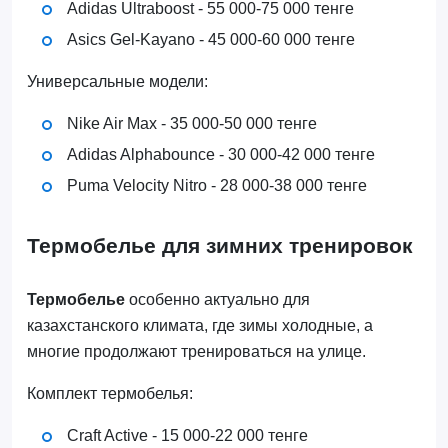
Adidas Ultraboost - 55 000-75 000 тенге
Asics Gel-Kayano - 45 000-60 000 тенге
Универсальные модели:
Nike Air Max - 35 000-50 000 тенге
Adidas Alphabounce - 30 000-42 000 тенге
Puma Velocity Nitro - 28 000-38 000 тенге
Термобелье для зимних тренировок
Термобелье
особенно актуально для
казахстанского климата, где зимы холодные, а
многие продолжают тренироваться на улице.
Комплект термобелья:
Craft Active - 15 000-22 000 тенге