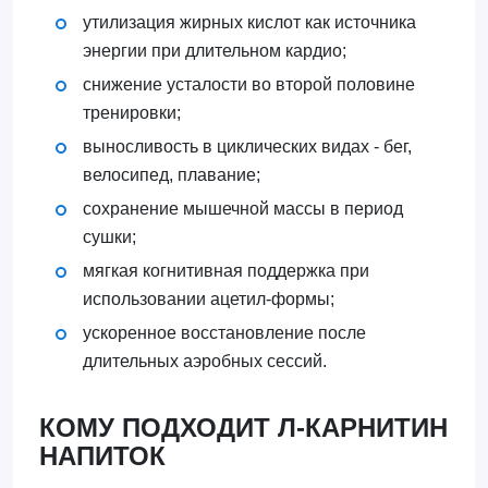
утилизация жирных кислот как источника
энергии при длительном кардио;
снижение усталости во второй половине
тренировки;
выносливость в циклических видах - бег,
велосипед, плавание;
сохранение мышечной массы в период
сушки;
мягкая когнитивная поддержка при
использовании ацетил-формы;
ускоренное восстановление после
длительных аэробных сессий.
КОМУ ПОДХОДИТ Л-КАРНИТИН
НАПИТОК