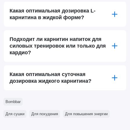
Какая оптимальная дозировка L-
карнитина в жидкой форме?
Подходит ли карнитин напиток для
силовых тренировок или только для
кардио?
Какая оптимальная суточная
дозировка жидкого карнитина?
Bombbar
Для сушки
Для похудения
Для повышения энергии