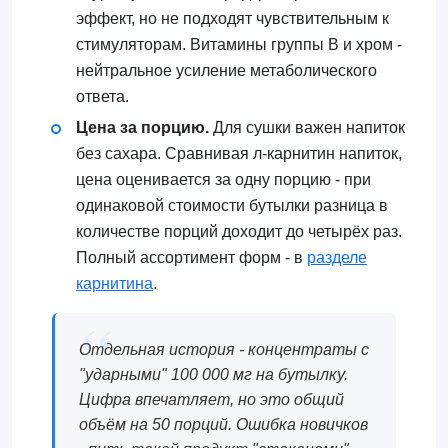
эффект, но не подходят чувствительным к
стимуляторам. Витамины группы B и хром -
нейтральное усиление метаболического
ответа.
Цена за порцию.
Для сушки важен напиток
без сахара. Сравнивая л-карнитин напиток,
цена оценивается за одну порцию - при
одинаковой стоимости бутылки разница в
количестве порций доходит до четырёх раз.
Полный ассортимент форм - в
разделе
карнитина
.
Отдельная история - концентраты с
"ударными" 100 000 мг на бутылку.
Цифра впечатляет, но это общий
объём на 50 порций. Ошибка новичков