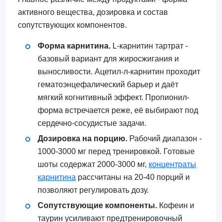
активного вещества, дозировка и состав
сопутствующих компонентов.
Форма карнитина.
L-карнитин тартрат -
базовый вариант для жиросжигания и
выносливости. Ацетил-л-карнитин проходит
гематоэнцефалический барьер и даёт
мягкий когнитивный эффект. Пропионил-
форма встречается реже, её выбирают под
сердечно-сосудистые задачи.
Дозировка на порцию.
Рабочий диапазон -
1000-3000 мг перед тренировкой. Готовые
шоты содержат 2000-3000 мг,
концентраты
карнитина
рассчитаны на 20-40 порций и
позволяют регулировать дозу.
Сопутствующие компоненты.
Кофеин и
таурин усиливают предтренировочный