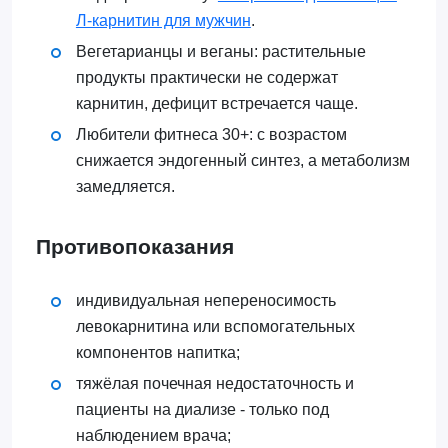
Л-карнитин для мужчин
.
Вегетарианцы и веганы: растительные
продукты практически не содержат
карнитин, дефицит встречается чаще.
Любители фитнеса 30+: с возрастом
снижается эндогенный синтез, а метаболизм
замедляется.
Противопоказания
индивидуальная непереносимость
левокарнитина или вспомогательных
компонентов напитка;
тяжёлая почечная недостаточность и
пациенты на диализе - только под
наблюдением врача;