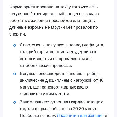
Форма ориентирована на тех, у кого уже есть
регулярный тренировочный процесс и задача -
работать с жировой прослойкой или тащить
длинные аэробные нагрузки без провалов по
энергии.
Спортсмены на сушке: в период дефицита
калорий карнитин помогает удерживать
интенсивность и не проваливаться в
катаболические процессы.
Бегуны, велосипедисты, пловцы, гребцы -
циклические дисциплины с нагрузкой от 40
минут, где транспорт жирных кислот
становится узким местом.
Занимающиеся утренним кардио натощак:
жидкая форма работает за 20-30 минут.
Подборки по полу:
Л-карнитин для женщин
и