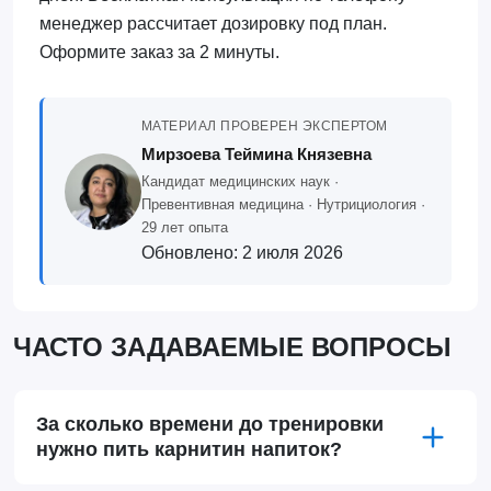
менеджер рассчитает дозировку под план.
Оформите заказ за 2 минуты.
МАТЕРИАЛ ПРОВЕРЕН ЭКСПЕРТОМ
Мирзоева Теймина Князевна
Кандидат медицинских наук ·
Превентивная медицина · Нутрициология ·
29 лет опыта
Обновлено:
2 июля 2026
ЧАСТО ЗАДАВАЕМЫЕ ВОПРОСЫ
За сколько времени до тренировки
нужно пить карнитин напиток?