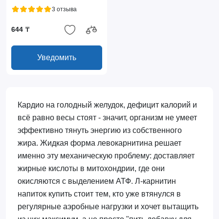
3 отзыва
644 ₸
Уведомить
Кардио на голодный желудок, дефицит калорий и
всё равно весы стоят - значит, организм не умеет
эффективно тянуть энергию из собственного
жира. Жидкая форма левокарнитина решает
именно эту механическую проблему: доставляет
жирные кислоты в митохондрии, где они
окисляются с выделением АТФ. Л-карнитин
напиток купить стоит тем, кто уже втянулся в
регулярные аэробные нагрузки и хочет вытащить