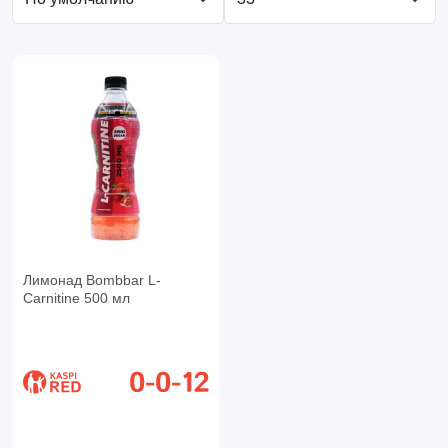
Лимонад Bombbar L-
Carnitine 500 мл