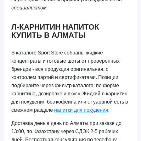
специалистом.
Л-КАРНИТИН НАПИТОК
КУПИТЬ В АЛМАТЫ
В каталоге Sport Store собраны жидкие
концентраты и готовые шоты от проверенных
брендов - вся продукция оригинальная, с
контролем партий и сертификатами. Позиции
подбирайте через фильтр каталога: по форме
карнитина, дозировке и вкусу. Жидкий л-карнитин
для похудения без кофеина или с гуараной есть в
смежном разделе
напитки для похудения
.
Доставка день в день по Алматы при заказе до
13:00, по Казахстану через СДЭК 2-5 рабочих
дней. Бесплатная консультация по телефону -