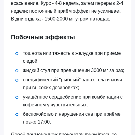
всасывание. Курс - 4-8 недель, затем перерыв 2-4
недели: постоянный приём эффект не усиливает.
В дни отдыха - 1500-2000 мг утром натощак.
Побочные эффекты
тошнота или тяжесть в желудке при приёме
с едой;
жидкий стул при превышении 3000 мг за раз;
специфический "рыбный" запах тела и мочи
при высоких дозировках;
учащённое сердцебиение при комбинации с
кофеином у чувствительных;
беспокойство и нарушения сна при приёме
позже 17:00.
Перед применением проконсультируйтесь со