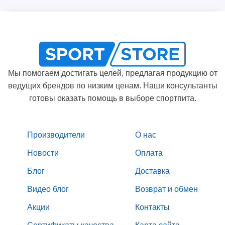
Мы помогаем достигать целей, предлагая продукцию от
ведущих брендов по низким ценам. Наши консультанты
готовы оказать помощь в выборе спортпита.
Производители
О нас
Новости
Оплата
Блог
Доставка
Видео блог
Возврат и обмен
Акции
Контакты