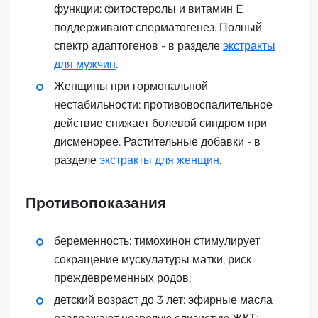
функции: фитостеролы и витамин E
поддерживают сперматогенез. Полный
спектр адаптогенов - в разделе
экстракты
для мужчин
.
Женщины при гормональной
нестабильности: противовоспалительное
действие снижает болевой синдром при
дисменорее. Растительные добавки - в
разделе
экстракты для женщин
.
Противопоказания
беременность: тимохинон стимулирует
сокращение мускулатуры матки, риск
преждевременных родов;
детский возраст до 3 лет: эфирные масла