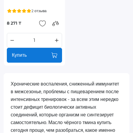
2 отзыва
8 271 ₸
Купить
Хронические воспаления, сниженный иммунитет
в межсезонье, проблемы с пищеварением после
интенсивных тренировок - за всем этим нередко
стоит дефицит биологически активных
соединений, которые организм не синтезирует
самостоятельно. Масло чёрного тмина купить
сегодня проще, чем разобраться, какое именно