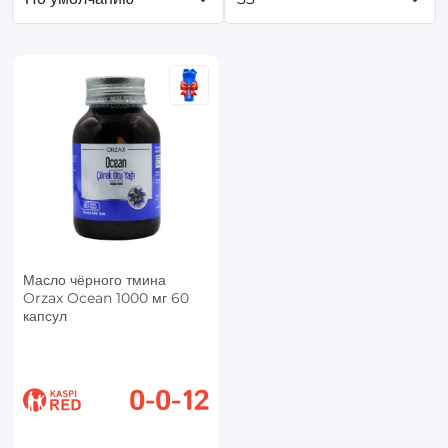
Масло чёрного тмина
Orzax Ocean 1000 мг 60
капсул