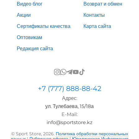
Видео блог
Возврат и обмен
Акции
Контакты
Сертификаты качества
Карта сайта
Оптовикам
Редакция сайта
+7 (777) 888-88-42
Адрес:
ул. Тулебаева, 15/18а
E-Mail:
info@sportstore.kz
© Sport Store, 2026.
Политика обработки персональных
данных
|
Публичная оферта
|
Юридическая Информация