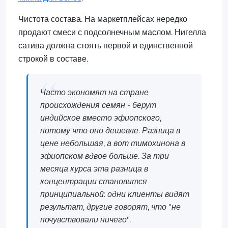
Чистота состава. На маркетплейсах нередко
продают смеси с подсолнечным маслом. Нигелла
сатива должна стоять первой и единственной
строкой в составе.
Часто экономят на стране
происхождения семян - берут
индийское вместо эфиопского,
потому что оно дешевле. Разница в
цене небольшая, а вот тимохинона в
эфиопском вдвое больше. За три
месяца курса эта разница в
концентрации становится
принципиальной: одни клиенты видят
результат, другие говорят, что "не
почувствовали ничего".