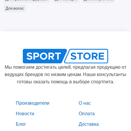
Для волос
Мы помогаем достигать целей, предлагая продукцию от
ведущих брендов по низким ценам. Наши консультанты
готовы оказать помощь в выборе спортпита.
Производители
О нас
Новости
Оплата
Блог
Доставка