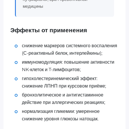
медицины
Эффекты от применения
снижение маркеров системного воспаления
(С-реактивный белок, интерлейкины);
иммуномодуляция: повышение активности
NK-клеток и T-лимфоцитов;
гипохолестеринемический эффект:
снижение ЛПНП при курсовом приёме;
бронхолитическое и антигистаминное
действие при аллергических реакциях;
нормализация гликемии: умеренное
снижение уровня глюкозы натощак.