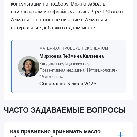
консультации по подбору. Можно забрать
самовывозом из офлайн-магазина Sport Store в
Алматы - спортивное питание в Алматы и
натуральные добавки в одном месте.
МАТЕРИАЛ ПРОВЕРЕН ЭКСПЕРТОМ
Мирзоева Теймина Князевна
Кандидат медицинских наук ·
Превентивная медицина · Нутрициология ·
29 лет опыта
Обновлено:
3 июля 2026
ЧАСТО ЗАДАВАЕМЫЕ ВОПРОСЫ
Как правильно принимать масло