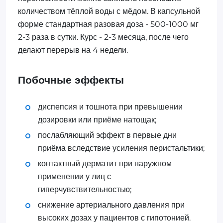
количеством тёплой воды с мёдом. В капсульной
форме стандартная разовая доза - 500-1000 мг
2-3 раза в сутки. Курс - 2-3 месяца, после чего
делают перерыв на 4 недели.
Побочные эффекты
диспепсия и тошнота при превышении
дозировки или приёме натощак;
послабляющий эффект в первые дни
приёма вследствие усиления перистальтики;
контактный дерматит при наружном
применении у лиц с
гиперчувствительностью;
снижение артериального давления при
высоких дозах у пациентов с гипотонией.