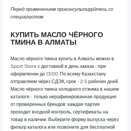
Перед применением проконсультируйтесь со
специалистом.
КУПИТЬ МАСЛО ЧЁРНОГО
ТМИНА В АЛМАТЫ
Масло чёрного тмина купить в Алматы можно в
Sport Store с доставкой в день заказа - при
оформлении до 13:00. По всему Казахстану
отправляем через СДЭК, срок - 2-5 рабочих дней.
Масло чёрного тмина холодного отжима в нашем
каталоге - только нерафинированная продукция
от проверенных брендов: каждая партия
проходит входной контроль, сертификаты на
товар в наличии. Выберите форму выпуска через
фильтр каталога или позвоните для бесплатной