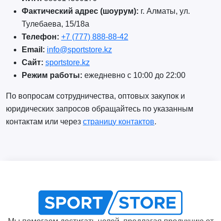
Фактический адрес (шоурум):
г. Алматы, ул.
Тулебаева, 15/18а
Телефон:
+7 (777) 888-88-42
Email:
info@sportstore.kz
Сайт:
sportstore.kz
Режим работы:
ежедневно с 10:00 до 22:00
По вопросам сотрудничества, оптовых закупок и
юридических запросов обращайтесь по указанным
контактам или через
страницу контактов
.