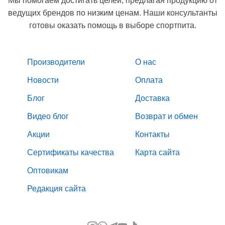
Мы помогаем достигать целей, предлагая продукцию от
ведущих брендов по низким ценам. Наши консультанты
готовы оказать помощь в выборе спортпита.
Производители
О нас
Новости
Оплата
Блог
Доставка
Видео блог
Возврат и обмен
Акции
Контакты
Сертификаты качества
Карта сайта
Оптовикам
Редакция сайта