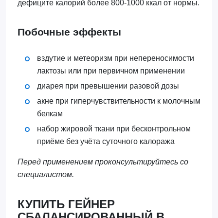
дефиците калорий более 800-1000 ккал от нормы.
Побочные эффекты
вздутие и метеоризм при непереносимости
лактозы или при первичном применении
диарея при превышении разовой дозы
акне при гиперчувствительности к молочным
белкам
набор жировой ткани при бесконтрольном
приёме без учёта суточного калоража
Перед применением проконсультируйтесь со
специалистом.
КУПИТЬ ГЕЙНЕР
СБАЛАНСИРОВАННЫЙ В