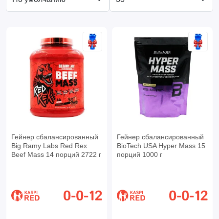
Гейнер сбалансированный
Гейнер сбалансированный
Big Ramy Labs Red Rex
BioTech USA Hyper Mass 15
Beef Mass 14 порций 2722 г
порций 1000 г