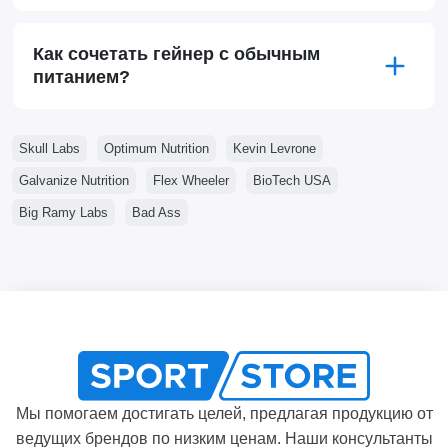
Как сочетать гейнер с обычным
питанием?
Skull Labs
Optimum Nutrition
Kevin Levrone
Galvanize Nutrition
Flex Wheeler
BioTech USA
Big Ramy Labs
Bad Ass
Мы помогаем достигать целей, предлагая продукцию от
ведущих брендов по низким ценам. Наши консультанты