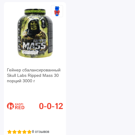
Гейнер сбалансированный
Skull Labs Ripped Mass 30
порций 3000 г
8 отзывов