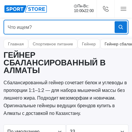
Пн-Вс:
10:00
22:00
Главная
Спортивное питание
Гейнер
Гейнер сбала
ГЕЙНЕР
СБАЛАНСИРОВАННЫЙ В
АЛМАТЫ
Сбалансированный гейнер сочетает белок и углеводы в
пропорции 1:1–1:2 — для набора мышечной массы без
лишнего жира. Подходит мезоморфам и новичкам.
Оригинальные гейнеры ведущих брендов купить в
Алматы с доставкой по Казахстану.