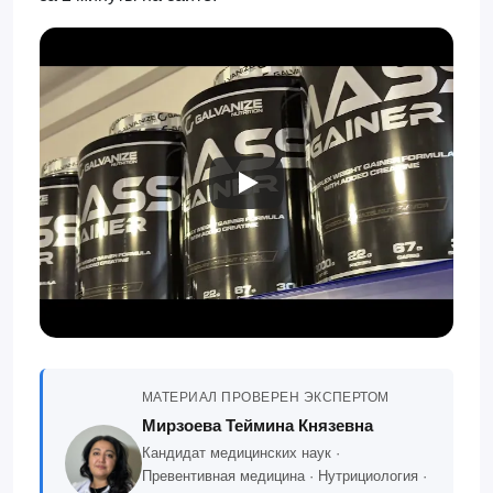
МАТЕРИАЛ ПРОВЕРЕН ЭКСПЕРТОМ
Мирзоева Теймина Князевна
Кандидат медицинских наук ·
Превентивная медицина · Нутрициология ·