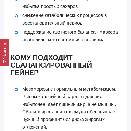
избытка простых сахаров
снижение катаболических процессов в
восстановительный период
поддержание азотистого баланса - маркера
анаболического состояния организма
Фильтр
КОМУ ПОДХОДИТ
СБАЛАНСИРОВАННЫЙ
ГЕЙНЕР
Мезоморфы с нормальным метаболизмом.
Высококалорийный вариант для них
избыточен: даёт лишний жир, а не мышцы.
Сбалансированная формула обеспечивает
нужный профицит без риска жировых
отложений.