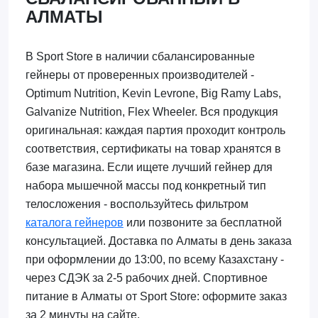
АЛМАТЫ
В Sport Store в наличии сбалансированные
гейнеры от проверенных производителей -
Optimum Nutrition, Kevin Levrone, Big Ramy Labs,
Galvanize Nutrition, Flex Wheeler. Вся продукция
оригинальная: каждая партия проходит контроль
соответствия, сертификаты на товар хранятся в
базе магазина. Если ищете лучший гейнер для
набора мышечной массы под конкретный тип
телосложения - воспользуйтесь фильтром
каталога гейнеров
или позвоните за бесплатной
консультацией. Доставка по Алматы в день заказа
при оформлении до 13:00, по всему Казахстану -
через СДЭК за 2-5 рабочих дней. Спортивное
питание в Алматы от Sport Store: оформите заказ
за 2 минуты на сайте.