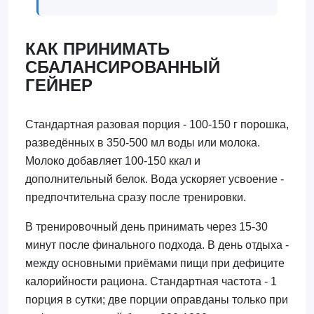
КАК ПРИНИМАТЬ
СБАЛАНСИРОВАННЫЙ
ГЕЙНЕР
Стандартная разовая порция - 100-150 г порошка,
разведённых в 350-500 мл воды или молока.
Молоко добавляет 100-150 ккал и
дополнительный белок. Вода ускоряет усвоение -
предпочтительна сразу после тренировки.
В тренировочный день принимать через 15-30
минут после финального подхода. В день отдыха -
между основными приёмами пищи при дефиците
калорийности рациона. Стандартная частота - 1
порция в сутки; две порции оправданы только при