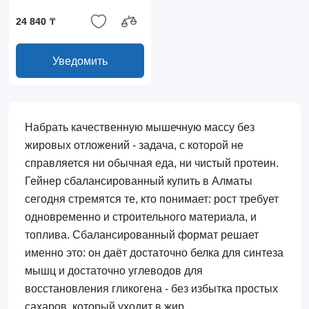
24 840 ₸
Уведомить
Набрать качественную мышечную массу без
жировых отложений - задача, с которой не
справляется ни обычная еда, ни чистый протеин.
Гейнер сбалансированный купить в Алматы
сегодня стремятся те, кто понимает: рост требует
одновременно и строительного материала, и
топлива. Сбалансированный формат решает
именно это: он даёт достаточно белка для синтеза
мышц и достаточно углеводов для
восстановления гликогена - без избытка простых
сахаров, который уходит в жир.