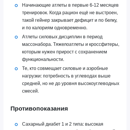
Начинающие атлеты в первые 6-12 месяцев
тренировок. Когда рацион ещё не выстроен,
такой гейнер закрывает дефицит и по белку,
и по калориям одновременно.
Атлеты силовых дисциплин в период
массонабора. Тяжелоатлеты и кроссфитеры,
которым нужен прирост с сохранением
функциональности.
Те, кто совмещает силовые и аэробные
нагрузки: потребность в углеводах выше
средней, но не до уровня высокоуглеводных
смесей.
Противопоказания
Сахарный диабет 1 и 2 типа: высокая