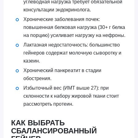
углеводная нагрузка требует обязательной
консультации эндокринолога.
Хронические заболевания почек:
повышенная белковая нагрузка (30+ г белка
на порцию) усиливает нагрузку на нефроны.
Лактазная недостаточность: большинство
гейнеров содержат молочную сыворотку и
казеин.
Хронический панкреатит в стадии
обострения.
Избыточный вес (ИМТ выше 27): при
склонности к набору жировой ткани стоит
рассмотреть протеин.
КАК ВЫБРАТЬ
СБАЛАНСИРОВАННЫЙ