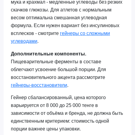
мука и крахмал - медленные углеводы без резких
скачков глюкозы. Для атлетов с нормальным
весом оптимальна смешанная углеводная
формула. Если нужен вариант без инсулиновых
всплесков - смотрите
гейнеры со сложными
углеводами
.
Дополнительные компоненты.
Пищеварительные ферменты в составе
облегчают усвоение большой порции. Для
восстановительного акцента рассмотрите
гейнеры-восстановители
.
Гейнер сбалансированный, цена которого
варьируется от 8 000 до 25 000 тенге в
зависимости от объёма и бренда, не должна быть
единственным критерием: стоимость одной
порции важнее цены упаковки.