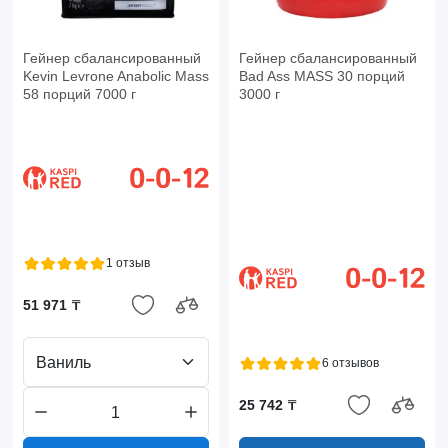
Гейнер сбалансированный
Гейнер сбалансированный
Kevin Levrone Anabolic Mass
Bad Ass MASS 30 порций
58 порций 7000 г
3000 г
1 отзыв
51 971 ₸
Ваниль
6 отзывов
25 742 ₸