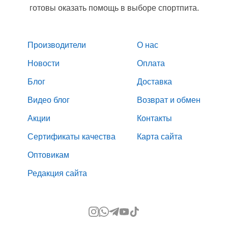
готовы оказать помощь в выборе спортпита.
Производители
О нас
Новости
Оплата
Блог
Доставка
Видео блог
Возврат и обмен
Акции
Контакты
Сертификаты качества
Карта сайта
Оптовикам
Редакция сайта