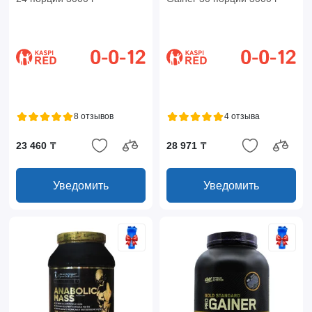
8 отзывов
4 отзыва
23 460 ₸
28 971 ₸
Уведомить
Уведомить