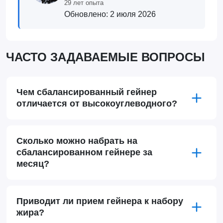
29 лет опыта
Обновлено:
2 июля 2026
ЧАСТО ЗАДАВАЕМЫЕ ВОПРОСЫ
Чем сбалансированный гейнер
отличается от высокоуглеводного?
Сколько можно набрать на
сбалансированном гейнере за
месяц?
Приводит ли прием гейнера к набору
жира?