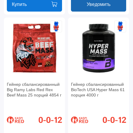
Купить
Уведомить
Гейнер сбалансированный
Гейнер сбалансированный
Big Ramy Labs Red Rex
BioTech USA Hyper Mass 61
Beef Mass 25 порций 4854 г
порция 4000 г