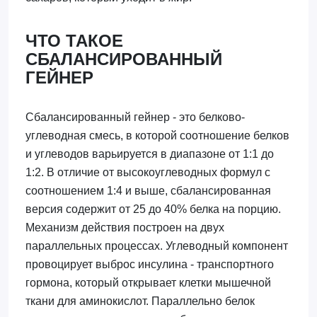
ЧТО ТАКОЕ
СБАЛАНСИРОВАННЫЙ
ГЕЙНЕР
Сбалансированный гейнер - это белково-
углеводная смесь, в которой соотношение белков
и углеводов варьируется в диапазоне от 1:1 до
1:2. В отличие от высокоуглеводных формул с
соотношением 1:4 и выше, сбалансированная
версия содержит от 25 до 40% белка на порцию.
Механизм действия построен на двух
параллельных процессах. Углеводный компонент
провоцирует выброс инсулина - транспортного
гормона, который открывает клетки мышечной
ткани для аминокислот. Параллельно белок