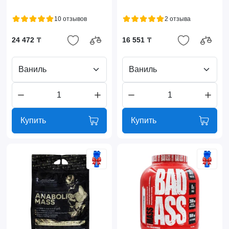
10 отзывов
2 отзыва
24 472 ₸
16 551 ₸
Ваниль
Ваниль
Купить
Купить