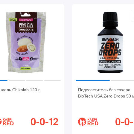
даль Chikalab 120 г
Подсластитель без сахара
BioTech USA Zero Drops 50 