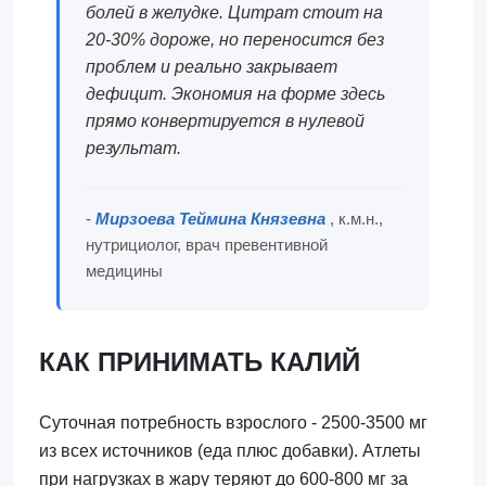
болей в желудке. Цитрат стоит на
20-30% дороже, но переносится без
проблем и реально закрывает
дефицит. Экономия на форме здесь
прямо конвертируется в нулевой
результат.
-
Мирзоева Теймина Князевна
, к.м.н.,
нутрициолог, врач превентивной
медицины
КАК ПРИНИМАТЬ КАЛИЙ
Суточная потребность взрослого - 2500-3500 мг
из всех источников (еда плюс добавки). Атлеты
при нагрузках в жару теряют до 600-800 мг за