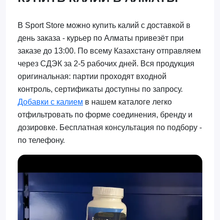
В Sport Store можно купить калий с доставкой в
день заказа - курьер по Алматы привезёт при
заказе до 13:00. По всему Казахстану отправляем
через СДЭК за 2-5 рабочих дней. Вся продукция
оригинальная: партии проходят входной
контроль, сертификаты доступны по запросу.
Добавки с калием
в нашем каталоге легко
отфильтровать по форме соединения, бренду и
дозировке. Бесплатная консультация по подбору -
по телефону.