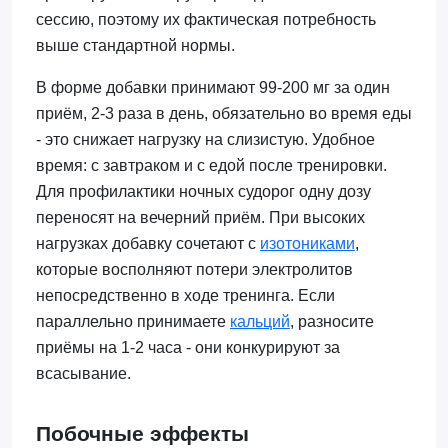
сессию, поэтому их фактическая потребность
выше стандартной нормы.
В форме добавки принимают 99-200 мг за один
приём, 2-3 раза в день, обязательно во время еды
- это снижает нагрузку на слизистую. Удобное
время: с завтраком и с едой после тренировки.
Для профилактики ночных судорог одну дозу
переносят на вечерний приём. При высоких
нагрузках добавку сочетают с
изотониками
,
которые восполняют потери электролитов
непосредственно в ходе тренинга. Если
параллельно принимаете
кальций
, разносите
приёмы на 1-2 часа - они конкурируют за
всасывание.
Побочные эффекты