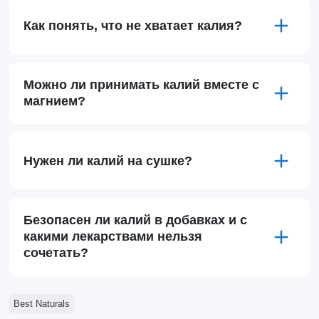
Как понять, что не хватает калия?
Можно ли принимать калий вместе с
магнием?
Нужен ли калий на сушке?
Безопасен ли калий в добавках и с
какими лекарствами нельзя
сочетать?
Best Naturals