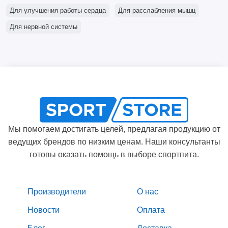
Для улучшения работы сердца
Для расслабления мышц
Для нервной системы
Мы помогаем достигать целей, предлагая продукцию от
ведущих брендов по низким ценам. Наши консультанты
готовы оказать помощь в выборе спортпита.
Производители
О нас
Новости
Оплата