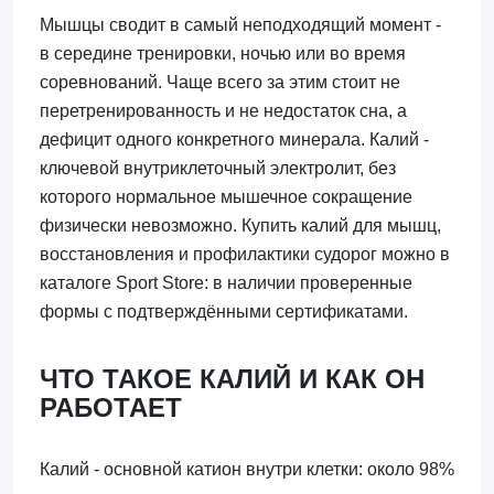
Мышцы сводит в самый неподходящий момент -
в середине тренировки, ночью или во время
соревнований. Чаще всего за этим стоит не
перетренированность и не недостаток сна, а
дефицит одного конкретного минерала. Калий -
ключевой внутриклеточный электролит, без
которого нормальное мышечное сокращение
физически невозможно. Купить калий для мышц,
восстановления и профилактики судорог можно в
каталоге Sport Store: в наличии проверенные
формы с подтверждёнными сертификатами.
ЧТО ТАКОЕ КАЛИЙ И КАК ОН
РАБОТАЕТ
Калий - основной катион внутри клетки: около 98%