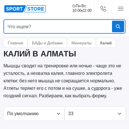
Пн-Вс:
10:00
22:00
Главная
БАДы и Добавки
Минералы
Калий
КАЛИЙ В АЛМАТЫ
Мышцы сводит на тренировке или ночью - чаще это не
усталость, а нехватка калия, главного электролита
клетки: без него мышца не сокращается нормально.
Атлеты теряют его с потом и на сушке, а судорога - уже
поздний сигнал. Разбираем, как выбрать форму.