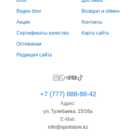
Блог
Доставка
Видео блог
Возврат и обмен
Акции
Контакты
Сертификаты качества
Карта сайта
Оптовикам
Редакция сайта
+7 (777) 888-88-42
Адрес:
ул. Тулебаева, 15/18а
E-Mail:
info@sportstore.kz