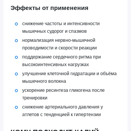
Эффекты от применения
снижение частоты и интенсивности
мышечных судорог и спазмов
нормализация нервно-мышечной
проводимости и скорости реакции
поддержание сердечного ритма при
высокоинтенсивных нагрузках
улучшение клеточной гидратации и объёма
мышечного волокна
ускорение ресинтеза гликогена после
тренировки
снижение артериального давления у
атлетов с тенденцией к гипертензии