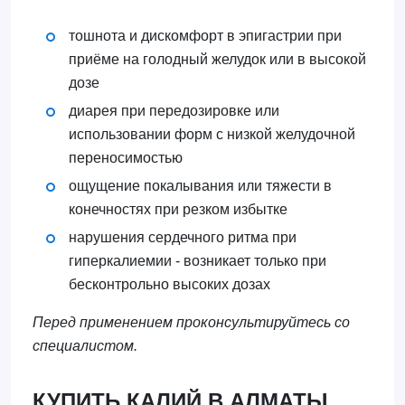
тошнота и дискомфорт в эпигастрии при
приёме на голодный желудок или в высокой
дозе
диарея при передозировке или
использовании форм с низкой желудочной
переносимостью
ощущение покалывания или тяжести в
конечностях при резком избытке
нарушения сердечного ритма при
гиперкалиемии - возникает только при
бесконтрольно высоких дозах
Перед применением проконсультируйтесь со
специалистом.
КУПИТЬ КАЛИЙ В АЛМАТЫ