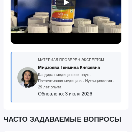
МАТЕРИАЛ ПРОВЕРЕН ЭКСПЕРТОМ
Мирзоева Теймина Князевна
Кандидат медицинских наук ·
Превентивная медицина · Нутрициология ·
29 лет опыта
Обновлено:
3 июля 2026
ЧАСТО ЗАДАВАЕМЫЕ ВОПРОСЫ