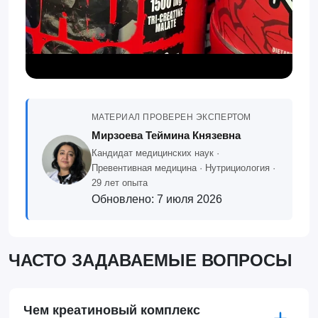
МАТЕРИАЛ ПРОВЕРЕН ЭКСПЕРТОМ
Мирзоева Теймина Князевна
Кандидат медицинских наук ·
Превентивная медицина · Нутрициология ·
29 лет опыта
Обновлено:
7 июля 2026
ЧАСТО ЗАДАВАЕМЫЕ ВОПРОСЫ
Чем креатиновый комплекс