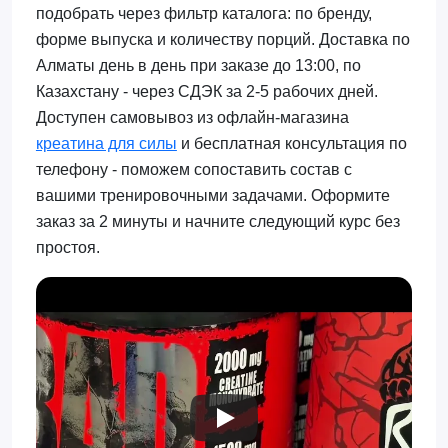
подобрать через фильтр каталога: по бренду,
форме выпуска и количеству порций. Доставка по
Алматы день в день при заказе до 13:00, по
Казахстану - через СДЭК за 2-5 рабочих дней.
Доступен самовывоз из офлайн-магазина
креатина для силы
и бесплатная консультация по
телефону - поможем сопоставить состав с
вашими тренировочными задачами. Оформите
заказ за 2 минуты и начните следующий курс без
простоя.