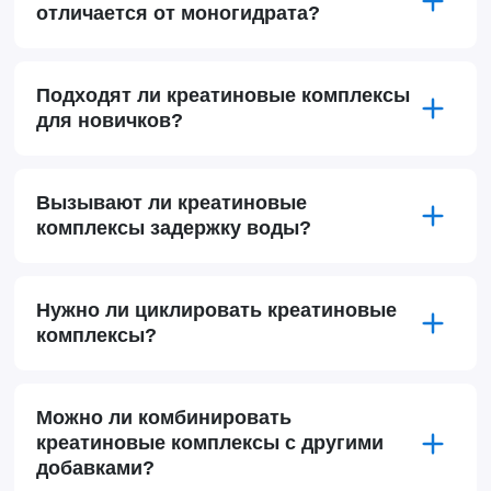
отличается от моногидрата?
Подходят ли креатиновые комплексы
для новичков?
Вызывают ли креатиновые
комплексы задержку воды?
Нужно ли циклировать креатиновые
комплексы?
Можно ли комбинировать
креатиновые комплексы с другими
добавками?