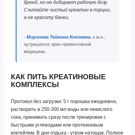
бренд, но не добирает рабочую дозу.
Считайте чистый креатин в порции,
а не красоту банки.
-
Мирзоева Теймина Князевна
, к.м.н.,
нутрициолог, врач превентивной
медицины
КАК ПИТЬ КРЕАТИНОВЫЕ
КОМПЛЕКСЫ
Протокол без загрузки: 5 г порошка ежедневно,
растворить в 250-300 мл воды или некислого
сока, принимать сразу после тренировки с
быстрыми углеводами или протеиновым
коктейлем. В дни отдыха - утром натощак. Полное