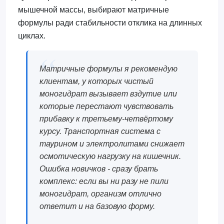
мышечной массы, выбирают матричные
формулы ради стабильности отклика на длинных
циклах.
Матричные формулы я рекомендую
клиентам, у которых чистый
моногидрат вызывает вздутие или
которые перестают чувствовать
прибавку к третьему-четвёртому
курсу. Транспортная система с
таурином и электролитами снижает
осмотическую нагрузку на кишечник.
Ошибка новичков - сразу брать
комплекс: если вы ни разу не пили
моногидрат, организм отлично
ответит и на базовую форму.