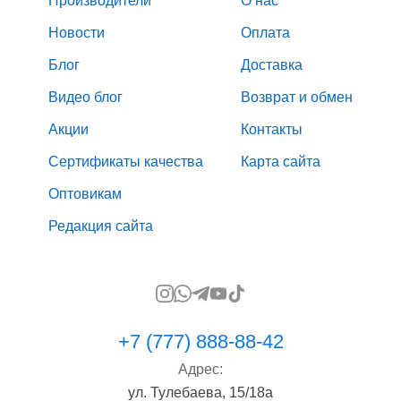
Производители
О нас
Новости
Оплата
Блог
Доставка
Видео блог
Возврат и обмен
Акции
Контакты
Сертификаты качества
Карта сайта
Оптовикам
Редакция сайта
+7 (777) 888-88-42
Адрес:
ул. Тулебаева, 15/18а