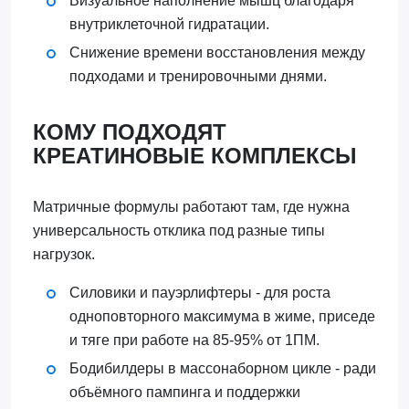
Визуальное наполнение мышц благодаря
внутриклеточной гидратации.
Снижение времени восстановления между
подходами и тренировочными днями.
КОМУ ПОДХОДЯТ
КРЕАТИНОВЫЕ КОМПЛЕКСЫ
Матричные формулы работают там, где нужна
универсальность отклика под разные типы
нагрузок.
Силовики и пауэрлифтеры - для роста
одноповторного максимума в жиме, приседе
и тяге при работе на 85-95% от 1ПМ.
Бодибилдеры в массонаборном цикле - ради
объёмного пампинга и поддержки