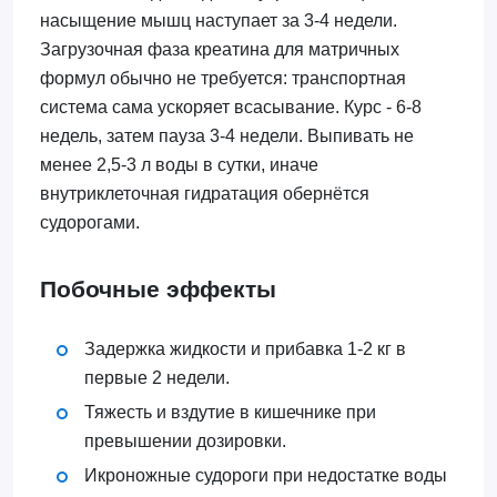
насыщение мышц наступает за 3-4 недели.
Загрузочная фаза креатина для матричных
формул обычно не требуется: транспортная
система сама ускоряет всасывание. Курс - 6-8
недель, затем пауза 3-4 недели. Выпивать не
менее 2,5-3 л воды в сутки, иначе
внутриклеточная гидратация обернётся
судорогами.
Побочные эффекты
Задержка жидкости и прибавка 1-2 кг в
первые 2 недели.
Тяжесть и вздутие в кишечнике при
превышении дозировки.
Икроножные судороги при недостатке воды