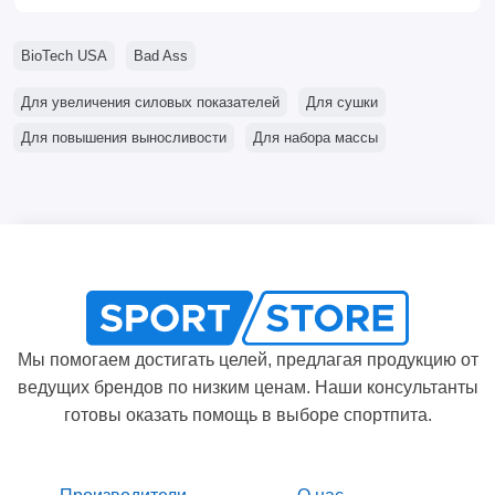
BioTech USA
Bad Ass
Для увеличения силовых показателей
Для сушки
Для повышения выносливости
Для набора массы
Мы помогаем достигать целей, предлагая продукцию от
ведущих брендов по низким ценам. Наши консультанты
готовы оказать помощь в выборе спортпита.