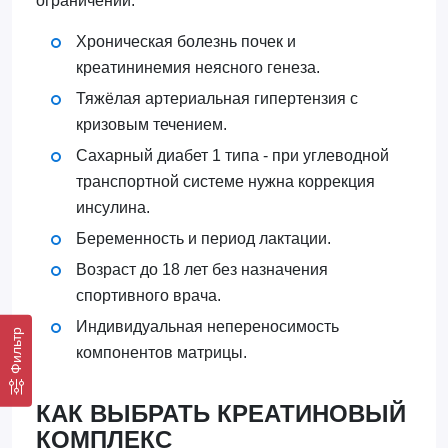
ограничений.
Хроническая болезнь почек и
креатининемия неясного генеза.
Тяжёлая артериальная гипертензия с
кризовым течением.
Сахарный диабет 1 типа - при углеводной
транспортной системе нужна коррекция
инсулина.
Беременность и период лактации.
Возраст до 18 лет без назначения
спортивного врача.
Индивидуальная непереносимость
Фильтр
компонентов матрицы.
КАК ВЫБРАТЬ КРЕАТИНОВЫЙ
КОМПЛЕКС