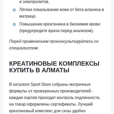
и электролитов.
Лёгкое покалывание кожи от бета-аланина в
матрице.
Повышение креатинина в биохимии крови
(предупредите врача перед анализом).
Перед применением проконсультируйтесь со
специалистом.
КРЕАТИНОВЫЕ КОМПЛЕКСЫ
КУПИТЬ В АЛМАТЫ
В каталоге Sport Store собраны матричные
формулы от проверенных производителей -
каждая партия проходит контроль подлинности,
на товар оформлены сертификаты. Лучший
креатиновый комплекс для силы удобно