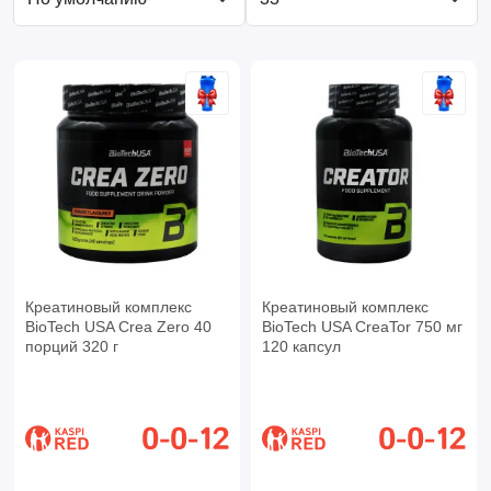
Креатиновый комплекс
Креатиновый комплекс
BioTech USA Crea Zero 40
BioTech USA CreaTor 750 мг
порций 320 г
120 капсул