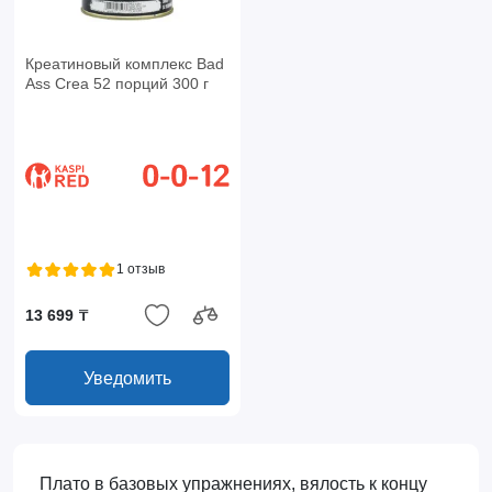
Креатиновый комплекс Bad
Ass Crea 52 порций 300 г
1 отзыв
13 699 ₸
Уведомить
Плато в базовых упражнениях, вялость к концу