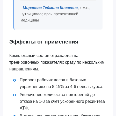
-
Мирзоева Теймина Князевна
, к.м.н.,
нутрициолог, врач превентивной
медицины
Эффекты от применения
Комплексный состав отражается на
тренировочных показателях сразу по нескольким
направлениям.
Прирост рабочих весов в базовых
упражнениях на 8-15% за 4-6 недель курса.
Увеличение количества повторений до
отказа на 1-3 за счёт ускоренного ресинтеза
АТФ.