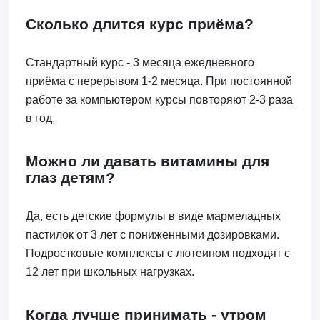
Сколько длится курс приёма?
Стандартный курс - 3 месяца ежедневного
приёма с перерывом 1-2 месяца. При постоянной
работе за компьютером курсы повторяют 2-3 раза
в год.
Можно ли давать витамины для
глаз детям?
Да, есть детские формулы в виде мармеладных
пастилок от 3 лет с пониженными дозировками.
Подростковые комплексы с лютеином подходят с
12 лет при школьных нагрузках.
Когда лучше принимать - утром