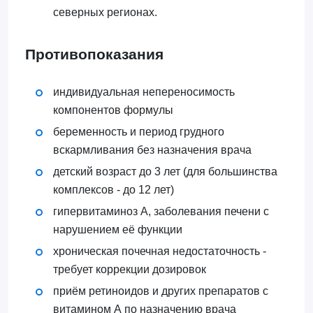
северных регионах.
Противопоказания
индивидуальная непереносимость
компонентов формулы
беременность и период грудного
вскармливания без назначения врача
детский возраст до 3 лет (для большинства
комплексов - до 12 лет)
гипервитаминоз А, заболевания печени с
нарушением её функции
хроническая почечная недостаточность -
требует коррекции дозировок
приём ретиноидов и других препаратов с
витамином А по назначению врача