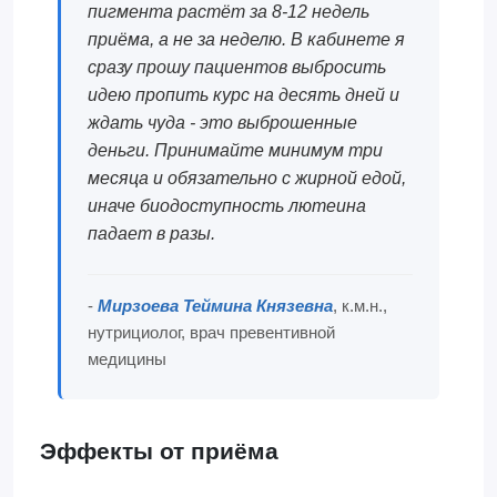
пигмента растёт за 8-12 недель
приёма, а не за неделю. В кабинете я
сразу прошу пациентов выбросить
идею пропить курс на десять дней и
ждать чуда - это выброшенные
деньги. Принимайте минимум три
месяца и обязательно с жирной едой,
иначе биодоступность лютеина
падает в разы.
-
Мирзоева Теймина Князевна
, к.м.н.,
нутрициолог, врач превентивной
медицины
Эффекты от приёма