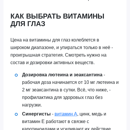
КАК ВЫБРАТЬ ВИТАМИНЫ
ДЛЯ ГЛАЗ
Цена на витамины для глаз колеблется в
широком диапазоне, и упираться только в неё -
проигрышная стратегия. Смотреть нужно на
состав и дозировки активных веществ.
Дозировка лютеина и зеаксантина
-
рабочая доза начинается от 10 мг лютеина и
2 мг зеаксантина в сутки. Всё, что ниже, -
профилактика для здоровых глаз без
нагрузки.
Синергисты
-
витамин А
, цинк, медь и
витамин Е работают в связке с
каротиноидами и усиливают их действие.