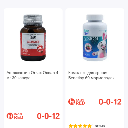
Астаксантин Orzax Ocean 4
Комплекс для зрения
мг 30 капсул
Benetiny 60 мармеладок
1 отзыв