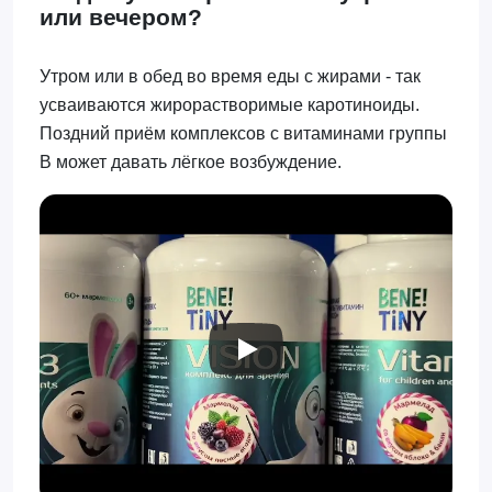
или вечером?
Утром или в обед во время еды с жирами - так
усваиваются жирорастворимые каротиноиды.
Поздний приём комплексов с витаминами группы
В может давать лёгкое возбуждение.