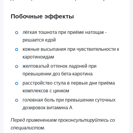
Побочные эффекты
лёгкая тошнота при приёме натощак -
решается едой
кожные высыпания при чувствительности к
каротиноидам
желтоватый оттенок ладоней при
превышении доз бета-каротина
расстройство стула в первые дни приёма
комплексов с цинком
головная боль при превышении суточных
дозировок витамина А
Перед применением проконсультируйтесь со
специалистом.