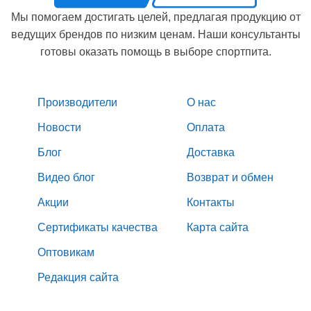
Мы помогаем достигать целей, предлагая продукцию от
ведущих брендов по низким ценам. Наши консультанты
готовы оказать помощь в выборе спортпита.
Производители
О нас
Новости
Оплата
Блог
Доставка
Видео блог
Возврат и обмен
Акции
Контакты
Сертификаты качества
Карта сайта
Оптовикам
Редакция сайта