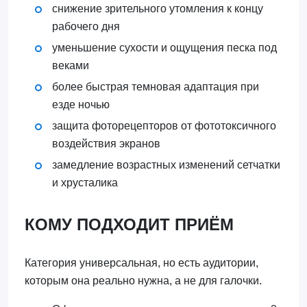
снижение зрительного утомления к концу
рабочего дня
уменьшение сухости и ощущения песка под
веками
более быстрая темновая адаптация при
езде ночью
защита фоторецепторов от фототоксичного
воздействия экранов
замедление возрастных изменений сетчатки
и хрусталика
КОМУ ПОДХОДИТ ПРИЁМ
Категория универсальная, но есть аудитории,
которым она реально нужна, а не для галочки.