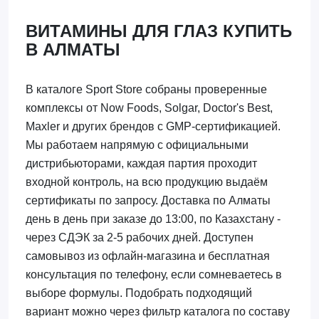
ВИТАМИНЫ ДЛЯ ГЛАЗ КУПИТЬ
В АЛМАТЫ
В каталоге Sport Store собраны проверенные
комплексы от Now Foods, Solgar, Doctor's Best,
Maxler и других брендов с GMP-сертификацией.
Мы работаем напрямую с официальными
дистрибьюторами, каждая партия проходит
входной контроль, на всю продукцию выдаём
сертификаты по запросу. Доставка по Алматы
день в день при заказе до 13:00, по Казахстану -
через СДЭК за 2-5 рабочих дней. Доступен
самовывоз из офлайн-магазина и бесплатная
консультация по телефону, если сомневаетесь в
выборе формулы. Подобрать подходящий
вариант можно через фильтр каталога по составу