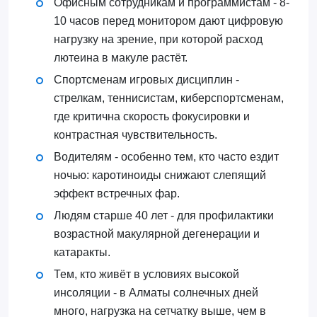
Офисным сотрудникам и программистам - 8-
10 часов перед монитором дают цифровую
нагрузку на зрение, при которой расход
лютеина в макуле растёт.
Спортсменам игровых дисциплин -
стрелкам, теннисистам, киберспортсменам,
где критична скорость фокусировки и
контрастная чувствительность.
Водителям - особенно тем, кто часто ездит
ночью: каротиноиды снижают слепящий
эффект встречных фар.
Людям старше 40 лет - для профилактики
возрастной макулярной дегенерации и
катаракты.
Тем, кто живёт в условиях высокой
инсоляции - в Алматы солнечных дней
много, нагрузка на сетчатку выше, чем в