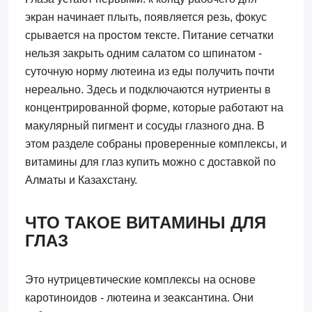
экран начинает плыть, появляется резь, фокус
срывается на простом тексте. Питание сетчатки
нельзя закрыть одним салатом со шпинатом -
суточную норму лютеина из еды получить почти
нереально. Здесь и подключаются нутриенты в
концентрированной форме, которые работают на
макулярный пигмент и сосуды глазного дна. В
этом разделе собраны проверенные комплексы, и
витамины для глаз купить можно с доставкой по
Алматы и Казахстану.
ЧТО ТАКОЕ ВИТАМИНЫ ДЛЯ
ГЛАЗ
Это нутрицевтические комплексы на основе
каротиноидов - лютеина и зеаксантина. Они