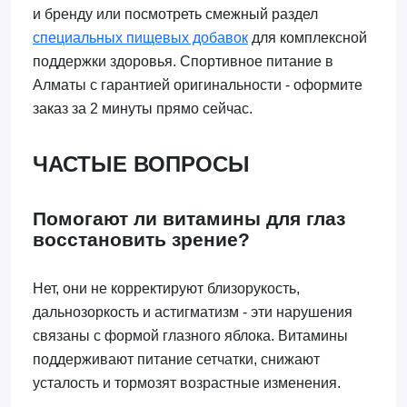
и бренду или посмотреть смежный раздел
специальных пищевых добавок
для комплексной
поддержки здоровья. Спортивное питание в
Алматы с гарантией оригинальности - оформите
заказ за 2 минуты прямо сейчас.
ЧАСТЫЕ ВОПРОСЫ
Помогают ли витамины для глаз
восстановить зрение?
Нет, они не корректируют близорукость,
дальнозоркость и астигматизм - эти нарушения
связаны с формой глазного яблока. Витамины
поддерживают питание сетчатки, снижают
усталость и тормозят возрастные изменения.