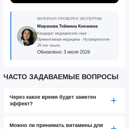
МАТЕРИАЛ ПРОВЕРЕН ЭКСПЕРТОМ
Мирзоева Теймина Князевна
Кандидат медицинских наук ·
Превентивная медицина · Нутрициология ·
29 лет опыта
Обновлено:
3 июля 2026
ЧАСТО ЗАДАВАЕМЫЕ ВОПРОСЫ
Через какое время будет заметен
эффект?
Можно ли принимать витамины для