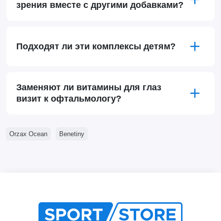
зрения вместе с другими добавками?
Подходят ли эти комплексы детям?
Заменяют ли витамины для глаз
визит к офтальмологу?
Orzax Ocean
Benetiny