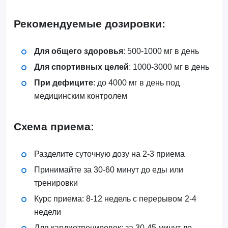
Рекомендуемые дозировки:
Для общего здоровья
: 500-1000 мг в день
Для спортивных целей
: 1000-3000 мг в день
При дефиците
: до 4000 мг в день под
медицинским контролем
Схема приема:
Разделите суточную дозу на 2-3 приема
Принимайте за 30-60 минут до еды или
тренировки
Курс приема: 8-12 недель с перерывом 2-4
недели
Для кардиотренировок: за 30-45 минут до