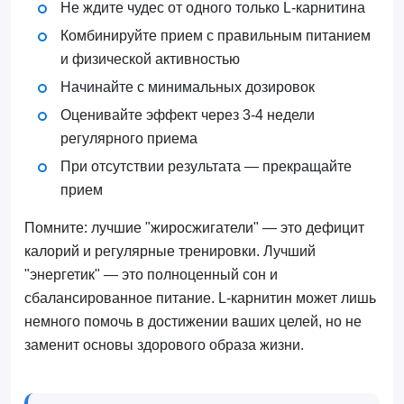
Не ждите чудес от одного только L-карнитина
Комбинируйте прием с правильным питанием
и физической активностью
Начинайте с минимальных дозировок
Оценивайте эффект через 3-4 недели
регулярного приема
При отсутствии результата — прекращайте
прием
Помните: лучшие "жиросжигатели" — это дефицит
калорий и регулярные тренировки. Лучший
"энергетик" — это полноценный сон и
сбалансированное питание. L-карнитин может лишь
немного помочь в достижении ваших целей, но не
заменит основы здорового образа жизни.