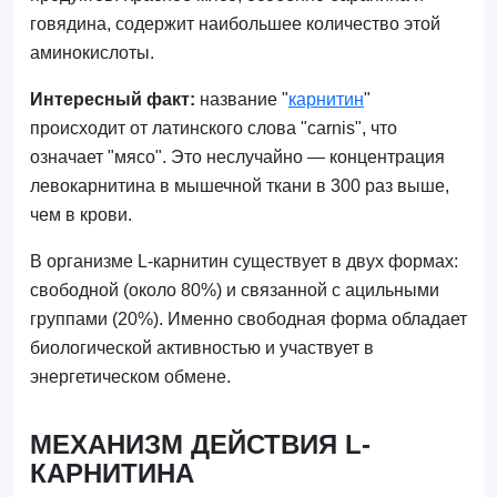
говядина, содержит наибольшее количество этой
аминокислоты.
Интересный факт:
название "
карнитин
"
происходит от латинского слова "carnis", что
означает "мясо". Это неслучайно — концентрация
левокарнитина в мышечной ткани в 300 раз выше,
чем в крови.
В организме L-карнитин существует в двух формах:
свободной (около 80%) и связанной с ацильными
группами (20%). Именно свободная форма обладает
биологической активностью и участвует в
энергетическом обмене.
МЕХАНИЗМ ДЕЙСТВИЯ L-
КАРНИТИНА