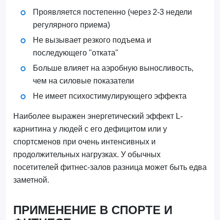
Проявляется постепенно (через 2-3 недели
регулярного приема)
Не вызывает резкого подъема и
последующего "отката"
Больше влияет на аэробную выносливость,
чем на силовые показатели
Не имеет психостимулирующего эффекта
Наиболее выражен энергетический эффект L-
карнитина у людей с его дефицитом или у
спортсменов при очень интенсивных и
продолжительных нагрузках. У обычных
посетителей фитнес-залов разница может быть едва
заметной.
ПРИМЕНЕНИЕ В СПОРТЕ И