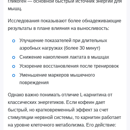
гликоген — основной быстрый источник энергии для
мышц.
Исследования показывают более обнадеживающие
результаты в плане влияния на выносливость:
Улучшение показателей при длительных
аэробных нагрузках (более 30 минут)
Снижение накопления лактата в мышцах
Ускорение восстановления после тренировок
Уменьшение маркеров мышечного
повреждения
Однако важно понимать отличие L-карнитина от
классических энергетиков. Если кофеин дает
быстрый, но кратковременный эффект за счет
стимуляции нервной системы, то карнитин работает
на уровне клеточного метаболизма. Его действие: