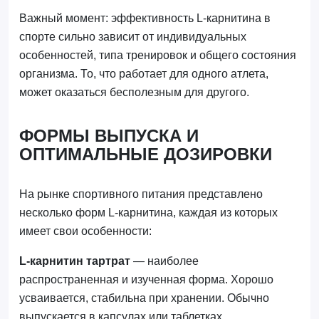
Важный момент: эффективность L-карнитина в
спорте сильно зависит от индивидуальных
особенностей, типа тренировок и общего состояния
организма. То, что работает для одного атлета,
может оказаться бесполезным для другого.
ФОРМЫ ВЫПУСКА И
ОПТИМАЛЬНЫЕ ДОЗИРОВКИ
На рынке спортивного питания представлено
несколько форм L-карнитина, каждая из которых
имеет свои особенности:
L-карнитин тартрат
— наиболее
распространенная и изученная форма. Хорошо
усваивается, стабильна при хранении. Обычно
выпускается в капсулах или таблетках.