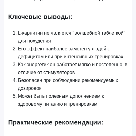
Ключевые выводы:
L-карнитин не является "волшебной таблеткой"
для похудения
Его эффект наиболее заметен у людей с
дефицитом или при интенсивных тренировках
Как энергетик он работает мягко и постепенно, в
отличие от стимуляторов
Безопасен при соблюдении рекомендуемых
дозировок
Может быть полезным дополнением к
здоровому питанию и тренировкам
Практические рекомендации: