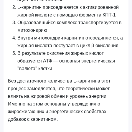
L-карнитин присоединяется к активированной
жирной кислоте с помощью фермента КПТ-1
Образовавшийся комплекс транспортируется в
митохондрию
Внутри митохондрии карнитин отсоединяется, а
жирная кислота поступает в цикл β-окисления
В результате окисления жирных кислот
образуется АТФ — основная энергетическая
"валюта" клетки
Без достаточного количества L-карнитина этот
процесс замедляется, что теоретически может
влиять на жировой обмен и уровень энергии.
Именно на этом основаны утверждения о
жиросжигающих и энергетических свойствах
добавок с карнитином.