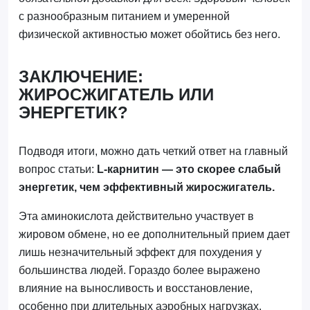
с разнообразным питанием и умеренной
физической активностью может обойтись без него.
ЗАКЛЮЧЕНИЕ:
ЖИРОСЖИГАТЕЛЬ ИЛИ
ЭНЕРГЕТИК?
Подводя итоги, можно дать четкий ответ на главный
вопрос статьи:
L-карнитин — это скорее слабый
энергетик, чем эффективный жиросжигатель.
Эта аминокислота действительно участвует в
жировом обмене, но ее дополнительный прием дает
лишь незначительный эффект для похудения у
большинства людей. Гораздо более выражено
влияние на выносливость и восстановление,
особенно при длительных аэробных нагрузках.