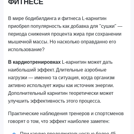
ФИТНЕСЕ
В мире бодибилдинга и фитнеса L-карнитин
приобрел популярность как добавка для "сушки" —
периода снижения процента жира при сохранении
мышечной массы. Но насколько оправданно его
использование?
В кардиотренировках
L-карнитин может дать
наибольший эффект. Длительные аэробные
нагрузки — именно та ситуация, когда организм
активно использует жиры как источник энергии.
Дополнительный карнитин теоретически может
улучшить эффективность этого процесса.
Практические наблюдения тренеров и спортсменов
говорят о том, что эффект наиболее заметен:
При кардио продолжительностью более 45