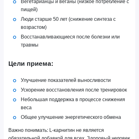
Вегетарианцы и веганы (низкое потребление с
пищей)
Люди старше 50 лет (снижение синтеза с
возрастом)
Восстанавливающиеся после болезни или
травмы
Цели приема:
Улучшение показателей выносливости
Ускорение восстановления после тренировок
Небольшая поддержка в процессе снижения
веса
Общее улучшение энергетического обмена
Важно понимать: L-карнитин не является
обязательной добавкой для всех. Здоровый человек