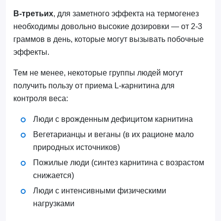
В-третьих
, для заметного эффекта на термогенез
необходимы довольно высокие дозировки — от 2-3
граммов в день, которые могут вызывать побочные
эффекты.
Тем не менее, некоторые группы людей могут
получить пользу от приема L-карнитина для
контроля веса:
Люди с врожденным дефицитом карнитина
Вегетарианцы и веганы (в их рационе мало
природных источников)
Пожилые люди (синтез карнитина с возрастом
снижается)
Люди с интенсивными физическими
нагрузками