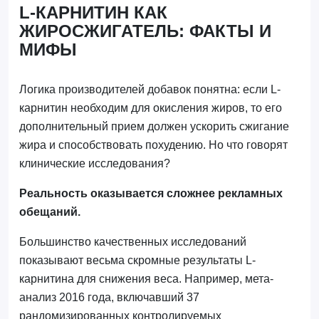
L-КАРНИТИН КАК
ЖИРОСЖИГАТЕЛЬ: ФАКТЫ И
МИФЫ
Логика производителей добавок понятна: если L-
карнитин необходим для окисления жиров, то его
дополнительный прием должен ускорить сжигание
жира и способствовать похудению. Но что говорят
клинические исследования?
Реальность оказывается сложнее рекламных
обещаний.
Большинство качественных исследований
показывают весьма скромные результаты L-
карнитина для снижения веса. Например, мета-
анализ 2016 года, включавший 37
рандомизированных контролируемых