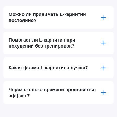
Можно ли принимать L-карнитин
постоянно?
Помогает ли L-карнитин при
похудении без тренировок?
Какая форма L-карнитина лучше?
Через сколько времени проявляется
эффект?