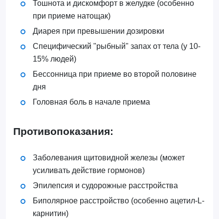
Тошнота и дискомфорт в желудке (особенно
при приеме натощак)
Диарея при превышении дозировки
Специфический "рыбный" запах от тела (у 10-
15% людей)
Бессонница при приеме во второй половине
дня
Головная боль в начале приема
Противопоказания:
Заболевания щитовидной железы (может
усиливать действие гормонов)
Эпилепсия и судорожные расстройства
Биполярное расстройство (особенно ацетил-L-
карнитин)