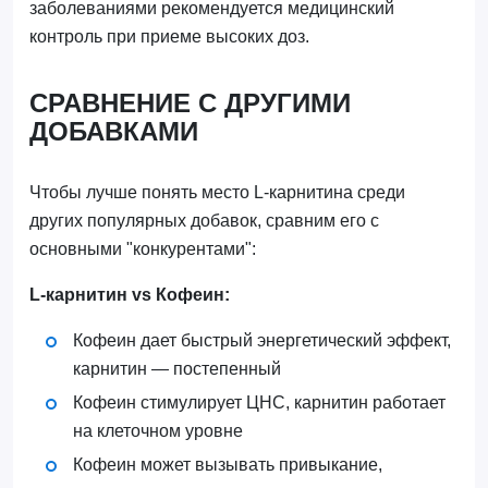
заболеваниями рекомендуется медицинский
контроль при приеме высоких доз.
СРАВНЕНИЕ С ДРУГИМИ
ДОБАВКАМИ
Чтобы лучше понять место L-карнитина среди
других популярных добавок, сравним его с
основными "конкурентами":
L-карнитин vs Кофеин:
Кофеин дает быстрый энергетический эффект,
карнитин — постепенный
Кофеин стимулирует ЦНС, карнитин работает
на клеточном уровне
Кофеин может вызывать привыкание,