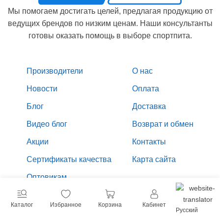
Мы помогаем достигать целей, предлагая продукцию от
ведущих брендов по низким ценам. Наши консультанты
готовы оказать помощь в выборе спортпита.
Производители
О нас
Новости
Оплата
Блог
Доставка
Видео блог
Возврат и обмен
Акции
Контакты
Сертификаты качества
Карта сайта
Оптовикам
Редакция сайта
Каталог
Избранное
Корзина
Кабинет
Русский