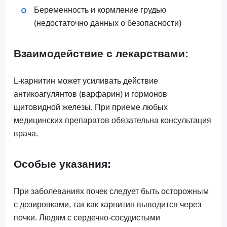
Беременность и кормление грудью
(недостаточно данных о безопасности)
Взаимодействие с лекарствами:
L-карнитин может усиливать действие
антикоагулянтов (варфарин) и гормонов
щитовидной железы. При приеме любых
медицинских препаратов обязательна консультация
врача.
Особые указания:
При заболеваниях почек следует быть осторожным
с дозировками, так как карнитин выводится через
почки. Людям с сердечно-сосудистыми