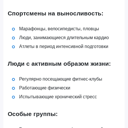
Спортсмены на выносливость:
Марафонцы, велосипедисты, пловцы
Люди, занимающиеся длительным кардио
Атлеты в период интенсивной подготовки
Люди с активным образом жизни:
Регулярно посещающие фитнес-клубы
Работающие физически
Испытывающие хронический стресс
Особые группы: