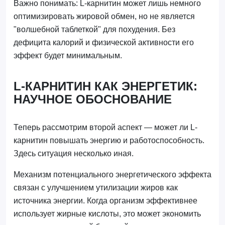
Важно понимать: L-карнитин может лишь немного
оптимизировать жировой обмен, но не является
"волшебной таблеткой" для похудения. Без
дефицита калорий и физической активности его
эффект будет минимальным.
L-КАРНИТИН КАК ЭНЕРГЕТИК:
НАУЧНОЕ ОБОСНОВАНИЕ
Теперь рассмотрим второй аспект — может ли L-
карнитин повышать энергию и работоспособность.
Здесь ситуация несколько иная.
Механизм потенциального энергетического эффекта
связан с улучшением утилизации жиров как
источника энергии. Когда организм эффективнее
использует жирные кислоты, это может экономить