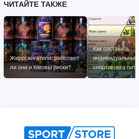
ЧИТАЙТЕ ТАКЖЕ
Как составить
Жиросжигатели: работают
индивидуальный
ли они и каковы риски?
спортивного пит