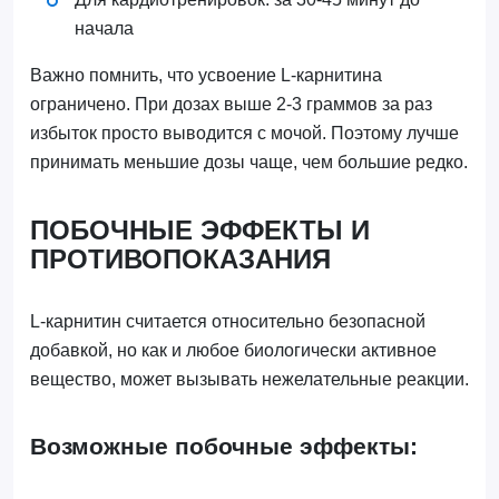
начала
Важно помнить, что усвоение L-карнитина
ограничено. При дозах выше 2-3 граммов за раз
избыток просто выводится с мочой. Поэтому лучше
принимать меньшие дозы чаще, чем большие редко.
ПОБОЧНЫЕ ЭФФЕКТЫ И
ПРОТИВОПОКАЗАНИЯ
L-карнитин считается относительно безопасной
добавкой, но как и любое биологически активное
вещество, может вызывать нежелательные реакции.
Возможные побочные эффекты: