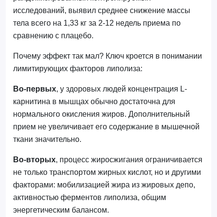
исследований, выявил среднее снижение массы
тела всего на 1,33 кг за 2-12 недель приема по
сравнению с плацебо.
Почему эффект так мал? Ключ кроется в понимании
лимитирующих факторов липолиза:
Во-первых
, у здоровых людей концентрация L-
карнитина в мышцах обычно достаточна для
нормального окисления жиров. Дополнительный
прием не увеличивает его содержание в мышечной
ткани значительно.
Во-вторых
, процесс жиросжигания ограничивается
не только транспортом жирных кислот, но и другими
факторами: мобилизацией жира из жировых депо,
активностью ферментов липолиза, общим
энергетическим балансом.