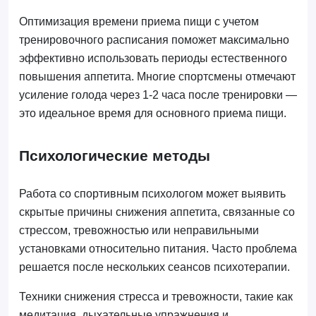
Оптимизация времени приема пищи с учетом
тренировочного расписания поможет максимально
эффективно использовать периоды естественного
повышения аппетита. Многие спортсмены отмечают
усиление голода через 1-2 часа после тренировки —
это идеальное время для основного приема пищи.
Психологические методы
Работа со спортивным психологом может выявить
скрытые причины снижения аппетита, связанные со
стрессом, тревожностью или неправильными
установками относительно питания. Часто проблема
решается после нескольких сеансов психотерапии.
Техники снижения стресса и тревожности, такие как
медитация, дыхательные упражнения и