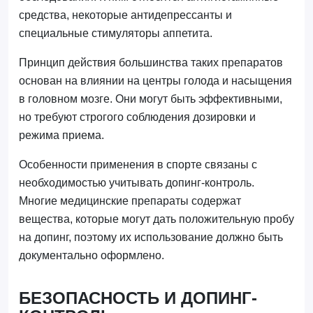
средства, некоторые антидепрессанты и
специальные стимуляторы аппетита.
Принцип действия большинства таких препаратов
основан на влиянии на центры голода и насыщения
в головном мозге. Они могут быть эффективными,
но требуют строгого соблюдения дозировки и
режима приема.
Особенности применения в спорте связаны с
необходимостью учитывать допинг-контроль.
Многие медицинские препараты содержат
вещества, которые могут дать положительную пробу
на допинг, поэтому их использование должно быть
документально оформлено.
БЕЗОПАСНОСТЬ И ДОПИНГ-