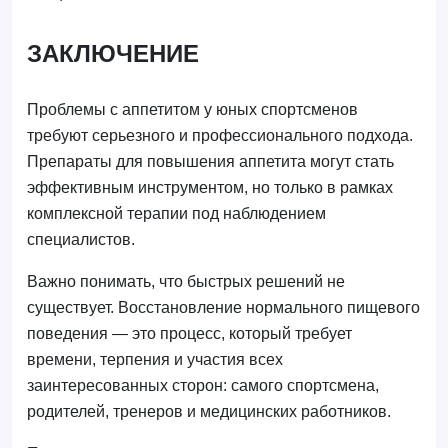
ЗАКЛЮЧЕНИЕ
Проблемы с аппетитом у юных спортсменов
требуют серьезного и профессионального подхода.
Препараты для повышения аппетита могут стать
эффективным инструментом, но только в рамках
комплексной терапии под наблюдением
специалистов.
Важно понимать, что быстрых решений не
существует. Восстановление нормального пищевого
поведения — это процесс, который требует
времени, терпения и участия всех
заинтересованных сторон: самого спортсмена,
родителей, тренеров и медицинских работников.