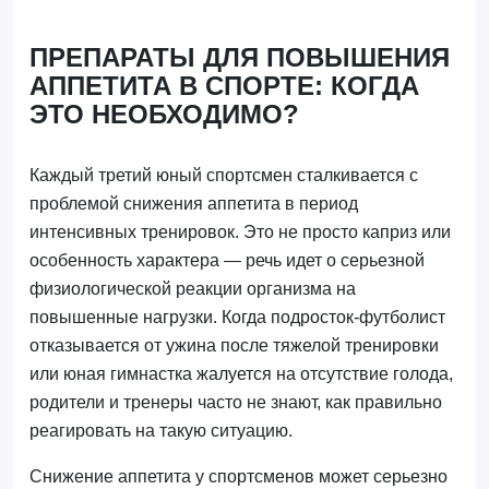
ПРЕПАРАТЫ ДЛЯ ПОВЫШЕНИЯ
АППЕТИТА В СПОРТЕ: КОГДА
ЭТО НЕОБХОДИМО?
Каждый третий юный спортсмен сталкивается с
проблемой снижения аппетита в период
интенсивных тренировок. Это не просто каприз или
особенность характера — речь идет о серьезной
физиологической реакции организма на
повышенные нагрузки. Когда подросток-футболист
отказывается от ужина после тяжелой тренировки
или юная гимнастка жалуется на отсутствие голода,
родители и тренеры часто не знают, как правильно
реагировать на такую ситуацию.
Снижение аппетита у спортсменов может серьезно