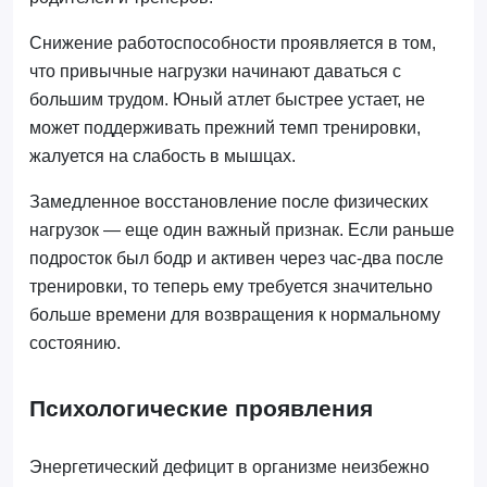
Снижение работоспособности проявляется в том,
что привычные нагрузки начинают даваться с
большим трудом. Юный атлет быстрее устает, не
может поддерживать прежний темп тренировки,
жалуется на слабость в мышцах.
Замедленное восстановление после физических
нагрузок — еще один важный признак. Если раньше
подросток был бодр и активен через час-два после
тренировки, то теперь ему требуется значительно
больше времени для возвращения к нормальному
состоянию.
Психологические проявления
Энергетический дефицит в организме неизбежно