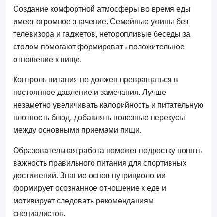
Создание комфортной атмосферы во время еды
имеет огромное значение. Семейные ужины без
телевизора и гаджетов, неторопливые беседы за
столом помогают формировать положительное
отношение к пище.
Контроль питания не должен превращаться в
постоянное давление и замечания. Лучше
незаметно увеличивать калорийность и питательную
плотность блюд, добавлять полезные перекусы
между основными приемами пищи.
Образовательная работа поможет подростку понять
важность правильного питания для спортивных
достижений. Знание основ нутрициологии
формирует осознанное отношение к еде и
мотивирует следовать рекомендациям
специалистов.