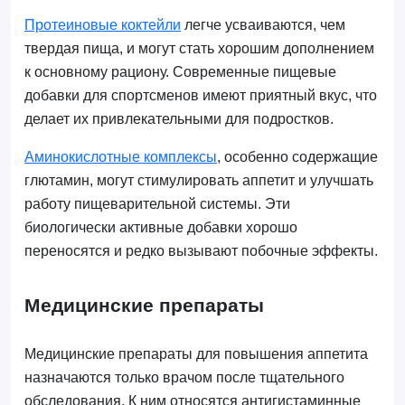
Протеиновые коктейли
легче усваиваются, чем
твердая пища, и могут стать хорошим дополнением
к основному рациону. Современные пищевые
добавки для спортсменов имеют приятный вкус, что
делает их привлекательными для подростков.
Аминокислотные комплексы
, особенно содержащие
глютамин, могут стимулировать аппетит и улучшать
работу пищеварительной системы. Эти
биологически активные добавки хорошо
переносятся и редко вызывают побочные эффекты.
Медицинские препараты
Медицинские препараты для повышения аппетита
назначаются только врачом после тщательного
обследования. К ним относятся антигистаминные