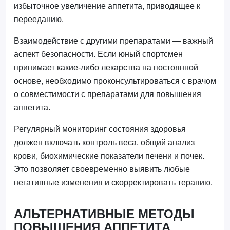
избыточное увеличение аппетита, приводящее к
перееданию.
Взаимодействие с другими препаратами — важный
аспект безопасности. Если юный спортсмен
принимает какие-либо лекарства на постоянной
основе, необходимо проконсультироваться с врачом
о совместимости с препаратами для повышения
аппетита.
Регулярный мониторинг состояния здоровья
должен включать контроль веса, общий анализ
крови, биохимические показатели печени и почек.
Это позволяет своевременно выявить любые
негативные изменения и скорректировать терапию.
АЛЬТЕРНАТИВНЫЕ МЕТОДЫ
ПОВЫШЕНИЯ АППЕТИТА