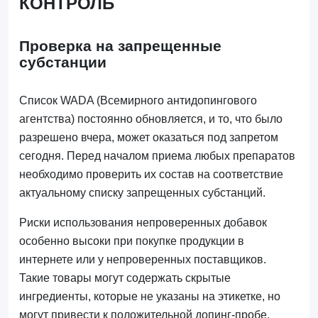
КОНТРОЛЬ
Проверка на запрещенные
субстанции
Список WADA (Всемирного антидопингового
агентства) постоянно обновляется, и то, что было
разрешено вчера, может оказаться под запретом
сегодня. Перед началом приема любых препаратов
необходимо проверить их состав на соответствие
актуальному списку запрещенных субстанций.
Риски использования непроверенных добавок
особенно высоки при покупке продукции в
интернете или у непроверенных поставщиков.
Такие товары могут содержать скрытые
ингредиенты, которые не указаны на этикетке, но
могут привести к положительной допинг-пробе.