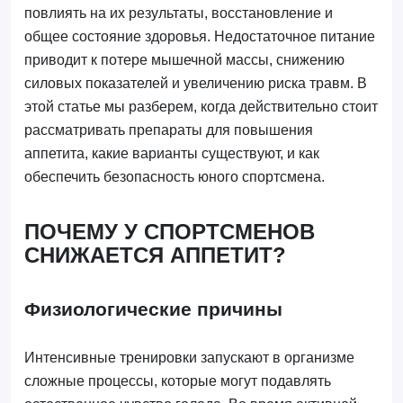
повлиять на их результаты, восстановление и
общее состояние здоровья. Недостаточное питание
приводит к потере мышечной массы, снижению
силовых показателей и увеличению риска травм. В
этой статье мы разберем, когда действительно стоит
рассматривать препараты для повышения
аппетита, какие варианты существуют, и как
обеспечить безопасность юного спортсмена.
ПОЧЕМУ У СПОРТСМЕНОВ
СНИЖАЕТСЯ АППЕТИТ?
Физиологические причины
Интенсивные тренировки запускают в организме
сложные процессы, которые могут подавлять