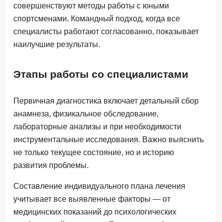
совершенствуют методы работы с юными
спортсменами. Командный подход, когда все
специалисты работают согласованно, показывает
наилучшие результаты.
Этапы работы со специалистами
Первичная диагностика включает детальный сбор
анамнеза, физикальное обследование,
лабораторные анализы и при необходимости
инструментальные исследования. Важно выяснить
не только текущее состояние, но и историю
развития проблемы.
Составление индивидуального плана лечения
учитывает все выявленные факторы — от
медицинских показаний до психологических