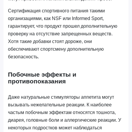
Сертификация спортивного питания такими
организациями, как NSF или Informed Sport,
гарантирует, что продукт прошел дополнительную
проверку на отсутствие запрещенных веществ.
Хотя такие добавки стоят дороже, они
обеспечивают спортсмену дополнительную
безопасность.
Побочные эффекты и
противопоказания
Даже натуральные стимуляторы аппетита могут
вызывать нежелательные реакции. К наиболее
частым побочным эффектам относятся тошнота,
диарея, головные боли и аллергические реакции. У
некоторых подростков может наблюдаться