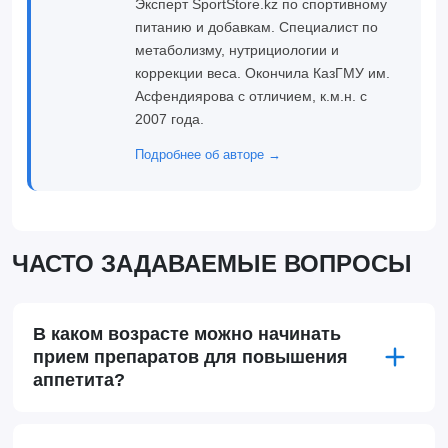
Эксперт SportStore.kz по спортивному
питанию и добавкам. Специалист по
метаболизму, нутрициологии и
коррекции веса. Окончила КазГМУ им.
Асфендиярова с отличием, к.м.н. с
2007 года.
Подробнее об авторе →
ЧАСТО ЗАДАВАЕМЫЕ ВОПРОСЫ
В каком возрасте можно начинать
прием препаратов для повышения
аппетита?