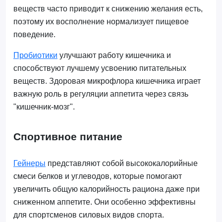
веществ часто приводит к снижению желания есть,
поэтому их восполнение нормализует пищевое
поведение.
Пробиотики
улучшают работу кишечника и
способствуют лучшему усвоению питательных
веществ. Здоровая микрофлора кишечника играет
важную роль в регуляции аппетита через связь
"кишечник-мозг".
Спортивное питание
Гейнеры
представляют собой высококалорийные
смеси белков и углеводов, которые помогают
увеличить общую калорийность рациона даже при
сниженном аппетите. Они особенно эффективны
для спортсменов силовых видов спорта.