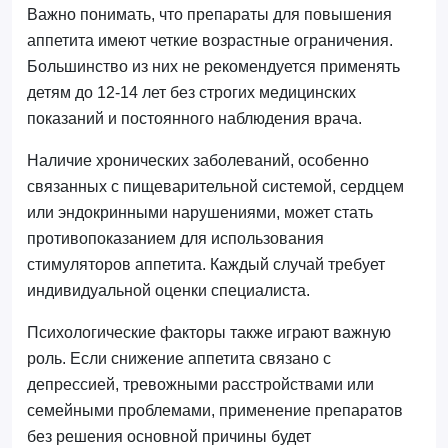
Важно понимать, что препараты для повышения
аппетита имеют четкие возрастные ограничения.
Большинство из них не рекомендуется применять
детям до 12-14 лет без строгих медицинских
показаний и постоянного наблюдения врача.
Наличие хронических заболеваний, особенно
связанных с пищеварительной системой, сердцем
или эндокринными нарушениями, может стать
противопоказанием для использования
стимуляторов аппетита. Каждый случай требует
индивидуальной оценки специалиста.
Психологические факторы также играют важную
роль. Если снижение аппетита связано с
депрессией, тревожными расстройствами или
семейными проблемами, применение препаратов
без решения основной причины будет