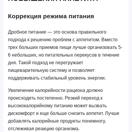
Коррекция режима питания
Дробное питание — это основа правильного
подхода к решению проблем с аппетитом. Вместо
трех больших приемов пищи лучше организовать 5-
6 небольших, но питательных перекусов в течение
дня. Такой подход не перегружает
пищеварительную систему и позволяет
поддерживать стабильный уровень энергии.
Увеличение калорийности рациона должно
происходить постепенно. Резкий переход к
высококалорийному питанию может вызвать
дискомфорт и еще больше снизить аппетит. Лучше
добавлять калорийные продукты понемногу,
отслеживая реакцию организма.