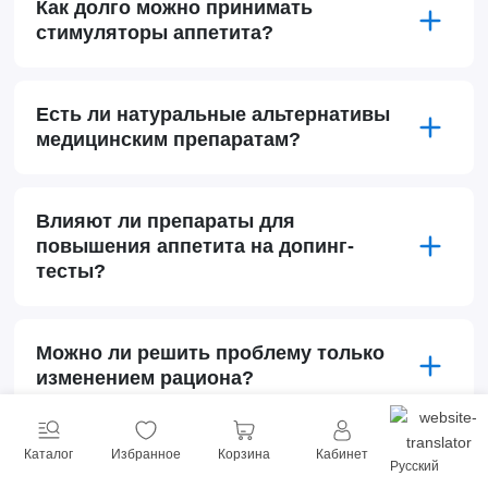
Как долго можно принимать
стимуляторы аппетита?
Есть ли натуральные альтернативы
медицинским препаратам?
Влияют ли препараты для
повышения аппетита на допинг-
тесты?
Можно ли решить проблему только
изменением рациона?
Каталог
Избранное
Корзина
Кабинет
Русский
ЧИТАЙТЕ ТАКЖЕ