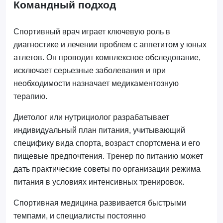
Командный подход
Спортивный врач играет ключевую роль в
диагностике и лечении проблем с аппетитом у юных
атлетов. Он проводит комплексное обследование,
исключает серьезные заболевания и при
необходимости назначает медикаментозную
терапию.
Диетолог или нутрициолог разрабатывает
индивидуальный план питания, учитывающий
специфику вида спорта, возраст спортсмена и его
пищевые предпочтения. Тренер по питанию может
дать практические советы по организации режима
питания в условиях интенсивных тренировок.
Спортивная медицина развивается быстрыми
темпами, и специалисты постоянно