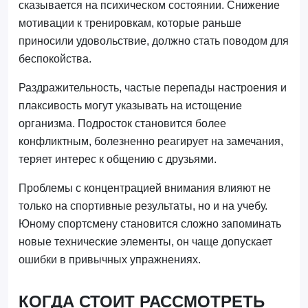
сказывается на психическом состоянии. Снижение
мотивации к тренировкам, которые раньше
приносили удовольствие, должно стать поводом для
беспокойства.
Раздражительность, частые перепады настроения и
плаксивость могут указывать на истощение
организма. Подросток становится более
конфликтным, болезненно реагирует на замечания,
теряет интерес к общению с друзьями.
Проблемы с концентрацией внимания влияют не
только на спортивные результаты, но и на учебу.
Юному спортсмену становится сложно запоминать
новые технические элементы, он чаще допускает
ошибки в привычных упражнениях.
КОГДА СТОИТ РАССМОТРЕТЬ