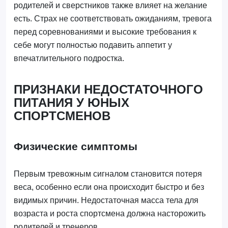
родителей и сверстников также влияет на желание
есть. Страх не соответствовать ожиданиям, тревога
перед соревнованиями и высокие требования к
себе могут полностью подавить аппетит у
впечатлительного подростка.
ПРИЗНАКИ НЕДОСТАТОЧНОГО
ПИТАНИЯ У ЮНЫХ
СПОРТСМЕНОВ
Физические симптомы
Первым тревожным сигналом становится потеря
веса, особенно если она происходит быстро и без
видимых причин. Недостаточная масса тела для
возраста и роста спортсмена должна насторожить
родителей и тренеров.