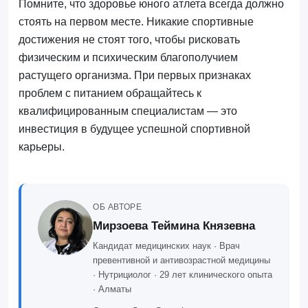
Помните, что здоровье юного атлета всегда должно
стоять на первом месте. Никакие спортивные
достижения не стоят того, чтобы рисковать
физическим и психическим благополучием
растущего организма. При первых признаках
проблем с питанием обращайтесь к
квалифицированным специалистам — это
инвестиция в будущее успешной спортивной
карьеры.
ОБ АВТОРЕ
Мирзоева Теймина Князевна
Кандидат медицинских наук · Врач
превентивной и антивозрастной медицины
· Нутрициолог · 29 лет клинического опыта
· Алматы