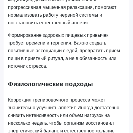
прогрессивная мышечная релаксация, помогают
нормализовать работу нервной системы и
восстановить естественный аппетит.
Формирование здоровых пищевых привычек
требует времени и терпения. Важно создать
позитивные ассоциации с едой, превратить прием
пищи в приятный ритуал, а не в обязанность или
источник стресса.
Физиологические подходы
Коррекция тренировочного процесса может
значительно улучшить аппетит. Иногда достаточно
снизить интенсивность или объем нагрузок на
несколько недель, чтобы организм восстановил
энергетический баланс и естественное желание