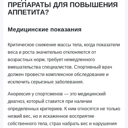
ПРЕПАРАТЫ ДЛЯ ПОВЫШЕНИЯ
АППЕТИТА?
Медицинские показания
Критическое снижение массы тела, когда показатели
веса и роста значительно отклоняются от
возрастных норм, требует немедленного
вмешательства специалистов. Спортивный врач
должен провести комплексное обследование и
исключить серьезные заболевания.
Анорексия у спортсменов — это медицинский
диагноз, который ставится при наличии
определенных критериев. К ним относятся не только
низкий вес, но и искаженное восприятие
собственного тела, страх набрать вес и нарушения