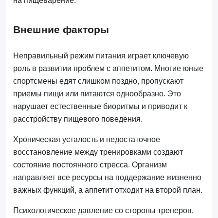
на пищеварение.
Внешние факторы
Неправильный режим питания играет ключевую
роль в развитии проблем с аппетитом. Многие юные
спортсмены едят слишком поздно, пропускают
приемы пищи или питаются однообразно. Это
нарушает естественные биоритмы и приводит к
расстройству пищевого поведения.
Хроническая усталость и недостаточное
восстановление между тренировками создают
состояние постоянного стресса. Организм
направляет все ресурсы на поддержание жизненно
важных функций, а аппетит отходит на второй план.
Психологическое давление со стороны тренеров,