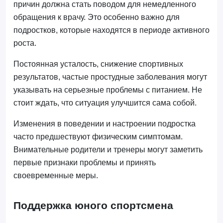
причин должна стать поводом для немедленного
обращения к врачу. Это особенно важно для
подростков, которые находятся в периоде активного
роста.
Постоянная усталость, снижение спортивных
результатов, частые простудные заболевания могут
указывать на серьезные проблемы с питанием. Не
стоит ждать, что ситуация улучшится сама собой.
Изменения в поведении и настроении подростка
часто предшествуют физическим симптомам.
Внимательные родители и тренеры могут заметить
первые признаки проблемы и принять
своевременные меры.
Поддержка юного спортсмена