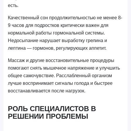
есть.
Качественный сон продолжительностью не менее 8-
9 часов для подростков критически важен для
нормальной работы гормональной системы.
Недосыпание нарушает выработку грелина и
лептина — гормонов, регулирующих аппетит.
Массаж и другие восстановительные процедуры
помогают снять мышечное напряжение и улучшить
общее самочувствие. Расслабленный организм
лучше воспринимает сигналы голода и быстрее
восстанавливается после нагрузок.
РОЛЬ СПЕЦИАЛИСТОВ В
РЕШЕНИИ ПРОБЛЕМЫ