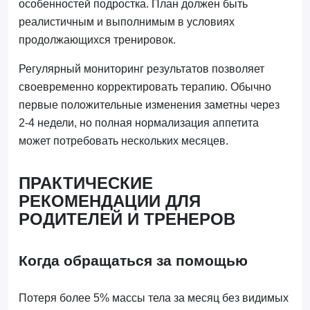
особенностей подростка. План должен быть
реалистичным и выполнимым в условиях
продолжающихся тренировок.
Регулярный мониторинг результатов позволяет
своевременно корректировать терапию. Обычно
первые положительные изменения заметны через
2-4 недели, но полная нормализация аппетита
может потребовать нескольких месяцев.
ПРАКТИЧЕСКИЕ
РЕКОМЕНДАЦИИ ДЛЯ
РОДИТЕЛЕЙ И ТРЕНЕРОВ
Когда обращаться за помощью
Потеря более 5% массы тела за месяц без видимых