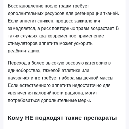
Восстановление после травм требует
дополнительных ресурсов для регенерации тканей.
Если аппетит снижен, процесс заживления
замедляется, а риск повторных травм возрастает. В
таких случаях кратковременное применение
стимуляторов аппетита может ускорить
реабилитацию.
Переход в более высокую весовую категорию в
единоборствах, тяжелой атлетике или
пауэрлифтинге требует набора мышечной массы.
Если естественного аппетита недостаточно для
увеличения калорийности рациона, могут
потребоваться дополнительные меры.
Кому НЕ подходят такие препараты