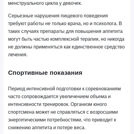
менструального цикла у девочек.
Серьезные нарушения пищевого поведения
требуют работы не только врача, но и психолога. В
таких случаях препараты для повышения аппетита
могут быть частью комплексной терапии, но никогда
не должны применяться как единственное средство
лечения.
Спортивные показания
Период интенсивной подготовки к соревнованиям
часто сопровождается увеличением объема и
интенсивности тренировок. Организм юного
спортсмена может не справляться с возросшими
энергетическими потребностями, что приводит к
снижению аппетита и потере веса.