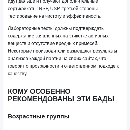
идут дальше и получают дополнительные
сертификаты: NSF, USP, третьей стороны
тестирование на чистоту и эффективность.
Лабораторные тесты должны подтверждать
содержание заявленных на этикетке активных
веществ и отсутствие вредных примесей.
Некоторые производители размещают результаты
анализов каждой партии на своих сайтах, что
говорит о прозрачности и ответственном подходе к
качеству.
КОМУ ОСОБЕННО
РЕКОМЕНДОВАНЫ ЭТИ БАДЫ
Возрастные группы