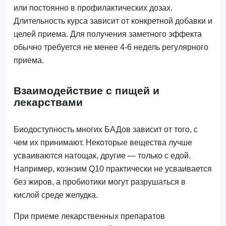
или постоянно в профилактических дозах.
Длительность курса зависит от конкретной добавки и
целей приема. Для получения заметного эффекта
обычно требуется не менее 4-6 недель регулярного
приема.
Взаимодействие с пищей и
лекарствами
Биодоступность многих БАДов зависит от того, с
чем их принимают. Некоторые вещества лучше
усваиваются натощак, другие — только с едой.
Например, коэнзим Q10 практически не усваивается
без жиров, а пробиотики могут разрушаться в
кислой среде желудка.
При приеме лекарственных препаратов