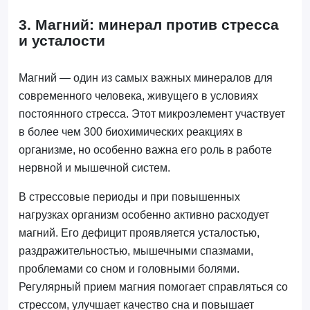
3. Магний: минерал против стресса
и усталости
Магний — один из самых важных минералов для
современного человека, живущего в условиях
постоянного стресса. Этот микроэлемент участвует
в более чем 300 биохимических реакциях в
организме, но особенно важна его роль в работе
нервной и мышечной систем.
В стрессовые периоды и при повышенных
нагрузках организм особенно активно расходует
магний. Его дефицит проявляется усталостью,
раздражительностью, мышечными спазмами,
проблемами со сном и головными болями.
Регулярный прием магния помогает справляться со
стрессом, улучшает качество сна и повышает