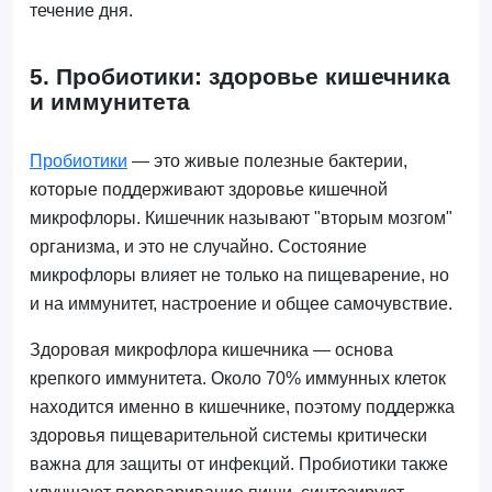
течение дня.
5. Пробиотики: здоровье кишечника
и иммунитета
Пробиотики
— это живые полезные бактерии,
которые поддерживают здоровье кишечной
микрофлоры. Кишечник называют "вторым мозгом"
организма, и это не случайно. Состояние
микрофлоры влияет не только на пищеварение, но
и на иммунитет, настроение и общее самочувствие.
Здоровая микрофлора кишечника — основа
крепкого иммунитета. Около 70% иммунных клеток
находится именно в кишечнике, поэтому поддержка
здоровья пищеварительной системы критически
важна для защиты от инфекций. Пробиотики также