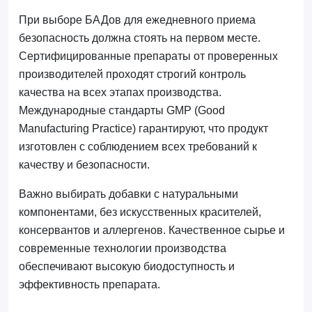
При выборе БАДов для ежедневного приема
безопасность должна стоять на первом месте.
Сертифицированные препараты от проверенных
производителей проходят строгий контроль
качества на всех этапах производства.
Международные стандарты GMP (Good
Manufacturing Practice) гарантируют, что продукт
изготовлен с соблюдением всех требований к
качеству и безопасности.
Важно выбирать добавки с натуральными
компонентами, без искусственных красителей,
консервантов и аллергенов. Качественное сырье и
современные технологии производства
обеспечивают высокую биодоступность и
эффективность препарата.