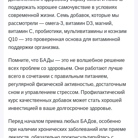
поддержать хорошее самочувствие в условиях
современной жизни. Семь добавок, которые мы
рассмотрели — омега-3, витамин D3, магний,
витамин C, пробиотики, мультивитамины и коэнзим
Q10 — это проверенная основа для витаминной
поддержки организма.
Помните, что БАДы — это не волшебное решение
всех проблем со здоровьем. Они работают лучше
всего в сочетании с правильным питанием,
регулярной физической активностью, достаточным
сном и управлением стрессом. Профилактический
курс качественных добавок может стать хорошей
инвестицией в ваше долгосрочное здоровье.
Перед началом приема любых БАДов, особенно
при наличии хронических заболеваний или приеме
лекарств, обязательно проконсультируйтесь с