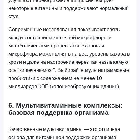
улучшают переваривание пищи, синтезируют
некоторые витамины и поддерживают нормальный
стул.
Современные исследования показывают связь
между состоянием кишечной микрофлоры и
метаболическими процессами. Здоровая
микрофлора может влиять на вес, уровень сахара в
крови и даже на настроение через так называемую
ось "кишечник-мозг". Выбирайте мультиштаммовые
пробиотики с содержанием не менее 10
миллиардов КОЕ (колониеобразующих единиц).
6. Мультивитаминные комплексы:
базовая поддержка организма
Качественные мультивитамины — это отличная
основа для витаминной поддержки организма.