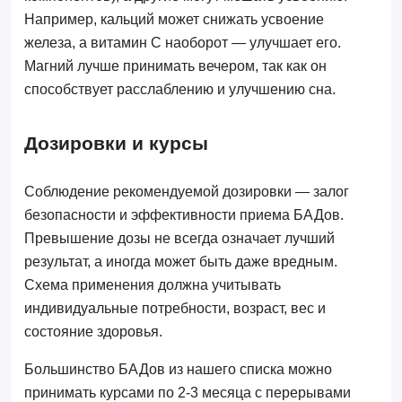
Например, кальций может снижать усвоение
железа, а витамин C наоборот — улучшает его.
Магний лучше принимать вечером, так как он
способствует расслаблению и улучшению сна.
Дозировки и курсы
Соблюдение рекомендуемой дозировки — залог
безопасности и эффективности приема БАДов.
Превышение дозы не всегда означает лучший
результат, а иногда может быть даже вредным.
Схема применения должна учитывать
индивидуальные потребности, возраст, вес и
состояние здоровья.
Большинство БАДов из нашего списка можно
принимать курсами по 2-3 месяца с перерывами