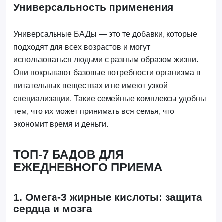
Универсальность применения
Универсальные БАДы — это те добавки, которые
подходят для всех возрастов и могут
использоваться людьми с разным образом жизни.
Они покрывают базовые потребности организма в
питательных веществах и не имеют узкой
специализации. Такие семейные комплексы удобны
тем, что их может принимать вся семья, что
экономит время и деньги.
ТОП-7 БАДОВ ДЛЯ
ЕЖЕДНЕВНОГО ПРИЕМА
1. Омега-3 жирные кислоты: защита
сердца и мозга