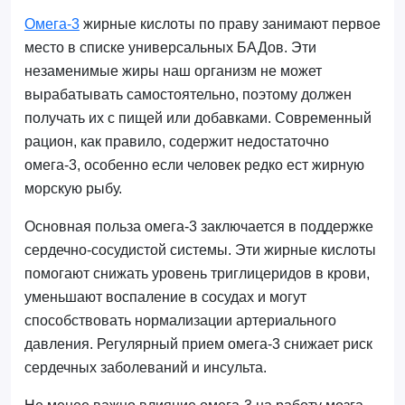
Омега-3
жирные кислоты по праву занимают первое
место в списке универсальных БАДов. Эти
незаменимые жиры наш организм не может
вырабатывать самостоятельно, поэтому должен
получать их с пищей или добавками. Современный
рацион, как правило, содержит недостаточно
омега-3, особенно если человек редко ест жирную
морскую рыбу.
Основная польза омега-3 заключается в поддержке
сердечно-сосудистой системы. Эти жирные кислоты
помогают снижать уровень триглицеридов в крови,
уменьшают воспаление в сосудах и могут
способствовать нормализации артериального
давления. Регулярный прием омега-3 снижает риск
сердечных заболеваний и инсульта.