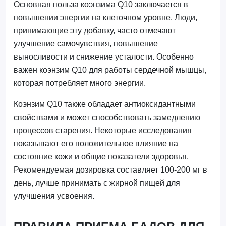
Основная польза коэнзима Q10 заключается в
повышении энергии на клеточном уровне. Люди,
принимающие эту добавку, часто отмечают
улучшение самочувствия, повышение
выносливости и снижение усталости. Особенно
важен коэнзим Q10 для работы сердечной мышцы,
которая потребляет много энергии.
Коэнзим Q10 также обладает антиоксидантными
свойствами и может способствовать замедлению
процессов старения. Некоторые исследования
показывают его положительное влияние на
состояние кожи и общие показатели здоровья.
Рекомендуемая дозировка составляет 100-200 мг в
день, лучше принимать с жирной пищей для
улучшения усвоения.