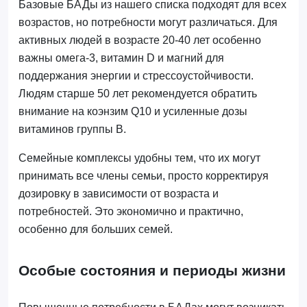
Базовые БАДы из нашего списка подходят для всех
возрастов, но потребности могут различаться. Для
активных людей в возрасте 20-40 лет особенно
важны омега-3, витамин D и магний для
поддержания энергии и стрессоустойчивости.
Людям старше 50 лет рекомендуется обратить
внимание на коэнзим Q10 и усиленные дозы
витаминов группы B.
Семейные комплексы удобны тем, что их могут
принимать все члены семьи, просто корректируя
дозировку в зависимости от возраста и
потребностей. Это экономично и практично,
особенно для больших семей.
Особые состояния и периоды жизни