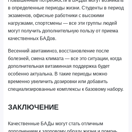
Повышенные потребности в БАДах могут возникать
в определенные периоды жизни. Студенты в период
экзаменов, офисные работники с высокими
нагрузками, спортсмены — все эти группы людей
могут получить дополнительную пользу от приема
качественных БАДов.
Весенний авитаминоз, восстановление после
болезней, смена климата — все это ситуации, когда
дополнительная витаминная поддержка будет
особенно актуальна. В такие периоды можно
временно увеличить дозировки или добавить
специализированные комплексы к базовому набору.
ЗАКЛЮЧЕНИЕ
Качественные БАДы могут стать отличным
дополнением к здоровому образу жизни и помочь