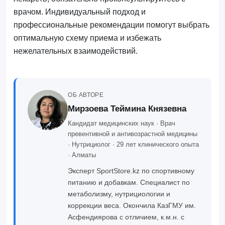
врачом. Индивидуальный подход и
профессиональные рекомендации помогут выбрать
оптимальную схему приема и избежать
нежелательных взаимодействий.
ОБ АВТОРЕ
Мирзоева Теймина Князевна
Кандидат медицинских наук · Врач
превентивной и антивозрастной медицины
· Нутрициолог · 29 лет клинического опыта
· Алматы
Эксперт SportStore.kz по спортивному
питанию и добавкам. Специалист по
метаболизму, нутрициологии и
коррекции веса. Окончила КазГМУ им.
Асфендиярова с отличием, к.м.н. с