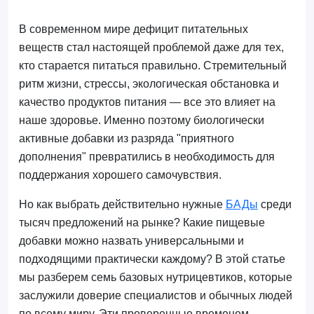
В современном мире дефицит питательных
веществ стал настоящей проблемой даже для тех,
кто старается питаться правильно. Стремительный
ритм жизни, стрессы, экологическая обстановка и
качество продуктов питания — все это влияет на
наше здоровье. Именно поэтому биологически
активные добавки из разряда "приятного
дополнения" превратились в необходимость для
поддержания хорошего самочувствия.
Но как выбрать действительно нужные
БАДы
среди
тысяч предложений на рынке? Какие пищевые
добавки можно назвать универсальными и
подходящими практически каждому? В этой статье
мы разберем семь базовых нутрицевтиков, которые
заслужили доверие специалистов и обычных людей
по всему миру. Эти проверенные временем