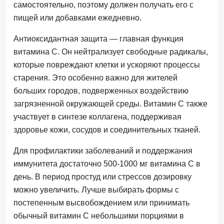
самостоятельно, поэтому должен получать его с
пищей или добавками ежедневно.
Антиоксидантная защита — главная функция
витамина С. Он нейтрализует свободные радикалы,
которые повреждают клетки и ускоряют процессы
старения. Это особенно важно для жителей
больших городов, подверженных воздействию
загрязненной окружающей среды. Витамин С также
участвует в синтезе коллагена, поддерживая
здоровье кожи, сосудов и соединительных тканей.
Для профилактики заболеваний и поддержания
иммунитета достаточно 500-1000 мг витамина С в
день. В период простуд или стрессов дозировку
можно увеличить. Лучше выбирать формы с
постепенным высвобождением или принимать
обычный витамин С небольшими порциями в