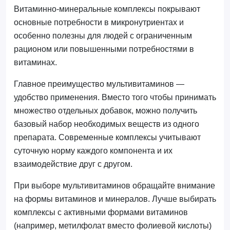
Витаминно-минеральные комплексы покрывают
основные потребности в микронутриентах и
особенно полезны для людей с ограниченным
рационом или повышенными потребностями в
витаминах.
Главное преимущество мультивитаминов —
удобство применения. Вместо того чтобы принимать
множество отдельных добавок, можно получить
базовый набор необходимых веществ из одного
препарата. Современные комплексы учитывают
суточную норму каждого компонента и их
взаимодействие друг с другом.
При выборе мультивитаминов обращайте внимание
на формы витаминов и минералов. Лучше выбирать
комплексы с активными формами витаминов
(например, метилфолат вместо фолиевой кислоты)