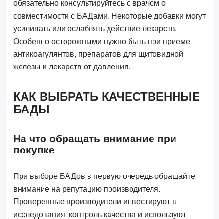
обязательно консультируйтесь с врачом о
совместимости с БАДами. Некоторые добавки могут
усиливать или ослаблять действие лекарств.
Особенно осторожными нужно быть при приеме
антикоагулянтов, препаратов для щитовидной
железы и лекарств от давления.
КАК ВЫБРАТЬ КАЧЕСТВЕННЫЕ
БАДЫ
На что обращать внимание при
покупке
При выборе БАДов в первую очередь обращайте
внимание на репутацию производителя.
Проверенные производители инвестируют в
исследования, контроль качества и используют