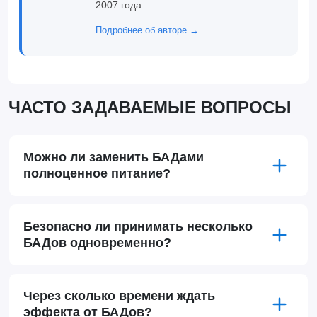
2007 года.
Подробнее об авторе →
ЧАСТО ЗАДАВАЕМЫЕ ВОПРОСЫ
Можно ли заменить БАДами
полноценное питание?
Безопасно ли принимать несколько
БАДов одновременно?
Через сколько времени ждать
эффекта от БАДов?