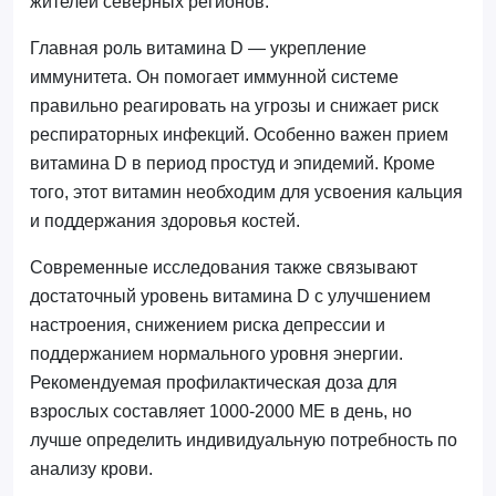
жителей северных регионов.
Главная роль витамина D — укрепление
иммунитета. Он помогает иммунной системе
правильно реагировать на угрозы и снижает риск
респираторных инфекций. Особенно важен прием
витамина D в период простуд и эпидемий. Кроме
того, этот витамин необходим для усвоения кальция
и поддержания здоровья костей.
Современные исследования также связывают
достаточный уровень витамина D с улучшением
настроения, снижением риска депрессии и
поддержанием нормального уровня энергии.
Рекомендуемая профилактическая доза для
взрослых составляет 1000-2000 МЕ в день, но
лучше определить индивидуальную потребность по
анализу крови.