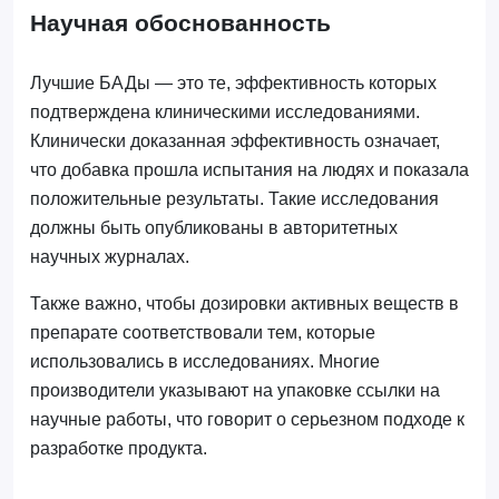
Научная обоснованность
Лучшие БАДы — это те, эффективность которых
подтверждена клиническими исследованиями.
Клинически доказанная эффективность означает,
что добавка прошла испытания на людях и показала
положительные результаты. Такие исследования
должны быть опубликованы в авторитетных
научных журналах.
Также важно, чтобы дозировки активных веществ в
препарате соответствовали тем, которые
использовались в исследованиях. Многие
производители указывают на упаковке ссылки на
научные работы, что говорит о серьезном подходе к
разработке продукта.