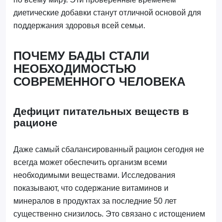
диетические добавки станут отличной основой для
поддержания здоровья всей семьи.
ПОЧЕМУ БАДЫ СТАЛИ
НЕОБХОДИМОСТЬЮ
СОВРЕМЕННОГО ЧЕЛОВЕКА
Дефицит питательных веществ в
рационе
Даже самый сбалансированный рацион сегодня не
всегда может обеспечить организм всеми
необходимыми веществами. Исследования
показывают, что содержание витаминов и
минералов в продуктах за последние 50 лет
существенно снизилось. Это связано с истощением