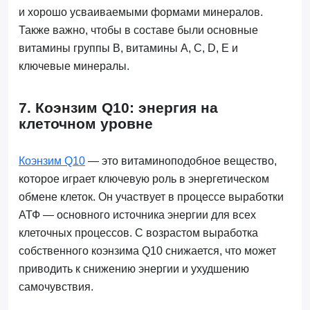
и хорошо усваиваемыми формами минералов.
Также важно, чтобы в составе были основные
витамины группы B, витамины A, C, D, E и
ключевые минералы.
7. Коэнзим Q10: энергия на
клеточном уровне
Коэнзим Q10
— это витаминоподобное вещество,
которое играет ключевую роль в энергетическом
обмене клеток. Он участвует в процессе выработки
АТФ — основного источника энергии для всех
клеточных процессов. С возрастом выработка
собственного коэнзима Q10 снижается, что может
приводить к снижению энергии и ухудшению
самочувствия.