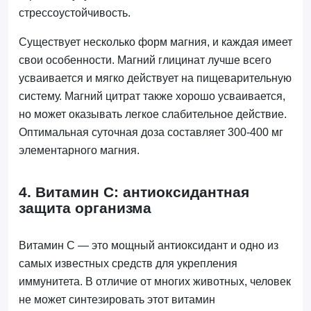
стрессоустойчивость.
Существует несколько форм магния, и каждая имеет
свои особенности. Магний глицинат лучше всего
усваивается и мягко действует на пищеварительную
систему. Магний цитрат также хорошо усваивается,
но может оказывать легкое слабительное действие.
Оптимальная суточная доза составляет 300-400 мг
элементарного магния.
4. Витамин С: антиоксидантная
защита организма
Витамин С — это мощный антиоксидант и одно из
самых известных средств для укрепления
иммунитета. В отличие от многих животных, человек
не может синтезировать этот витамин