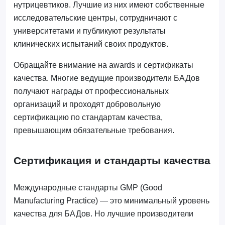
нутрицевтиков. Лучшие из них имеют собственные
исследовательские центры, сотрудничают с
университетами и публикуют результаты
клинических испытаний своих продуктов.
Обращайте внимание на awards и сертификаты
качества. Многие ведущие производители БАДов
получают награды от профессиональных
организаций и проходят добровольную
сертификацию по стандартам качества,
превышающим обязательные требования.
Сертификация и стандарты качества
Международные стандарты GMP (Good
Manufacturing Practice) — это минимальный уровень
качества для БАДов. Но лучшие производители