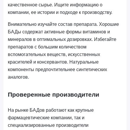
качественное сырье. Ищите информацию о
компании, ее истории и подходе к производству.
Внимательно изучайте состав препарата. Хорошие
БАДы содержат активные формы витаминов и
минералов в оптимальных дозировках. Избегайте
препаратов с большим количеством
вспомогательных веществ, искусственных
красителей и консервантов. Натуральные
компоненты предпочтительнее синтетических
аналогов.
Проверенные производители
На рынке БАДов работают как крупные
фармацевтические компании, так и
специализированные производители