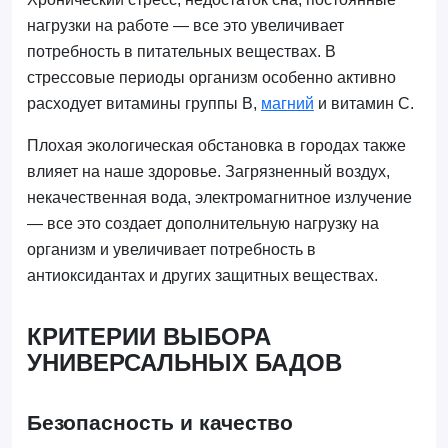
нагрузки на работе — все это увеличивает
потребность в питательных веществах. В
стрессовые периоды организм особенно активно
расходует витамины группы B,
магний
и витамин C.
Плохая экологическая обстановка в городах также
влияет на наше здоровье. Загрязненный воздух,
некачественная вода, электромагнитное излучение
— все это создает дополнительную нагрузку на
организм и увеличивает потребность в
антиоксидантах и других защитных веществах.
КРИТЕРИИ ВЫБОРА
УНИВЕРСАЛЬНЫХ БАДОВ
Безопасность и качество