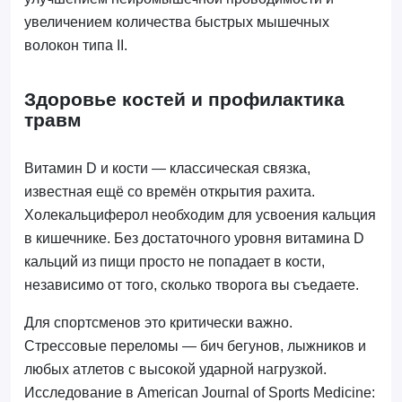
увеличением количества быстрых мышечных
волокон типа II.
Здоровье костей и профилактика
травм
Витамин D и кости — классическая связка,
известная ещё со времён открытия рахита.
Холекальциферол необходим для усвоения кальция
в кишечнике. Без достаточного уровня витамина D
кальций из пищи просто не попадает в кости,
независимо от того, сколько творога вы съедаете.
Для спортсменов это критически важно.
Стрессовые переломы — бич бегунов, лыжников и
любых атлетов с высокой ударной нагрузкой.
Исследование в American Journal of Sports Medicine: