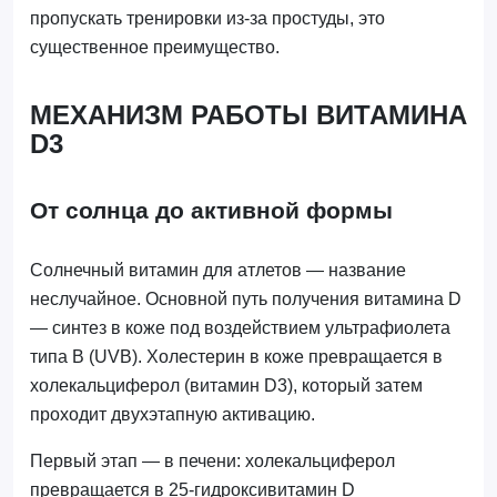
пропускать тренировки из-за простуды, это
существенное преимущество.
МЕХАНИЗМ РАБОТЫ ВИТАМИНА
D3
От солнца до активной формы
Солнечный витамин для атлетов — название
неслучайное. Основной путь получения витамина D
— синтез в коже под воздействием ультрафиолета
типа B (UVB). Холестерин в коже превращается в
холекальциферол (витамин D3), который затем
проходит двухэтапную активацию.
Первый этап — в печени: холекальциферол
превращается в 25-гидроксивитамин D