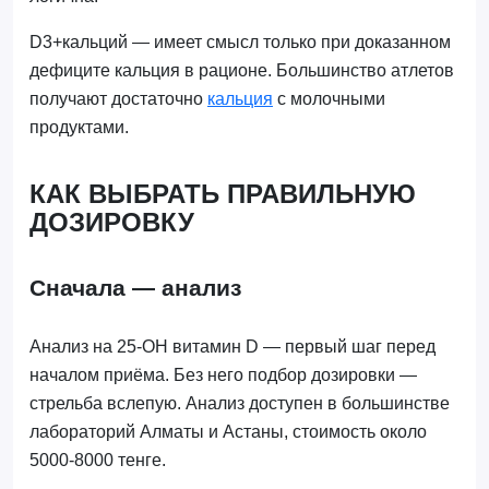
D3+кальций — имеет смысл только при доказанном
дефиците кальция в рационе. Большинство атлетов
получают достаточно
кальция
с молочными
продуктами.
КАК ВЫБРАТЬ ПРАВИЛЬНУЮ
ДОЗИРОВКУ
Сначала — анализ
Анализ на 25-OH витамин D — первый шаг перед
началом приёма. Без него подбор дозировки —
стрельба вслепую. Анализ доступен в большинстве
лабораторий Алматы и Астаны, стоимость около
5000-8000 тенге.