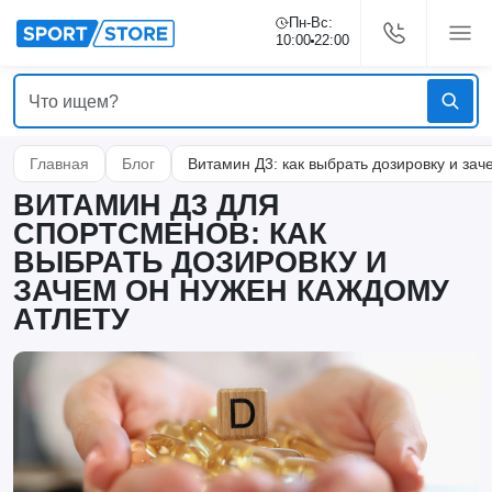
Пн-Вс:
10:00
22:00
Главная
Блог
Витамин Д3: как выбрать дозировку и зач
ВИТАМИН Д3 ДЛЯ
СПОРТСМЕНОВ: КАК
ВЫБРАТЬ ДОЗИРОВКУ И
ЗАЧЕМ ОН НУЖЕН КАЖДОМУ
АТЛЕТУ