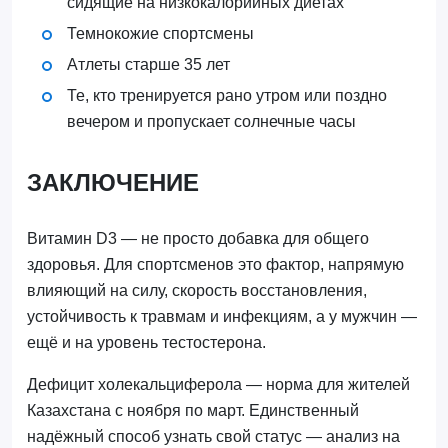
сидящие на низкокалорийных диетах
Темнокожие спортсмены
Атлеты старше 35 лет
Те, кто тренируется рано утром или поздно
вечером и пропускает солнечные часы
ЗАКЛЮЧЕНИЕ
Витамин D3 — не просто добавка для общего
здоровья. Для спортсменов это фактор, напрямую
влияющий на силу, скорость восстановления,
устойчивость к травмам и инфекциям, а у мужчин —
ещё и на уровень тестостерона.
Дефицит холекальциферола — норма для жителей
Казахстана с ноября по март. Единственный
надёжный способ узнать свой статус — анализ на