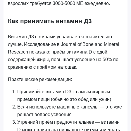
взрослых требуется 3000-5000 МЕ ежедневно.
Как принимать витамин Д3
Витамин Д3 с жирами усваивается значительно
лучше. Исследование в Journal of Bone and Mineral
Research показало: приём витамина D с едой,
содержащей жиры, повышает усвоение на 50% по
сравнению с приёмом натощак.
Практические рекомендации:
Принимайте витамин D3 с самым жирным
приёмом пищи (обычно это обед или ужин)
Если используете масляные капсулы — это уже
решает вопрос усвоения
Утренний приём предпочтительнее — витамин
D может влиять на циркадные ритмы и мешать