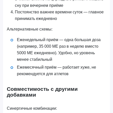
сну при вечернем приёме
Постоянство важнее времени суток — главное
принимать ежедневно
Альтернативные схемы:
Еженедельный приём — одна большая доза
(например, 35 000 МЕ раз в неделю вместо
5000 МЕ ежедневно). Удобно, но уровень
менее стабильный
Ежемесячный приём — работает хуже, не
рекомендуется для атлетов
Совместимость с другими
добавками
Синергичные комбинации: