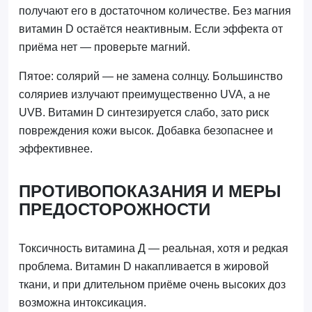
получают его в достаточном количестве. Без магния
витамин D остаётся неактивным. Если эффекта от
приёма нет — проверьте магний.
Пятое: солярий — не замена солнцу. Большинство
соляриев излучают преимущественно UVA, а не
UVB. Витамин D синтезируется слабо, зато риск
повреждения кожи высок. Добавка безопаснее и
эффективнее.
ПРОТИВОПОКАЗАНИЯ И МЕРЫ
ПРЕДОСТОРОЖНОСТИ
Токсичность витамина Д — реальная, хотя и редкая
проблема. Витамин D накапливается в жировой
ткани, и при длительном приёме очень высоких доз
возможна интоксикация.