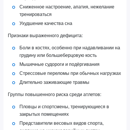
Сниженное настроение, апатия, нежелание
тренироваться
Ухудшение качества сна
Признаки выраженного дефицита:
Боли в костях, особенно при надавливании на
грудину или большеберцовую кость
Мышечные судороги и подёргивания
Стрессовые переломы при обычных нагрузках
Длительно заживающие травмы
Группы повышенного риска среди атлетов:
Пловцы и спортсмены, тренирующиеся в
закрытых помещениях
Представители весовых видов спорта,