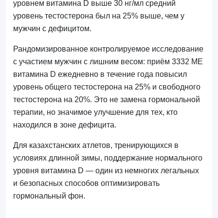
уровнем витамина D выше 30 нг/мл средний
уровень тестостерона был на 25% выше, чем у
мужчин с дефицитом.
Рандомизированное контролируемое исследование
с участием мужчин с лишним весом: приём 3332 МЕ
витамина D ежедневно в течение года повысил
уровень общего тестостерона на 25% и свободного
тестостерона на 20%. Это не замена гормональной
терапии, но значимое улучшение для тех, кто
находился в зоне дефицита.
Для казахстанских атлетов, тренирующихся в
условиях длинной зимы, поддержание нормального
уровня витамина D — один из немногих легальных
и безопасных способов оптимизировать
гормональный фон.