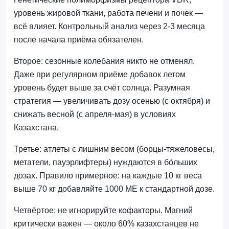
уровень жировой ткани, работа печени и почек —
всё влияет. Контрольный анализ через 2-3 месяца
после начала приёма обязателен.
Второе: сезонные колебания никто не отменял.
Даже при регулярном приёме добавок летом
уровень будет выше за счёт солнца. Разумная
стратегия — увеличивать дозу осенью (с октября) и
снижать весной (с апреля-мая) в условиях
Казахстана.
Третье: атлеты с лишним весом (борцы-тяжеловесы,
метатели, пауэрлифтеры) нуждаются в бо́льших
дозах. Правило примерное: на каждые 10 кг веса
выше 70 кг добавляйте 1000 МЕ к стандартной дозе.
Четвёртое: не игнорируйте кофакторы. Магний
критически важен — около 60% казахстанцев не