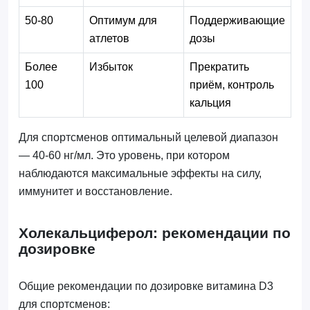
50-80
Оптимум для
Поддерживающие
атлетов
дозы
Более
Избыток
Прекратить
100
приём, контроль
кальция
Для спортсменов оптимальный целевой диапазон
— 40-60 нг/мл. Это уровень, при котором
наблюдаются максимальные эффекты на силу,
иммунитет и восстановление.
Холекальциферол: рекомендации по
дозировке
Общие рекомендации по дозировке витамина D3
для спортсменов: