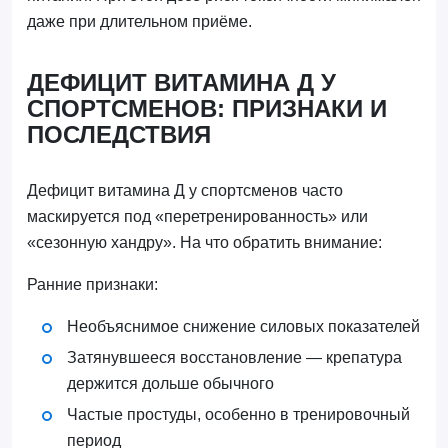
даже при длительном приёме.
ДЕФИЦИТ ВИТАМИНА Д У
СПОРТСМЕНОВ: ПРИЗНАКИ И
ПОСЛЕДСТВИЯ
Дефицит витамина Д у спортсменов часто
маскируется под «перетренированность» или
«сезонную хандру». На что обратить внимание:
Ранние признаки:
Необъяснимое снижение силовых показателей
Затянувшееся восстановление — крепатура
держится дольше обычного
Частые простуды, особенно в тренировочный
период