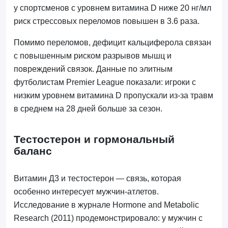
у спортсменов с уровнем витамина D ниже 20 нг/мл
риск стрессовых переломов повышен в 3.6 раза.
Помимо переломов, дефицит кальциферола связан
с повышенным риском разрывов мышц и
повреждений связок. Данные по элитным
футболистам Premier League показали: игроки с
низким уровнем витамина D пропускали из-за травм
в среднем на 28 дней больше за сезон.
Тестостерон и гормональный
баланс
Витамин Д3 и тестостерон — связь, которая
особенно интересует мужчин-атлетов.
Исследование в журнале Hormone and Metabolic
Research (2011) продемонстрировало: у мужчин с