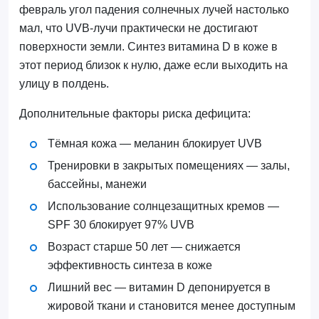
февраль угол падения солнечных лучей настолько
мал, что UVB-лучи практически не достигают
поверхности земли. Синтез витамина D в коже в
этот период близок к нулю, даже если выходить на
улицу в полдень.
Дополнительные факторы риска дефицита:
Тёмная кожа — меланин блокирует UVB
Тренировки в закрытых помещениях — залы,
бассейны, манежи
Использование солнцезащитных кремов —
SPF 30 блокирует 97% UVB
Возраст старше 50 лет — снижается
эффективность синтеза в коже
Лишний вес — витамин D депонируется в
жировой ткани и становится менее доступным