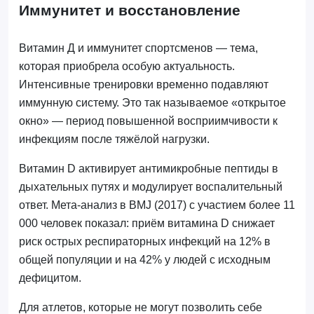
Иммунитет и восстановление
Витамин Д и иммунитет спортсменов — тема,
которая приобрела особую актуальность.
Интенсивные тренировки временно подавляют
иммунную систему. Это так называемое «открытое
окно» — период повышенной восприимчивости к
инфекциям после тяжёлой нагрузки.
Витамин D активирует антимикробные пептиды в
дыхательных путях и модулирует воспалительный
ответ. Мета-анализ в BMJ (2017) с участием более 11
000 человек показал: приём витамина D снижает
риск острых респираторных инфекций на 12% в
общей популяции и на 42% у людей с исходным
дефицитом.
Для атлетов, которые не могут позволить себе