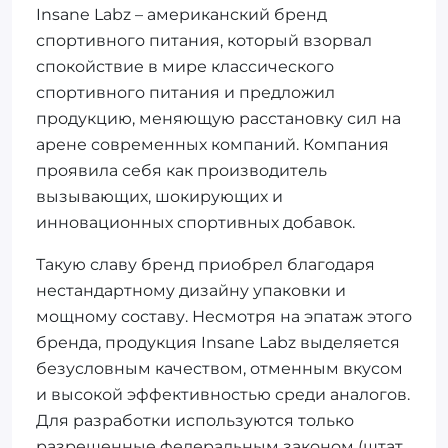
Insane Labz – американский бренд
спортивного питания, который взорвал
спокойствие в мире классического
спортивного питания и предложил
продукцию, меняющую расстановку сил на
арене современных компаний. Компания
проявила себя как производитель
вызывающих, шокирующих и
инновационных спортивных добавок.
Такую славу бренд приобрел благодаря
нестандартному дизайну упаковки и
мощному составу. Несмотря на эпатаж этого
бренда, продукция Insane Labz выделяется
безусловным качеством, отменным вкусом
и высокой эффективностью среди аналогов.
Для разработки используются только
разрешенные федеральным законом (штат