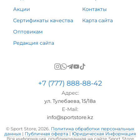
Акции
Контакты
Сертификаты качества
Карта сайта
Оптовикам
Редакция сайта
+7 (777) 888-88-42
Адрес:
ул. Тулебаева, 15/18а
E-Mail:
info@sportstore.kz
© Sport Store, 2026.
Политика обработки персональных
данных
|
Публичная оферта
|
Юридическая Информация
Вся информация, опубликованная на сайте Sport Store