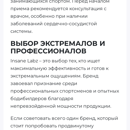
занимающихся спортом. Перед началом
приема рекомендуется консультация с
врачом, особенно при наличии
заболеваний сердечно-сосудистой
системы.
ВЫБОР ЭКСТРЕМАЛОВ И
ПРОФЕССИОНАЛОВ
Insane Labz – это выбор тех, кто ищет
максимальную эффективность и готов к
экстремальным ощущениям. Бренд
завоевал признание среди
профессиональных спортсменов и опытных
бодибилдеров благодаря
непревзойденной мощности продукции.
Если советовать всего один бренд, который
стоит попробовать продвинутому