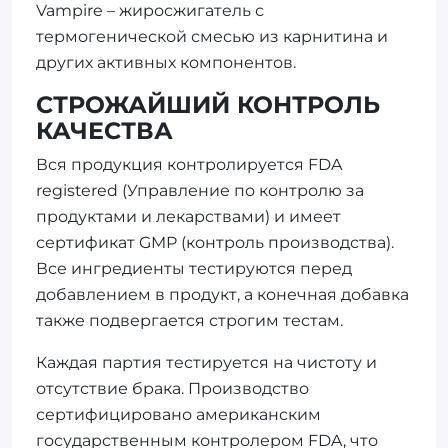
Vampire – жиросжигатель с
термогенической смесью из карнитина и
других активных компонентов.
СТРОЖАЙШИЙ КОНТРОЛЬ
КАЧЕСТВА
Вся продукция контролируется FDA
registered (Управление по контролю за
продуктами и лекарствами) и имеет
сертификат GMP (контроль производства).
Все ингредиенты тестируются перед
добавлением в продукт, а конечная добавка
также подвергается строгим тестам.
Каждая партия тестируется на чистоту и
отсутствие брака. Производство
сертифицировано американским
государственным контролером FDA, что