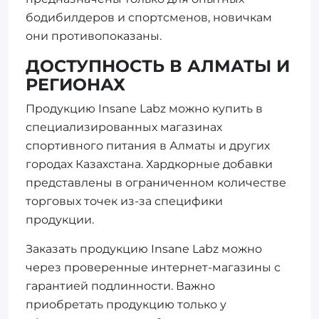
бодибилдеров и спортсменов, новичкам
они противопоказаны.
ДОСТУПНОСТЬ В АЛМАТЫ И
РЕГИОНАХ
Продукцию Insane Labz можно купить в
специализированных магазинах
спортивного питания в Алматы и других
городах Казахстана. Хардкорные добавки
представлены в ограниченном количестве
торговых точек из-за специфики
продукции.
Заказать продукцию Insane Labz можно
через проверенные интернет-магазины с
гарантией подлинности. Важно
приобретать продукцию только у