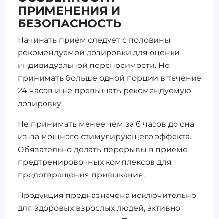
ПРИМЕНЕНИЯ И
БЕЗОПАСНОСТЬ
Начинать прием следует с половины
рекомендуемой дозировки для оценки
индивидуальной переносимости. Не
принимать больше одной порции в течение
24 часов и не превышать рекомендуемую
дозировку.
Не принимать менее чем за 6 часов до сна
из-за мощного стимулирующего эффекта.
Обязательно делать перерывы в приеме
предтренировочных комплексов для
предотвращения привыкания.
Продукция предназначена исключительно
для здоровых взрослых людей, активно