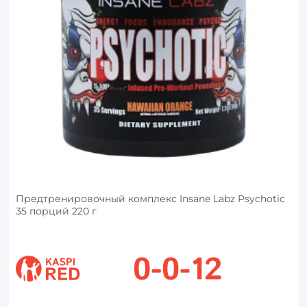
Предтренировочный комплекс Insane Labz Psychotic
35 порций 220 г