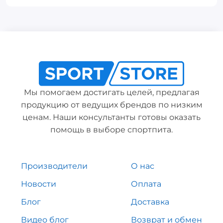
Мы помогаем достигать целей, предлагая
продукцию от ведущих брендов по низким
ценам. Наши консультанты готовы оказать
помощь в выборе спортпита.
Производители
О нас
Новости
Оплата
Блог
Доставка
Видео блог
Возврат и обмен