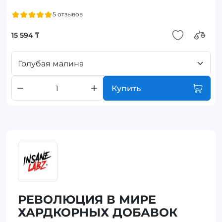
5 отзывов
15 594 ₸
Голубая малина
Купить
РЕВОЛЮЦИЯ В МИРЕ
ХАРДКОРНЫХ ДОБАВОК