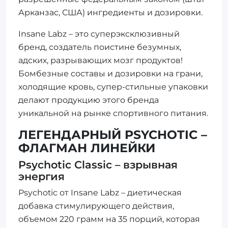
Арканзас, США) ингредиенты и дозировки.
Insane Labz – это суперэксклюзивный
бренд, создатель поистине безумных,
адских, разрывающих мозг продуктов!
Бомбезные составы и дозировки на грани,
холодящие кровь, супер-стильные упаковки
делают продукцию этого бренда
уникальной на рынке спортивного питания.
ЛЕГЕНДАРНЫЙ PSYCHOTIC –
ФЛАГМАН ЛИНЕЙКИ
Psychotic Classic – взрывная
энергия
Psychotic от Insane Labz – диетическая
добавка стимулирующего действия,
объемом 220 грамм на 35 порций, которая