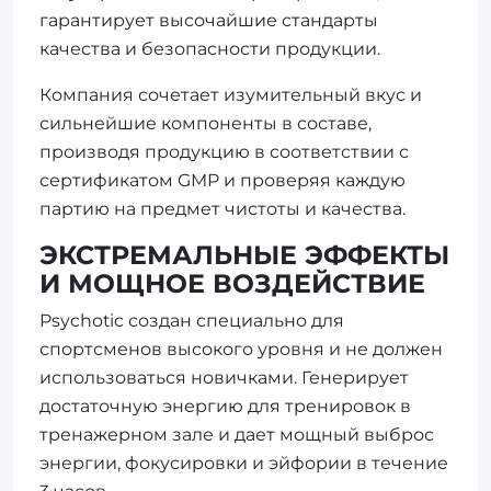
гарантирует высочайшие стандарты
качества и безопасности продукции.
Компания сочетает изумительный вкус и
сильнейшие компоненты в составе,
производя продукцию в соответствии с
сертификатом GMP и проверяя каждую
партию на предмет чистоты и качества.
ЭКСТРЕМАЛЬНЫЕ ЭФФЕКТЫ
И МОЩНОЕ ВОЗДЕЙСТВИЕ
Psychotic создан специально для
спортсменов высокого уровня и не должен
использоваться новичками. Генерирует
достаточную энергию для тренировок в
тренажерном зале и дает мощный выброс
энергии, фокусировки и эйфории в течение