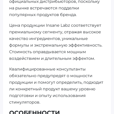
официальных дистрибьюторов, поскольку
на рынке встречаются подделки
популярных продуктов бренда.
Цена продукции Insane Labz соответствует
премиальному сегменту, отражая высокое
качество ингредиентов, уникальные
формулы и экстремальную эффективность.
Стоимость оправдывается мощным
воздействием и длительным эффектом.
Квалифицированные консультанты
обязательно предупредят о мощности
продукции и помогут определить, подходит
ли конкретный продукт вашему уровню
подготовки и опыту использования
стимуляторов.
ОСОБЕННОСТИ