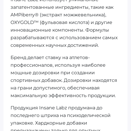
запатентованные ингредиенты, такие как
AMPiberry® (экстракт можжевельника),
OXYGOLD™ (фульвовая кислота) и другие
инновационные компоненты. Формулы
разрабатываются с использованием самых
современных научных достижений.
Бренд делает ставку на атлетов-
профессионалов, используя наиболее
мощные дозировки при создании
спортивных добавок. Дозировки находятся
на грани допустимого, обеспечивая
максимальную эффективность продукции.
Продукция Insane Labz продумана до
последнего штриха на психоделической
упаковке. Хардкорные добавки
предназначены только для опытных