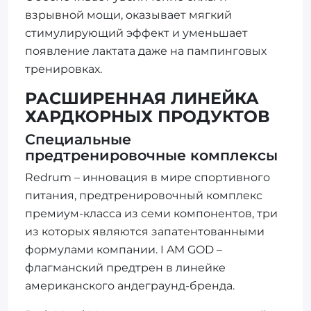
взрывной мощи, оказывает мягкий
стимулирующий эффект и уменьшает
появление лактата даже на пампинговых
тренировках.
РАСШИРЕННАЯ ЛИНЕЙКА
ХАРДКОРНЫХ ПРОДУКТОВ
Специальные
предтренировочные комплексы
Redrum – инновация в мире спортивного
питания, предтренировочный комплекс
премиум-класса из семи компонентов, три
из которых являются запатентованными
формулами компании. I AM GOD –
флагманский предтрен в линейке
американского андеграунд-бренда.