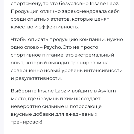
спортсмену, то это безусловно Insane Labz.
Продукция отлично зарекомендовала себя
среди опытных атлетов, которые ценят
качество и эффективность.
Чтобы описать продукцию компании, нужно
одно слово – Psycho. Это не просто
спортивное питание, это экстремальный
опыт, который выводит тренировки на
совершенно новый уровень интенсивности
и результативности.
Выберите Insane Labz и войдите в Asylum –
место, где безумный химик создает
невероятно сильные и потрясающе
вкусные добавки для ежедневных
тренировок!