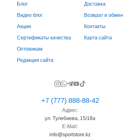
Блог
Доставка
Видео блог
Возврат и обмен
Акции
Контакты
Сертификаты качества
Карта сайта
Оптовикам
Редакция сайта
+7 (777) 888-88-42
Адрес:
ул. Тулебаева, 15/18а
E-Mail:
info@sportstore.kz