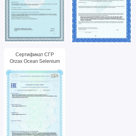
Сертификат СГР
Orzax Ocean Selenium