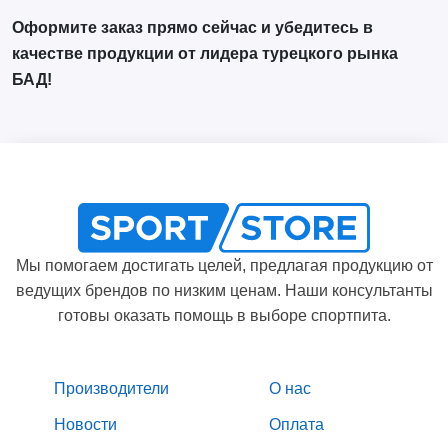
Оформите заказ прямо сейчас и убедитесь в
качестве продукции от лидера турецкого рынка
БАД!
Мы помогаем достигать целей, предлагая продукцию от
ведущих брендов по низким ценам. Наши консультанты
готовы оказать помощь в выборе спортпита.
Производители
О нас
Новости
Оплата