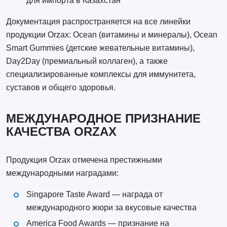
для импорта в Казахстан
Документация распространяется на все линейки
продукции Orzax: Ocean (витамины и минералы), Ocean
Smart Gummies (детские жевательные витамины),
Day2Day (премиальный коллаген), а также
специализированные комплексы для иммунитета,
суставов и общего здоровья.
МЕЖДУНАРОДНОЕ ПРИЗНАНИЕ
КАЧЕСТВА ORZAX
Продукция Orzax отмечена престижными
международными наградами:
Singapore Taste Award — награда от
международного жюри за вкусовые качества
America Food Awards — признание на