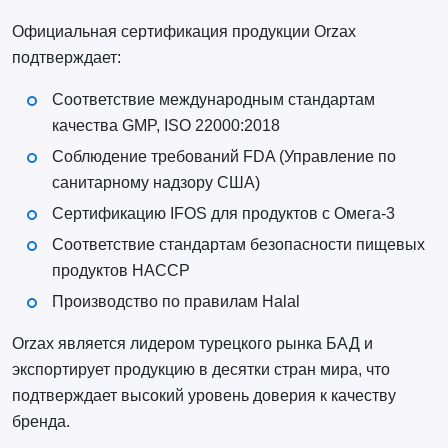
Официальная сертификация продукции Orzax
подтверждает:
Соответствие международным стандартам
качества GMP, ISO 22000:2018
Соблюдение требований FDA (Управление по
санитарному надзору США)
Сертификацию IFOS для продуктов с Омега-3
Соответствие стандартам безопасности пищевых
продуктов HACCP
Производство по правилам Halal
Orzax является лидером турецкого рынка БАД и
экспортирует продукцию в десятки стран мира, что
подтверждает высокий уровень доверия к качеству
бренда.