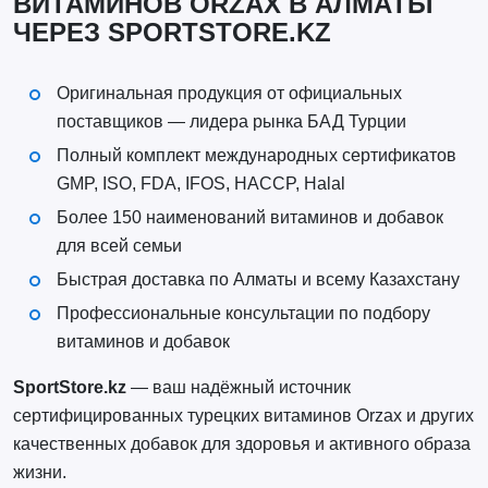
ВИТАМИНОВ ORZAX В АЛМАТЫ
ЧЕРЕЗ SPORTSTORE.KZ
Оригинальная продукция от официальных
поставщиков — лидера рынка БАД Турции
Полный комплект международных сертификатов
GMP, ISO, FDA, IFOS, HACCP, Halal
Более 150 наименований витаминов и добавок
для всей семьи
Быстрая доставка по Алматы и всему Казахстану
Профессиональные консультации по подбору
витаминов и добавок
SportStore.kz
— ваш надёжный источник
сертифицированных турецких витаминов Orzax и других
качественных добавок для здоровья и активного образа
жизни.