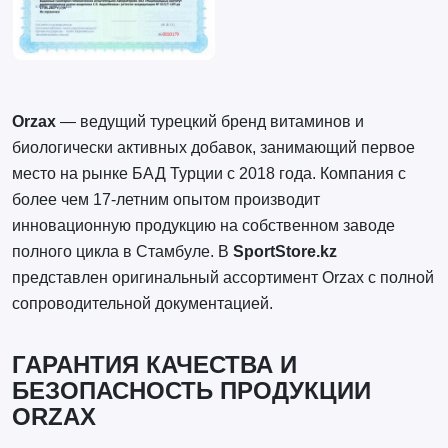
Orzax
— ведущий турецкий бренд витаминов и
биологически активных добавок, занимающий первое
место на рынке БАД Турции с 2018 года. Компания с
более чем 17-летним опытом производит
инновационную продукцию на собственном заводе
полного цикла в Стамбуле. В
SportStore.kz
представлен оригинальный ассортимент Orzax с полной
сопроводительной документацией.
ГАРАНТИЯ КАЧЕСТВА И
БЕЗОПАСНОСТЬ ПРОДУКЦИИ
ORZAX