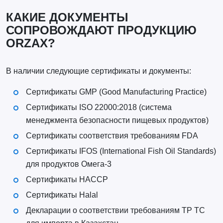
КАКИЕ ДОКУМЕНТЫ
СОПРОВОЖДАЮТ ПРОДУКЦИЮ
ORZAX?
В наличии следующие сертификаты и документы:
Сертификаты GMP (Good Manufacturing Practice)
Сертификаты ISO 22000:2018 (система
менеджмента безопасности пищевых продуктов)
Сертификаты соответствия требованиям FDA
Сертификаты IFOS (International Fish Oil Standards)
для продуктов Омега-3
Сертификаты HACCP
Сертификаты Halal
Декларации о соответствии требованиям ТР ТС