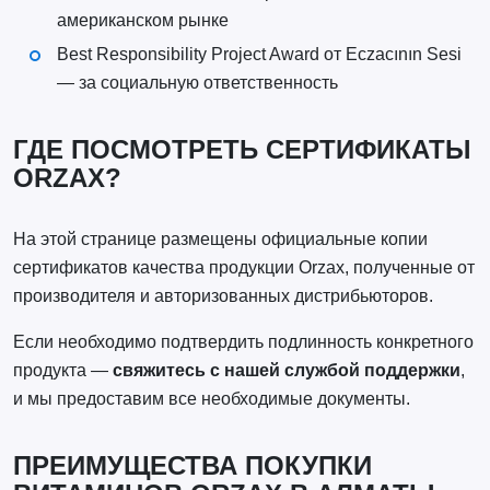
американском рынке
Best Responsibility Project Award от Eczacının Sesi
— за социальную ответственность
ГДЕ ПОСМОТРЕТЬ СЕРТИФИКАТЫ
ORZAX?
На этой странице размещены официальные копии
сертификатов качества продукции Orzax, полученные от
производителя и авторизованных дистрибьюторов.
Если необходимо подтвердить подлинность конкретного
продукта —
свяжитесь с нашей службой поддержки
,
и мы предоставим все необходимые документы.
ПРЕИМУЩЕСТВА ПОКУПКИ