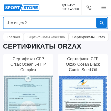
Пн-Вс:
10:00
22:00
Главная
Сертификаты качества
Сертификаты Orzax
СЕРТИФИКАТЫ ORZAX
Сертификат СГР
Сертификат СГР
Orzax Ocean 5-HTP
Orzax Ocean Black
Complex
Cumin Seed Oil