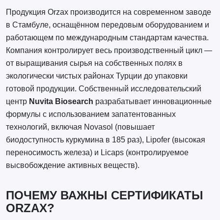
Продукция Orzax производится на современном заводе
в Стамбуле, оснащённом передовым оборудованием и
работающем по международным стандартам качества.
Компания контролирует весь производственный цикл —
от выращивания сырья на собственных полях в
экологически чистых районах Турции до упаковки
готовой продукции. Собственный исследовательский
центр
Nuvita Biosearch
разрабатывает инновационные
формулы с использованием запатентованных
технологий, включая Novasol (повышает
биодоступность куркумина в 185 раз), Lipofer (высокая
переносимость железа) и Licaps (контролируемое
высвобождение активных веществ).
ПОЧЕМУ ВАЖНЫ СЕРТИФИКАТЫ
ORZAX?