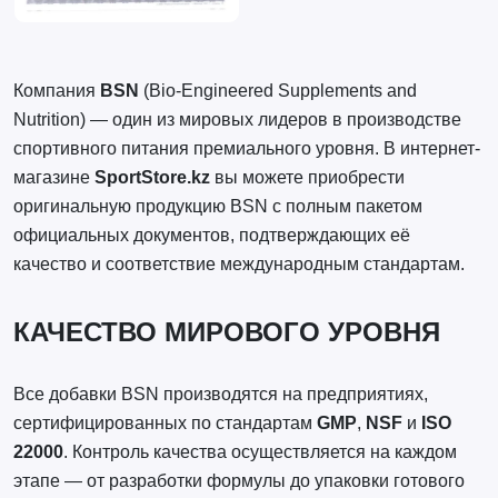
Компания
BSN
(Bio-Engineered Supplements and
Nutrition) — один из мировых лидеров в производстве
спортивного питания премиального уровня. В интернет-
магазине
SportStore.kz
вы можете приобрести
оригинальную продукцию BSN с полным пакетом
официальных документов, подтверждающих её
качество и соответствие международным стандартам.
КАЧЕСТВО МИРОВОГО УРОВНЯ
Все добавки BSN производятся на предприятиях,
сертифицированных по стандартам
GMP
,
NSF
и
ISO
22000
. Контроль качества осуществляется на каждом
этапе — от разработки формулы до упаковки готового