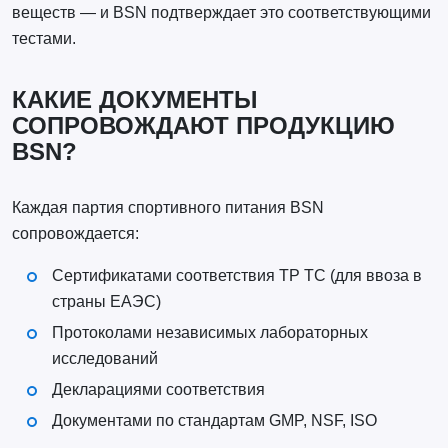
веществ — и BSN подтверждает это соответствующими
тестами.
КАКИЕ ДОКУМЕНТЫ
СОПРОВОЖДАЮТ ПРОДУКЦИЮ
BSN?
Каждая партия спортивного питания BSN
сопровождается:
Сертификатами соответствия ТР ТС (для ввоза в
страны ЕАЭС)
Протоколами независимых лабораторных
исследований
Декларациями соответствия
Документами по стандартам GMP, NSF, ISO