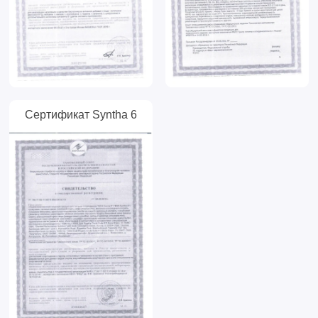
Сертификат Syntha 6