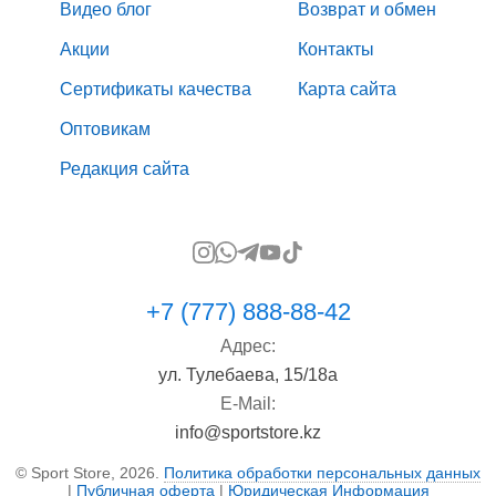
Видео блог
Возврат и обмен
Акции
Контакты
Сертификаты качества
Карта сайта
Оптовикам
Редакция сайта
+7 (777) 888-88-42
Адрес:
ул. Тулебаева, 15/18а
E-Mail:
info@sportstore.kz
© Sport Store, 2026.
Политика обработки персональных данных
|
Публичная оферта
|
Юридическая Информация