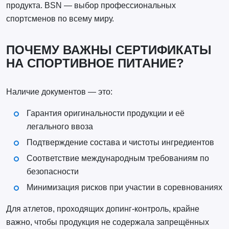
продукта. BSN — выбор профессиональных
спортсменов по всему миру.
ПОЧЕМУ ВАЖНЫ СЕРТИФИКАТЫ
НА СПОРТИВНОЕ ПИТАНИЕ?
Наличие документов — это:
Гарантия оригинальности продукции и её
легального ввоза
Подтверждение состава и чистоты ингредиентов
Соответствие международным требованиям по
безопасности
Минимизация рисков при участии в соревнованиях
Для атлетов, проходящих допинг-контроль, крайне
важно, чтобы продукция не содержала запрещённых