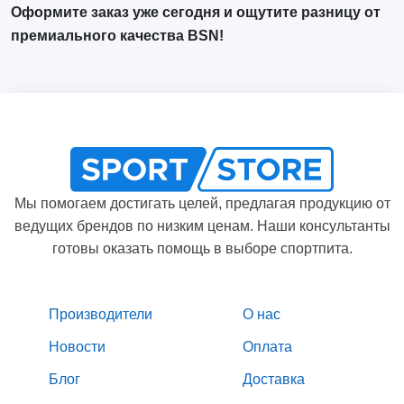
Оформите заказ уже сегодня и ощутите разницу от
премиального качества BSN!
Мы помогаем достигать целей, предлагая продукцию от
ведущих брендов по низким ценам. Наши консультанты
готовы оказать помощь в выборе спортпита.
Производители
О нас
Новости
Оплата
Блог
Доставка