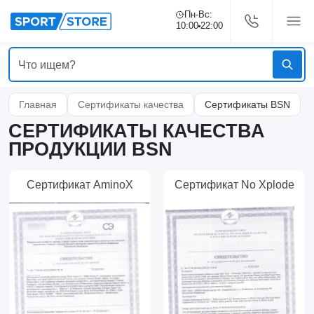
Пн-Вс:
10:00
22:00
Главная
Сертификаты качества
Сертификаты BSN
СЕРТИФИКАТЫ КАЧЕСТВА
ПРОДУКЦИИ BSN
Сертификат AminoX
Сертификат No Xplode