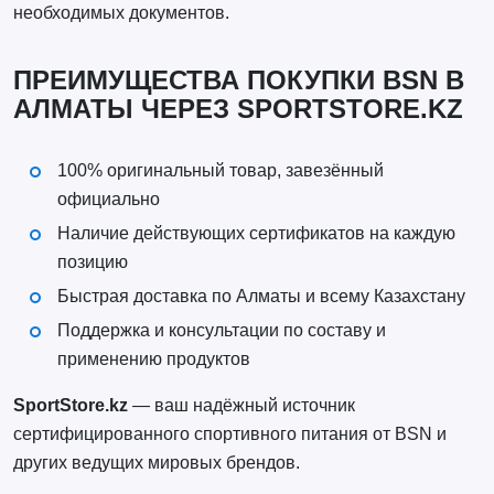
необходимых документов.
ПРЕИМУЩЕСТВА ПОКУПКИ BSN В
АЛМАТЫ ЧЕРЕЗ SPORTSTORE.KZ
100% оригинальный товар, завезённый
официально
Наличие действующих сертификатов на каждую
позицию
Быстрая доставка по Алматы и всему Казахстану
Поддержка и консультации по составу и
применению продуктов
SportStore.kz
— ваш надёжный источник
сертифицированного спортивного питания от BSN и
других ведущих мировых брендов.