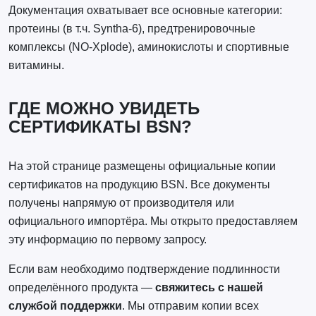
Документация охватывает все основные категории:
протеины (в т.ч. Syntha-6), предтренировочные
комплексы (NO-Xplode), аминокислоты и спортивные
витамины.
ГДЕ МОЖНО УВИДЕТЬ
СЕРТИФИКАТЫ BSN?
На этой странице размещены официальные копии
сертификатов на продукцию BSN. Все документы
получены напрямую от производителя или
официального импортёра. Мы открыто предоставляем
эту информацию по первому запросу.
Если вам необходимо подтверждение подлинности
определённого продукта —
свяжитесь с нашей
службой поддержки
. Мы отправим копии всех