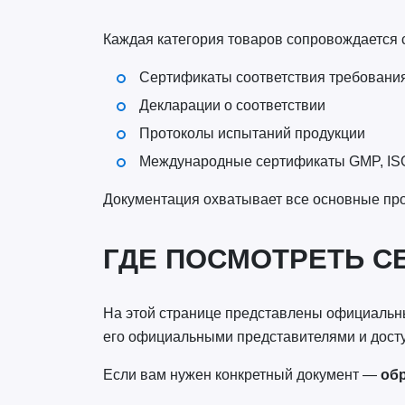
Каждая категория товаров сопровождаетс
Сертификаты соответствия требовани
Декларации о соответствии
Протоколы испытаний продукции
Международные сертификаты GMP, I
Документация охватывает все основные про
ГДЕ ПОСМОТРЕТЬ С
На этой странице представлены официальны
его официальными представителями и досту
Если вам нужен конкретный документ —
обр