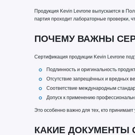
Продукция Kevin Levrone выпускается в П
партия проходит лабораторные проверки, чт
ПОЧЕМУ ВАЖНЫ СЕ
Сертификация продукции Kevin Levrone под
Подлинность и оригинальность продук
Отсутствие запрещённых и вредных в
Соответствие международным стандар
Допуск к применению профессиональ
Это особенно важно для тех, кто принимает
КАКИЕ ДОКУМЕНТЫ 