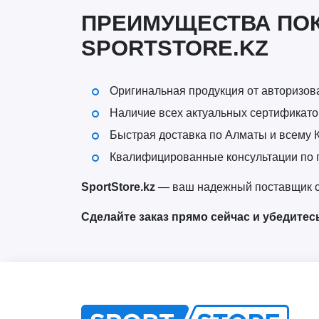
ПРЕИМУЩЕСТВА ПОК
SPORTSTORE.KZ
Оригинальная продукция от авторизо
Наличие всех актуальных сертификато
Быстрая доставка по Алматы и всему 
Квалифицированные консультации по
SportStore.kz
— ваш надежный поставщик се
Сделайте заказ прямо сейчас и убедитес