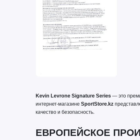
Kevin Levrone Signature Series
— это преми
интернет-магазине
SportStore.kz
представл
качество и безопасность.
ЕВРОПЕЙСКОЕ ПРОИ