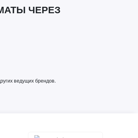
МАТЫ ЧЕРЕЗ
ругих ведущих брендов.