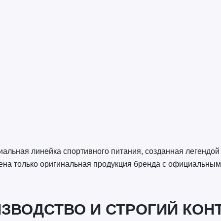
альная линейка спортивного питания, созданная легендой
ена только оригинальная продукция бренда с официальны
ЗВОДСТВО И СТРОГИЙ КОН