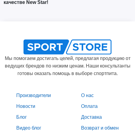
качестве New Star!
Мы помогаем достигать целей, предлагая продукцию от
ведущих брендов по низким ценам. Наши консультанты
готовы оказать помощь в выборе спортпита.
Производители
О нас
Новости
Оплата
Блог
Доставка
Видео блог
Возврат и обмен