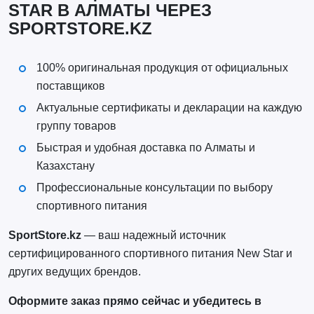
STAR В АЛМАТЫ ЧЕРЕЗ
SPORTSTORE.KZ
100% оригинальная продукция от официальных
поставщиков
Актуальные сертификаты и декларации на каждую
группу товаров
Быстрая и удобная доставка по Алматы и
Казахстану
Профессиональные консультации по выбору
спортивного питания
SportStore.kz
— ваш надежный источник
сертифицированного спортивного питания New Star и
других ведущих брендов.
Оформите заказ прямо сейчас и убедитесь в