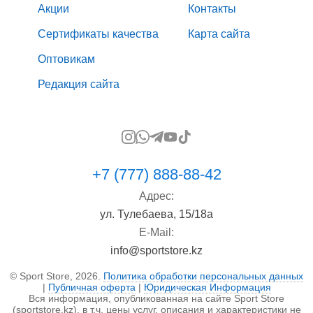
Акции
Контакты
Сертификаты качества
Карта сайта
Оптовикам
Редакция сайта
+7 (777) 888-88-42
Адрес:
ул. Тулебаева, 15/18а
E-Mail:
info@sportstore.kz
© Sport Store, 2026.
Политика обработки персональных данных
|
Публичная оферта
|
Юридическая Информация
Вся информация, опубликованная на сайте Sport Store
(sportstore.kz), в т.ч. цены услуг, описания и характеристики не