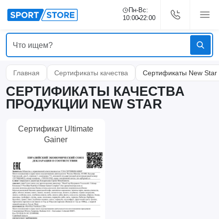
Пн-Вс:
10:00
22:00
Главная
Сертификаты качества
Сертификаты New Star
СЕРТИФИКАТЫ КАЧЕСТВА
ПРОДУКЦИИ NEW STAR
Сертификат Ultimate
Gainer