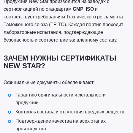
Продукция New Star производится на заводах с
сертификацией по стандартам
GMP
,
ISO
и
соответствует требованиям Технического регламента
Таможенного союза (ТР ТС). Каждая партия проходит
лабораторные испытания, подтверждающие
безопасность и соответствие заявленному составу.
ЗАЧЕМ НУЖНЫ СЕРТИФИКАТЫ
NEW STAR?
Официальные документы обеспечивают:
Гарантию оригинальности и легальности
продукции
Контроль состава и отсутствия вредных веществ
Подтверждение качества на всех этапах
производства