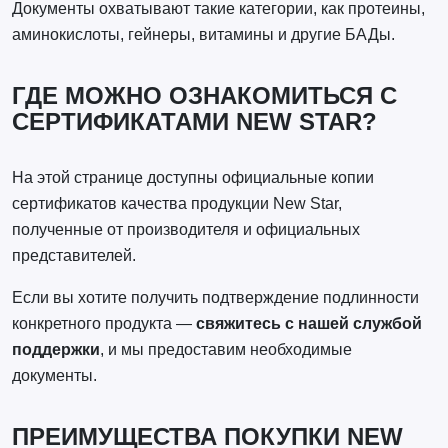
Документы охватывают такие категории, как протеины,
аминокислоты, гейнеры, витамины и другие БАДы.
ГДЕ МОЖНО ОЗНАКОМИТЬСЯ С
СЕРТИФИКАТАМИ NEW STAR?
На этой странице доступны официальные копии
сертификатов качества продукции New Star,
полученные от производителя и официальных
представителей.
Если вы хотите получить подтверждение подлинности
конкретного продукта —
свяжитесь с нашей службой
поддержки
, и мы предоставим необходимые
документы.
ПРЕИМУЩЕСТВА ПОКУПКИ NEW