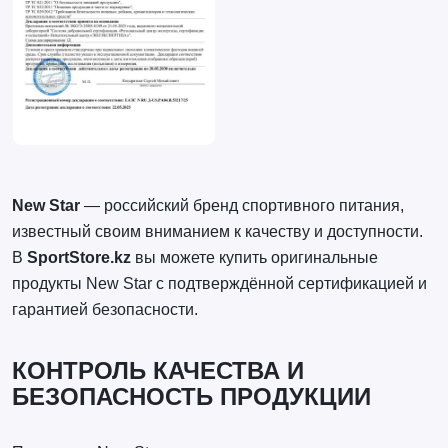
New Star
— российский бренд спортивного питания,
известный своим вниманием к качеству и доступности.
В
SportStore.kz
вы можете купить оригинальные
продукты New Star с подтверждённой сертификацией и
гарантией безопасности.
КОНТРОЛЬ КАЧЕСТВА И
БЕЗОПАСНОСТЬ ПРОДУКЦИИ