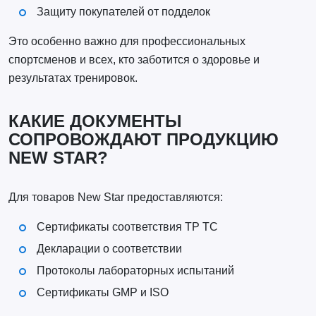
Защиту покупателей от подделок
Это особенно важно для профессиональных
спортсменов и всех, кто заботится о здоровье и
результатах тренировок.
КАКИЕ ДОКУМЕНТЫ
СОПРОВОЖДАЮТ ПРОДУКЦИЮ
NEW STAR?
Для товаров New Star предоставляются:
Сертификаты соответствия ТР ТС
Декларации о соответствии
Протоколы лабораторных испытаний
Сертификаты GMP и ISO