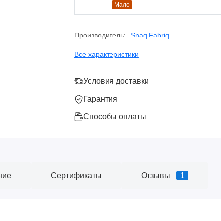
Мало
Производитель:
Snaq Fabriq
Все характеристики
Условия доставки
Гарантия
Способы оплаты
ние
Сертификаты
Отзывы
1