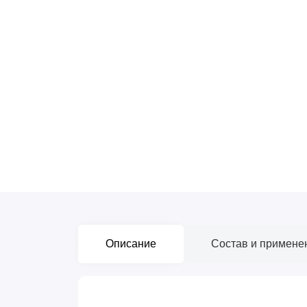
Описание
Состав и примене