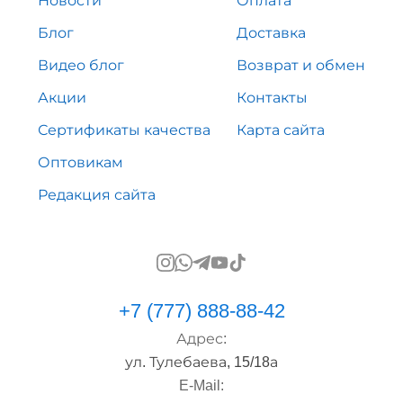
Новости
Оплата
Блог
Доставка
Видео блог
Возврат и обмен
Акции
Контакты
Сертификаты качества
Карта сайта
Оптовикам
Редакция сайта
+7 (777) 888-88-42
Адрес:
ул. Тулебаева, 15/18а
E-Mail: