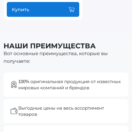
Купить
НАШИ ПРЕИМУЩЕСТВА
Вот основные преимущества, которые вы
получаете:
100% оригинальная продукция от известных
мировых компаний и брендов
Выгодные цены на весь ассортимент
товаров