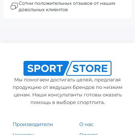
Сотни положительных отзывов от наших
довольных клиентов
Мы помогаем достигать целей, предлагая
продукцию от ведущих брендов по низким
ценам. Наши консультанты готовы оказать
помощь в выборе спортпита.
Производители
О нас