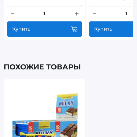
Купить
Купить
ПОХОЖИЕ ТОВАРЫ