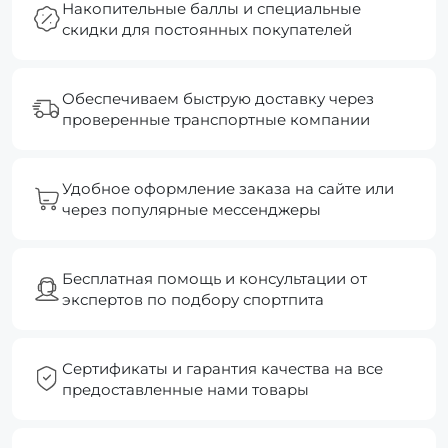
Накопительные баллы и специальные
скидки для постоянных покупателей
Обеспечиваем быструю доставку через
проверенные транспортные компании
Удобное оформление заказа на сайте или
через популярные мессенджеры
Бесплатная помощь и консультации от
экспертов по подбору спортпита
Сертификаты и гарантия качества на все
предоставленные нами товары