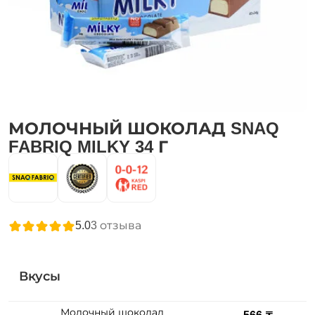
МОЛОЧНЫЙ ШОКОЛАД SNAQ
FABRIQ MILKY 34 Г
5.0
3
отзыва
Вкусы
Молочный шоколад