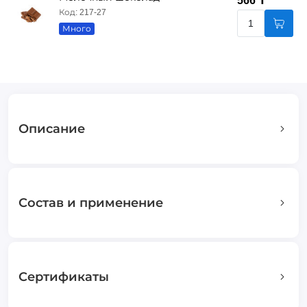
566 ₸
Код: 217-27
Много
Описание
Состав и применение
Сертификаты