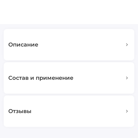
Описание
Состав и применение
Отзывы