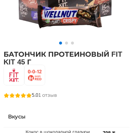
БАТОНЧИК ПРОТЕИНОВЫЙ FIT
KIT 45 Г
5.0
1
отзыв
Вкусы
Кокос в шоколадной глазури