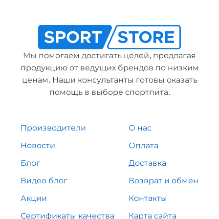
Мы помогаем достигать целей, предлагая
продукцию от ведущих брендов по низким
ценам. Наши консультанты готовы оказать
помощь в выборе спортпита.
Производители
О нас
Новости
Оплата
Блог
Доставка
Видео блог
Возврат и обмен
Акции
Контакты
Сертификаты качества
Карта сайта