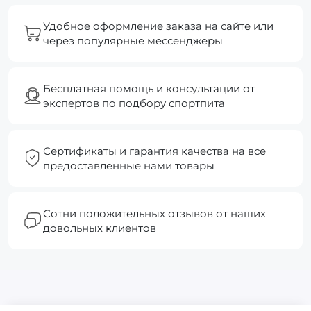
Удобное оформление заказа на сайте или
через популярные мессенджеры
Бесплатная помощь и консультации от
экспертов по подбору спортпита
Сертификаты и гарантия качества на все
предоставленные нами товары
Сотни положительных отзывов от наших
довольных клиентов