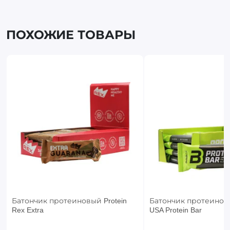
ПОХОЖИЕ ТОВАРЫ
Батончик протеиновый Protein
Батончик протеиновы
Rex Extra
USA Protein Bar