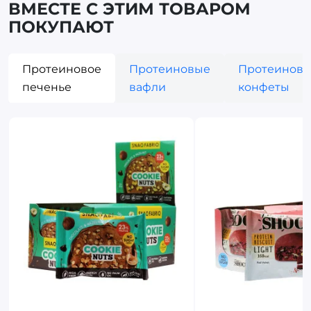
ВМЕСТЕ С ЭТИМ ТОВАРОМ
ПОКУПАЮТ
Протеиновое
Протеиновые
Протеинов
печенье
вафли
конфеты