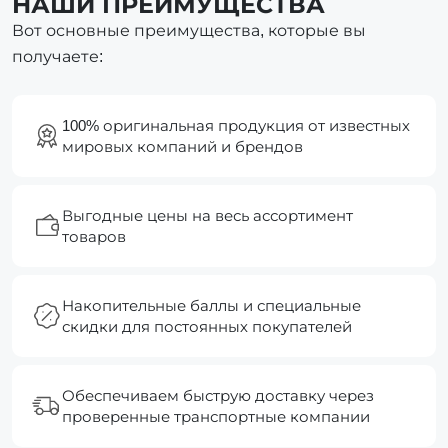
НАШИ ПРЕИМУЩЕСТВА
Вот основные преимущества, которые вы
получаете:
100% оригинальная продукция от известных
мировых компаний и брендов
Выгодные цены на весь ассортимент
товаров
Накопительные баллы и специальные
скидки для постоянных покупателей
Обеспечиваем быструю доставку через
проверенные транспортные компании