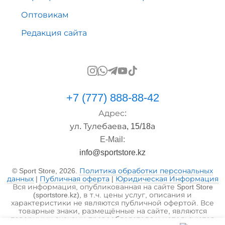
Оптовикам
Редакция сайта
+7 (777) 888-88-42
Адрес:
ул. Тулебаева, 15/18а
E-Mail:
info@sportstore.kz
© Sport Store, 2026.
Политика обработки персональных
данных
|
Публичная оферта
|
Юридическая Информация
Вся информация, опубликованная на сайте Sport Store
(sportstore.kz), в т.ч. цены услуг, описания и
характеристики не являются публичной офертой. Все
товарные знаки, размещённые на сайте, являются
товарными знаками правообладателя и используются