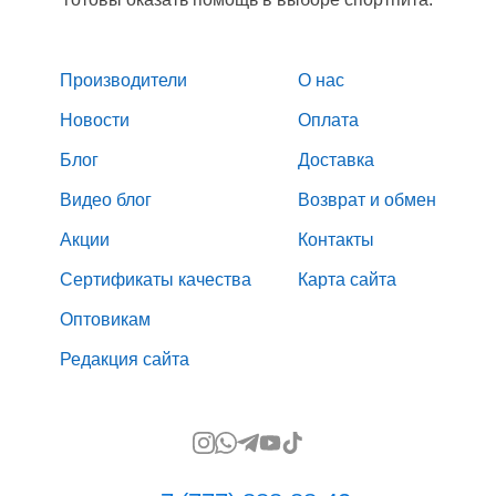
Производители
О нас
Новости
Оплата
Блог
Доставка
Видео блог
Возврат и обмен
Акции
Контакты
Сертификаты качества
Карта сайта
Оптовикам
Редакция сайта