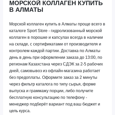
МОРСКОЙ КОЛЛАГЕН КУПИТЬ
В АЛМАТЫ
Морской коллаген купить в Алматы проще всего в
каталоге Sport Store - гидролизованный морской
коллаген в порошке и капсулах всегда в наличии
на складе, с сертификатами от производителя и
контролем каждой партии. Доставка по Алматы
день в день при оформлении заказа до 13:00, по
регионам Казахстана через СДЭК за 2-5 рабочих
дней, самовывоз из офлайн-магазина работает
без предоплаты. Оформите заказ за 2 минуты
через фильтр каталога по типу сырья, форме
выпуска и граммажу порции, либо получите
бесплатную консультацию по телефону -
менеджер подберёт вариант под ваш бюджет и
цель курса.