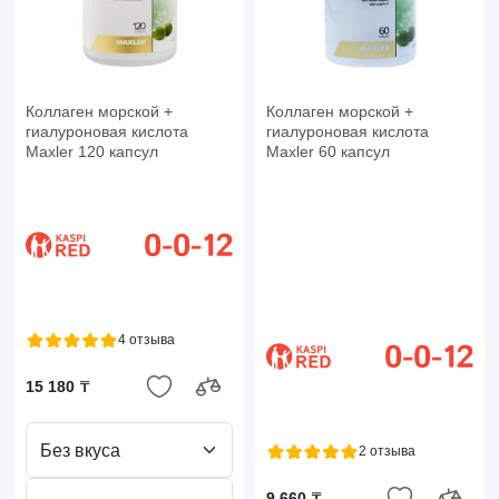
Коллаген морской +
Коллаген морской +
гиалуроновая кислота
гиалуроновая кислота
Maxler 120 капсул
Maxler 60 капсул
4 отзыва
15 180 ₸
Без вкуса
2 отзыва
9 660 ₸