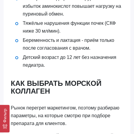
избыток аминокислот повышает нагрузку на
пуриновый обмен.
Тяжёлые нарушения функции почек (СКФ
ниже 30 мл/мин).
Беременность и лактация - приём только
после согласования с врачом.
Детский возраст до 12 лет без назначения
педиатра.
КАК ВЫБРАТЬ МОРСКОЙ
КОЛЛАГЕН
Рынок перегрет маркетингом, поэтому разбираю
Фильтр
параметры, на которые смотрю при подборе
препарата для клиентов.