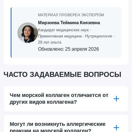
МАТЕРИАЛ ПРОВЕРЕН ЭКСПЕРТОМ
Мирзоева Теймина Князевна
Кандидат медицинских наук ·
Превентивная медицина · Нутрициология ·
29 лет опыта
Обновлено:
25 апреля 2026
ЧАСТО ЗАДАВАЕМЫЕ ВОПРОСЫ
Чем морской коллаген отличается от
других видов коллагена?
Могут ли возникнуть аллергические
реакции на морской коллаген?