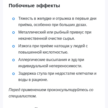
Побочные эффекты
Тяжесть в желудке и отрыжка в первые дни
приёма, особенно при больших дозах.
Металлический или рыбный привкус при
некачественной очистке сырья.
Изжога при приёме натощак у людей с
повышенной кислотностью.
Аллергические высыпания и зуд при
индивидуальной непереносимости.
Задержка стула при недостатке клетчатки и
воды в рационе.
Перед применением проконсультируйтесь со
специалистом.