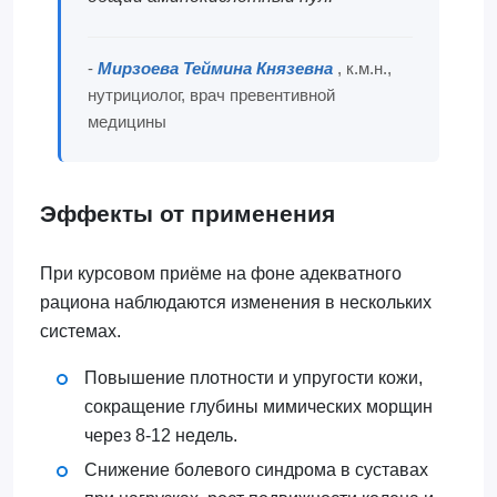
-
Мирзоева Теймина Князевна
, к.м.н.,
нутрициолог, врач превентивной
медицины
Эффекты от применения
При курсовом приёме на фоне адекватного
рациона наблюдаются изменения в нескольких
системах.
Повышение плотности и упругости кожи,
сокращение глубины мимических морщин
через 8-12 недель.
Снижение болевого синдрома в суставах