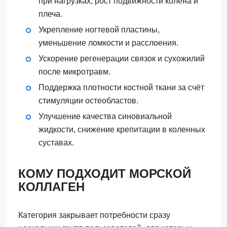
при нагрузках, рост подвижности колена и
плеча.
Укрепление ногтевой пластины,
уменьшение ломкости и расслоения.
Ускорение регенерации связок и сухожилий
после микротравм.
Поддержка плотности костной ткани за счёт
стимуляции остеобластов.
Улучшение качества синовиальной
жидкости, снижение крепитации в коленных
суставах.
КОМУ ПОДХОДИТ МОРСКОЙ
КОЛЛАГЕН
Категория закрывает потребности сразу