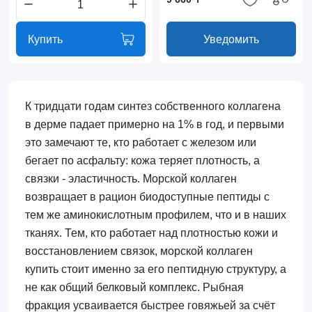
Купить
Уведомить
К тридцати годам синтез собственного коллагена
в дерме падает примерно на 1% в год, и первыми
это замечают те, кто работает с железом или
бегает по асфальту: кожа теряет плотность, а
связки - эластичность. Морской коллаген
возвращает в рацион биодоступные пептиды с
тем же аминокислотным профилем, что и в наших
тканях. Тем, кто работает над плотностью кожи и
восстановлением связок, морской коллаген
купить стоит именно за его пептидную структуру, а
не как общий белковый комплекс. Рыбная
фракция усваивается быстрее говяжьей за счёт