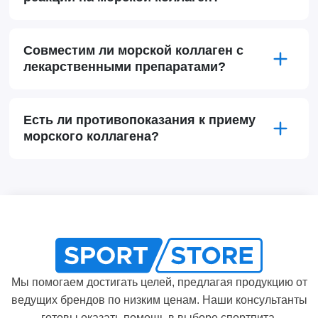
Совместим ли морской коллаген с
лекарственными препаратами?
Есть ли противопоказания к приему
морского коллагена?
Мы помогаем достигать целей, предлагая продукцию от
ведущих брендов по низким ценам. Наши консультанты
готовы оказать помощь в выборе спортпита.