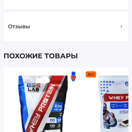
Отзывы
ПОХОЖИЕ ТОВАРЫ
Хит