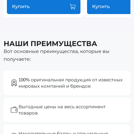
Купить
Купить
НАШИ ПРЕИМУЩЕСТВА
Вот основные преимущества, которые вы
получаете:
100% оригинальная продукция от известных
мировых компаний и брендов
Выгодные цены на весь ассортимент
товаров
Накопительные баллы и специальные