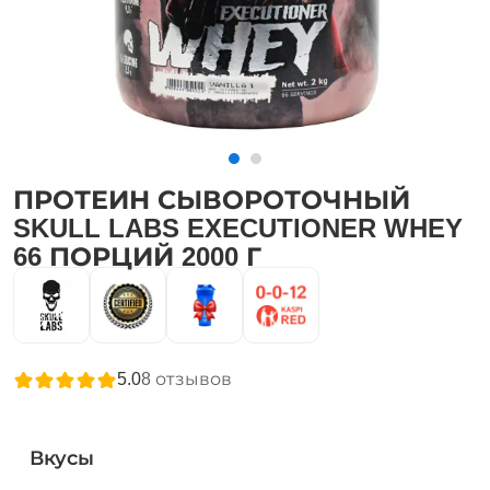
ПРОТЕИН СЫВОРОТОЧНЫЙ
SKULL LABS EXECUTIONER WHEY
66 ПОРЦИЙ 2000 Г
5.0
8
отзывов
Вкусы