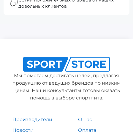
довольных клиентов
Мы помогаем достигать целей, предлагая
продукцию от ведущих брендов по низким
ценам. Наши консультанты готовы оказать
помощь в выборе спортпита.
Производители
О нас
Новости
Оплата