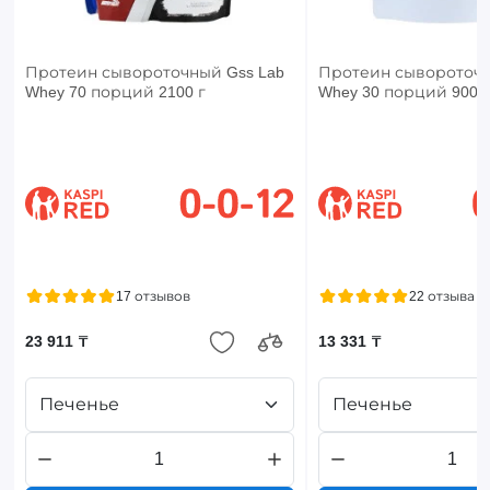
Протеин сывороточный Gss Lab
Протеин сывороточн
Whey 70 порций 2100 г
Whey 30 порций 900 г
17 отзывов
22 отзыва
23 911 ₸
13 331 ₸
Печенье
Печенье