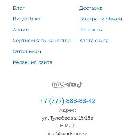
Блог
Доставка
Видео блог
Возврат и обмен
Акции
Контакты
Сертификаты качества
Карта сайта
Оптовикам
Редакция сайта
+7 (777) 888-88-42
Адрес:
ул. Тулебаева, 15/18а
E-Mail:
info@sportstore.kz