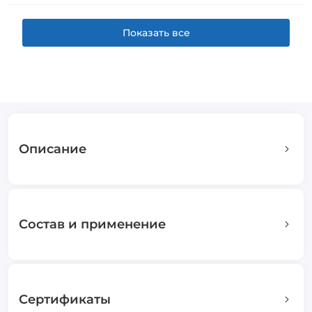
Показать все
Описание
Состав и применение
Сертификаты