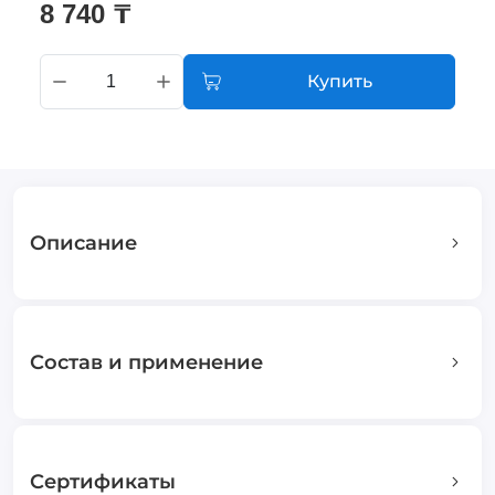
8 740 ₸
Купить
Описание
Состав и применение
Сертификаты