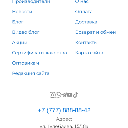
Производители
О нас
Новости
Оплата
Блог
Доставка
Видео блог
Возврат и обмен
Акции
Контакты
Сертификаты качества
Карта сайта
Оптовикам
Редакция сайта
+7 (777) 888-88-42
Адрес:
ул. Тулебаева, 15/18а