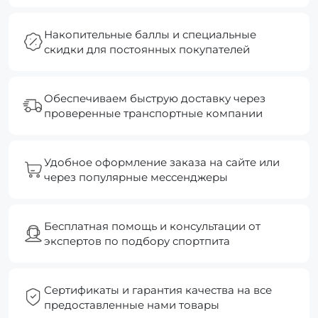
Накопительные баллы и специальные
скидки для постоянных покупателей
Обеспечиваем быструю доставку через
проверенные транспортные компании
Удобное оформление заказа на сайте или
через популярные мессенджеры
Бесплатная помощь и консультации от
экспертов по подбору спортпита
Сертификаты и гарантия качества на все
предоставленные нами товары