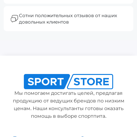
Сотни положительных отзывов от наших
довольных клиентов
Мы помогаем достигать целей, предлагая
продукцию от ведущих брендов по низким
ценам. Наши консультанты готовы оказать
помощь в выборе спортпита.