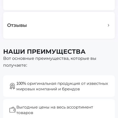
Отзывы
НАШИ ПРЕИМУЩЕСТВА
Вот основные преимущества, которые вы
получаете:
100% оригинальная продукция от известных
мировых компаний и брендов
Выгодные цены на весь ассортимент
товаров