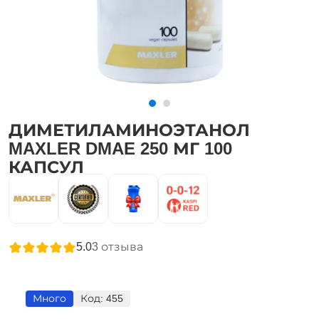
ДИМЕТИЛАМИНОЭТАНОЛ
MAXLER DMAE 250 МГ 100
КАПСУЛ
5.0
3
отзыва
Много
Код:
455