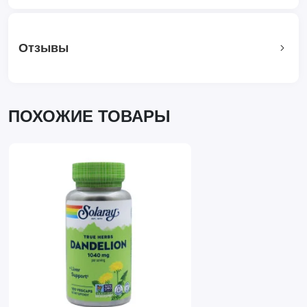
Отзывы
ПОХОЖИЕ ТОВАРЫ