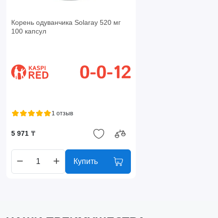
Корень одуванчика Solaray 520 мг
100 капсул
1 отзыв
5 971 ₸
Купить