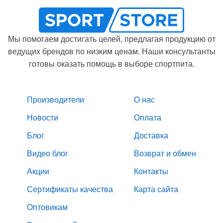
Мы помогаем достигать целей, предлагая продукцию от
ведущих брендов по низким ценам. Наши консультанты
готовы оказать помощь в выборе спортпита.
Производители
О нас
Новости
Оплата
Блог
Доставка
Видео блог
Возврат и обмен
Акции
Контакты
Сертификаты качества
Карта сайта
Оптовикам