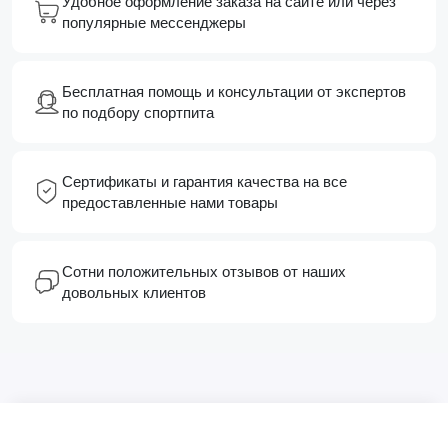
Удобное оформление заказа на сайте или через
популярные мессенджеры
Бесплатная помощь и консультации от экспертов
по подбору спортпита
Сертификаты и гарантия качества на все
предоставленные нами товары
Сотни положительных отзывов от наших
довольных клиентов