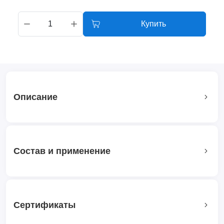
Купить
Описание
Состав и применение
Сертификаты