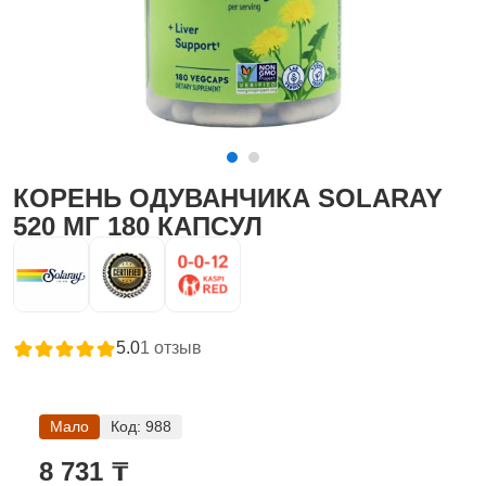
КОРЕНЬ ОДУВАНЧИКА SOLARAY
520 МГ 180 КАПСУЛ
5.0
1
отзыв
Мало
Код:
988
8 731 ₸