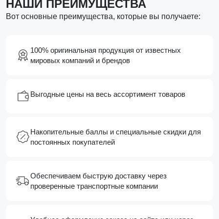
НАШИ ПРЕИМУЩЕСТВА
Вот основные преимущества, которые вы получаете:
100% оригинальная продукция от известных
мировых компаний и брендов
Выгодные цены на весь ассортимент товаров
Накопительные баллы и специальные скидки для
постоянных покупателей
Обеспечиваем быструю доставку через
проверенные транспортные компании