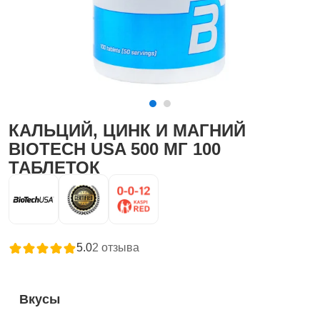
КАЛЬЦИЙ, ЦИНК И МАГНИЙ
BIOTECH USA 500 МГ 100
ТАБЛЕТОК
5.0
2
отзыва
Вкусы