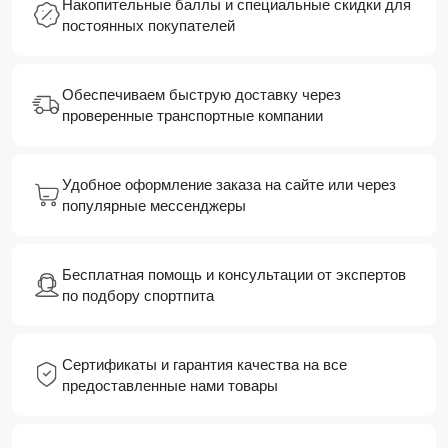
Накопительные баллы и специальные скидки для
постоянных покупателей
Обеспечиваем быструю доставку через
проверенные транспортные компании
Удобное оформление заказа на сайте или через
популярные мессенджеры
Бесплатная помощь и консультации от экспертов
по подбору спортпита
Сертификаты и гарантия качества на все
предоставленные нами товары