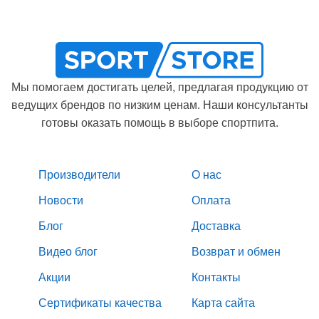
Мы помогаем достигать целей, предлагая продукцию от
ведущих брендов по низким ценам. Наши консультанты
готовы оказать помощь в выборе спортпита.
Производители
О нас
Новости
Оплата
Блог
Доставка
Видео блог
Возврат и обмен
Акции
Контакты
Сертификаты качества
Карта сайта