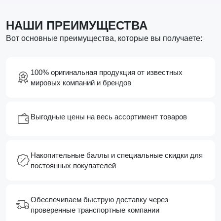
НАШИ ПРЕИМУЩЕСТВА
Вот основные преимущества, которые вы получаете:
100% оригинальная продукция от известных
мировых компаний и брендов
Выгодные цены на весь ассортимент товаров
Накопительные баллы и специальные скидки для
постоянных покупателей
Обеспечиваем быструю доставку через
проверенные транспортные компании