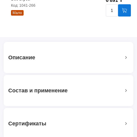
6 891 ₸
Код: 1041-266
Мало
Описание
Состав и применение
Сертификаты