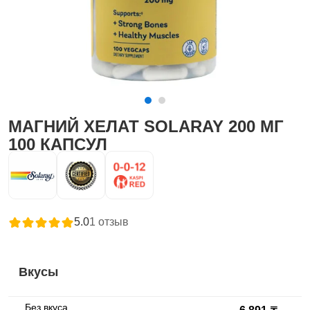
МАГНИЙ ХЕЛАТ SOLARAY 200 МГ
100 КАПСУЛ
5.0
1
отзыв
Вкусы
Без вкуса