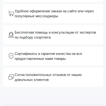
Удобное оформление заказа на сайте или через
популярные мессенджеры
Бесплатная помощь и консультации от экспертов
по подбору спортпита
Сертификаты и гарантия качества на все
предоставленные нами товары
Сотни положительных отзывов от наших
довольных клиентов