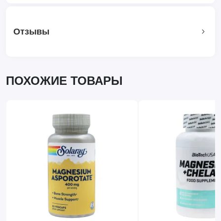
Отзывы
ПОХОЖИЕ ТОВАРЫ