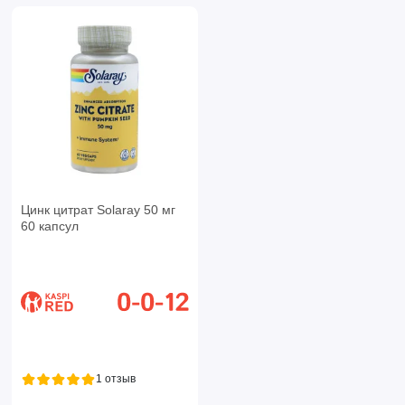
Цинк цитрат Solaray 50 мг
60 капсул
1 отзыв