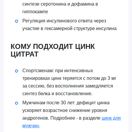
синтезе серотонина и дофамина в
гиппокампе
Регуляция инсулинового ответа через
участие в гексамерной структуре инсулина
КОМУ ПОДХОДИТ ЦИНК
ЦИТРАТ
Спортсменам: при интенсивных
тренировках цинк теряется с потом до 3 мг
за сессию, без восполнения замедляется
синтез белка и восстановление.
Мужчинам после 30 лет: дефицит цинка
ускоряет возрастное снижение уровня
андрогенов. Подробнее - в разделе
цинк для
мужчин
.