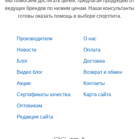
Мы помогаем достигать целей, предлагая продукцию от
ведущих брендов по низким ценам. Наши консультанты
готовы оказать помощь в выборе спортпита.
Производители
О нас
Новости
Оплата
Блог
Доставка
Видео блог
Возврат и обмен
Акции
Контакты
Сертификаты качества
Карта сайта
Оптовикам
Редакция сайта