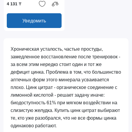
4 131 ₸
Уведомить
Хроническая усталость, частые простуды,
замедленное восстановление после тренировок -
за всем этим нередко стоит один и тот же
дефицит цинка. Проблема в том, что большинство
аптечных форм этого минерала усваивается
плохо. Цинк цитрат - органическое соединение с
лимонной кислотой - решает задачу иначе:
биодоступность 61% при мягком воздействии на
слизистую желудка. Купить цинк цитрат выбирают
те, кто уже разобрался, что не все формы цинка
одинаково работают.