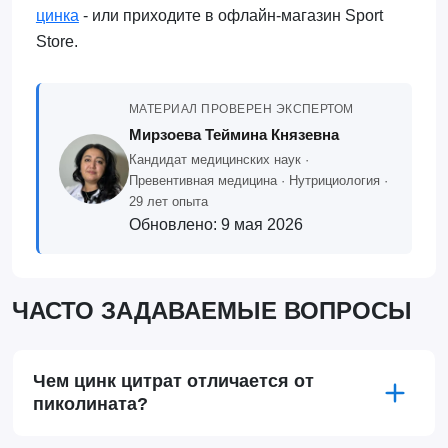
цинка
- или приходите в офлайн-магазин Sport
Store.
МАТЕРИАЛ ПРОВЕРЕН ЭКСПЕРТОМ
Мирзоева Теймина Князевна
Кандидат медицинских наук ·
Превентивная медицина · Нутрициология ·
29 лет опыта
Обновлено:
9 мая 2026
ЧАСТО ЗАДАВАЕМЫЕ ВОПРОСЫ
Чем цинк цитрат отличается от
пиколината?