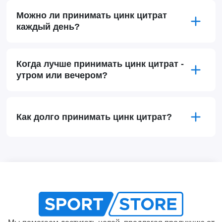
Можно ли принимать цинк цитрат
каждый день?
Когда лучше принимать цинк цитрат -
утром или вечером?
Как долго принимать цинк цитрат?