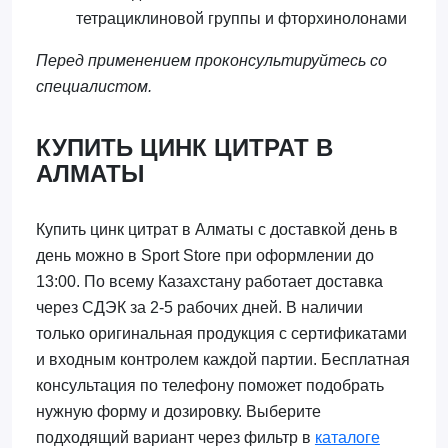
тетрациклиновой группы и фторхинолонами
Перед применением проконсультируйтесь со
специалистом.
КУПИТЬ ЦИНК ЦИТРАТ В
АЛМАТЫ
Купить цинк цитрат в Алматы с доставкой день в
день можно в Sport Store при оформлении до
13:00. По всему Казахстану работает доставка
через СДЭК за 2-5 рабочих дней. В наличии
только оригинальная продукция с сертификатами
и входным контролем каждой партии. Бесплатная
консультация по телефону поможет подобрать
нужную форму и дозировку. Выберите
подходящий вариант через фильтр в
каталоге