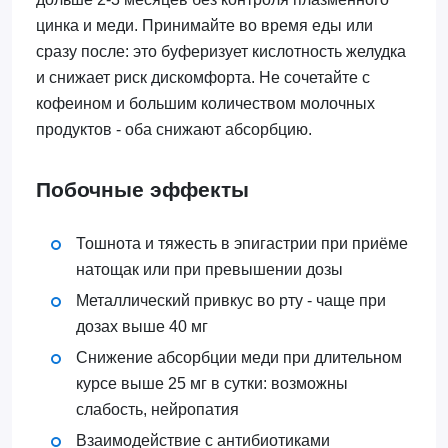
цинка и меди. Принимайте во время еды или
сразу после: это буферизует кислотность желудка
и снижает риск дискомфорта. Не сочетайте с
кофеином и большим количеством молочных
продуктов - оба снижают абсорбцию.
Побочные эффекты
Тошнота и тяжесть в эпигастрии при приёме
натощак или при превышении дозы
Металлический привкус во рту - чаще при
дозах выше 40 мг
Снижение абсорбции меди при длительном
курсе выше 25 мг в сутки: возможны
слабость, нейропатия
Взаимодействие с антибиотиками