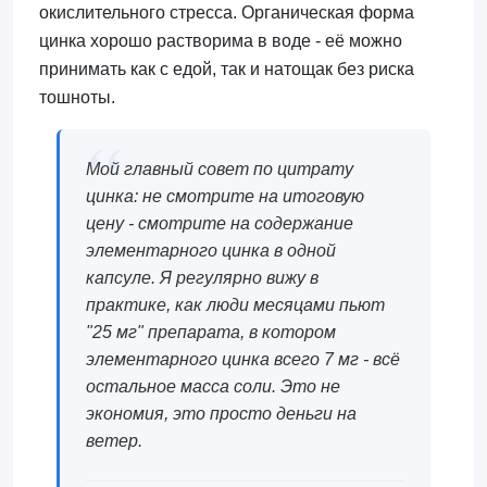
окислительного стресса. Органическая форма
цинка хорошо растворима в воде - её можно
принимать как с едой, так и натощак без риска
тошноты.
Мой главный совет по цитрату
цинка: не смотрите на итоговую
цену - смотрите на содержание
элементарного цинка в одной
капсуле. Я регулярно вижу в
практике, как люди месяцами пьют
"25 мг" препарата, в котором
элементарного цинка всего 7 мг - всё
остальное масса соли. Это не
экономия, это просто деньги на
ветер.