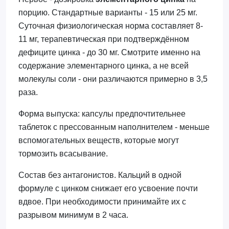
порцию. Стандартные варианты - 15 или 25 мг.
Суточная физиологическая норма составляет 8-
11 мг, терапевтическая при подтверждённом
дефиците цинка - до 30 мг. Смотрите именно на
содержание элементарного цинка, а не всей
молекулы соли - они различаются примерно в 3,5
раза.
Форма выпуска: капсулы предпочтительнее
таблеток с прессованным наполнителем - меньше
вспомогательных веществ, которые могут
тормозить всасывание.
Состав без антагонистов. Кальций в одной
формуле с цинком снижает его усвоение почти
вдвое. При необходимости принимайте их с
разрывом минимум в 2 часа.