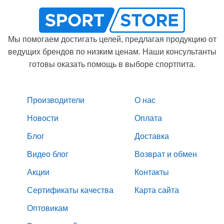
Мы помогаем достигать целей, предлагая продукцию от
ведущих брендов по низким ценам. Наши консультанты
готовы оказать помощь в выборе спортпита.
Производители
О нас
Новости
Оплата
Блог
Доставка
Видео блог
Возврат и обмен
Акции
Контакты
Сертификаты качества
Карта сайта
Оптовикам