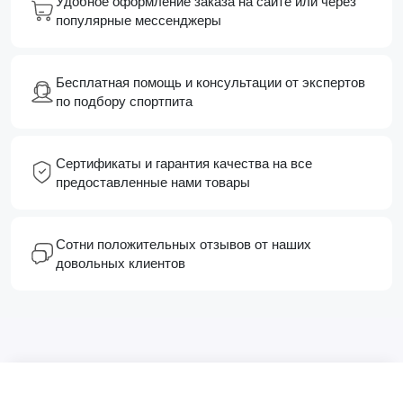
Удобное оформление заказа на сайте или через
популярные мессенджеры
Бесплатная помощь и консультации от экспертов
по подбору спортпита
Сертификаты и гарантия качества на все
предоставленные нами товары
Сотни положительных отзывов от наших
довольных клиентов