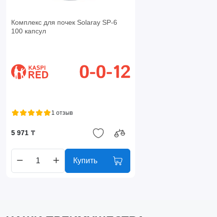
Комплекс для почек Solaray SP-6
100 капсул
1 отзыв
5 971 ₸
Купить