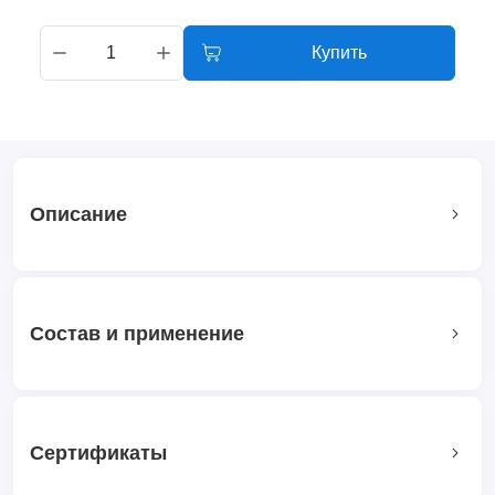
Купить
Описание
Состав и применение
Сертификаты