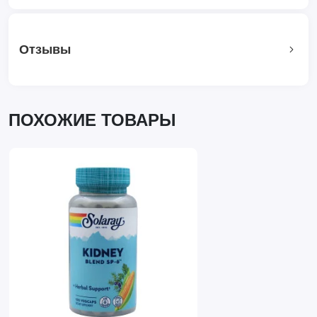
Отзывы
ПОХОЖИЕ ТОВАРЫ