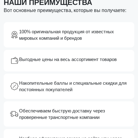
НАШИ ПРЕИМУЩЕСТВА
Вот основные преимущества, которые вы получаете:
100% оригинальная продукция от известных
мировых компаний и брендов
Выгодные цены на весь ассортимент товаров
Накопительные баллы и специальные скидки для
постоянных покупателей
Обеспечиваем быструю доставку через
проверенные транспортные компании