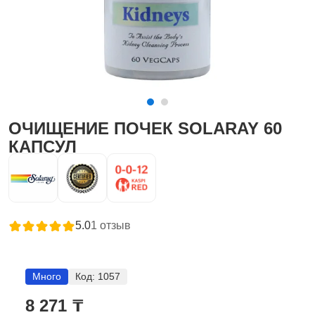
ОЧИЩЕНИЕ ПОЧЕК SOLARAY 60
КАПСУЛ
5.0
1
отзыв
Много
Код:
1057
8 271 ₸