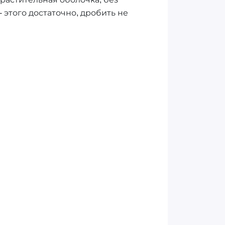
 этого достаточно, дробить не