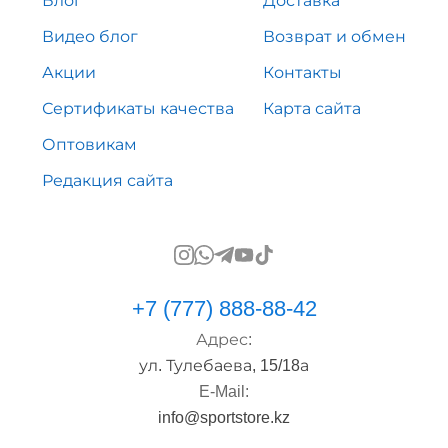
Блог
Доставка
Видео блог
Возврат и обмен
Акции
Контакты
Сертификаты качества
Карта сайта
Оптовикам
Редакция сайта
+7 (777) 888-88-42
Адрес:
ул. Тулебаева, 15/18а
E-Mail:
info@sportstore.kz