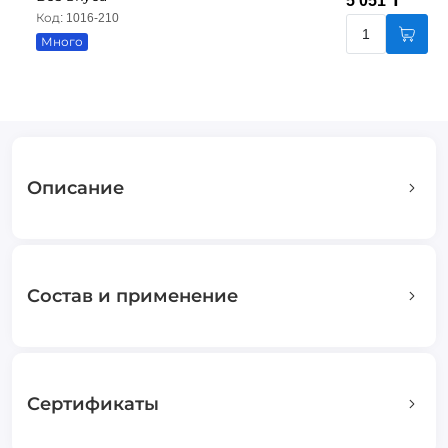
5 051 ₸
Код: 1016-210
Много
Описание
Состав и применение
Сертификаты