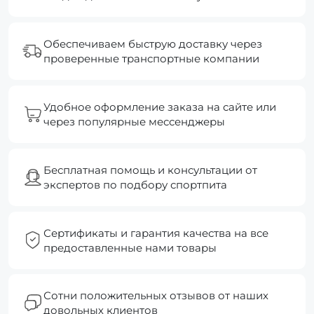
Обеспечиваем быструю доставку через
проверенные транспортные компании
Удобное оформление заказа на сайте или
через популярные мессенджеры
Бесплатная помощь и консультации от
экспертов по подбору спортпита
Сертификаты и гарантия качества на все
предоставленные нами товары
Сотни положительных отзывов от наших
довольных клиентов