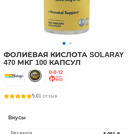
ФОЛИЕВАЯ КИСЛОТА SOLARAY
470 МКГ 100 КАПСУЛ
5.0
1
отзыв
Вкусы
Без вкуса