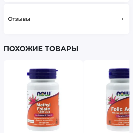
Отзывы
ПОХОЖИЕ ТОВАРЫ