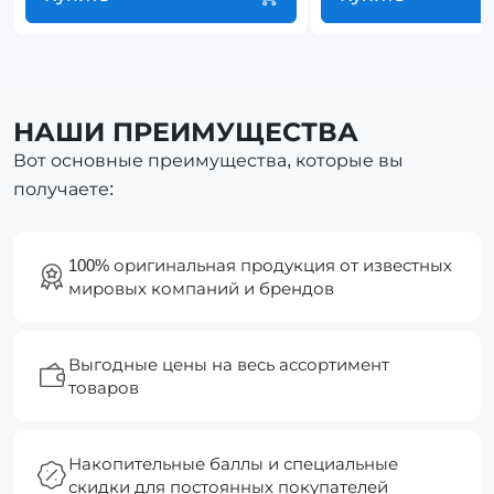
НАШИ ПРЕИМУЩЕСТВА
Вот основные преимущества, которые вы
получаете:
100% оригинальная продукция от известных
мировых компаний и брендов
Выгодные цены на весь ассортимент
товаров
Накопительные баллы и специальные
скидки для постоянных покупателей