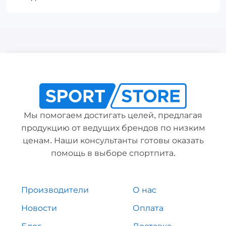
Мы помогаем достигать целей, предлагая
продукцию от ведущих брендов по низким
ценам. Наши консультанты готовы оказать
помощь в выборе спортпита.
Производители
О нас
Новости
Оплата