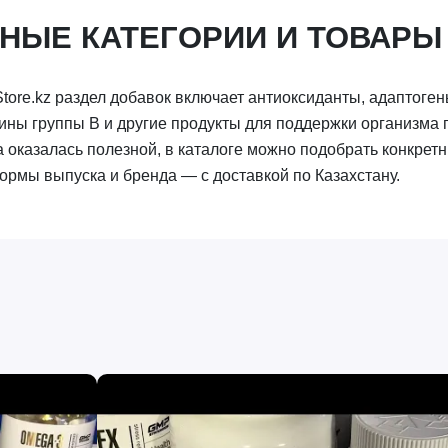
НЫЕ КАТЕГОРИИ И ТОВАРЫ
Store.kz раздел добавок включает антиоксиданты, адаптоге
ины группы B и другие продукты для поддержки организма п
 оказалась полезной, в каталоге можно подобрать конкретн
ормы выпуска и бренда — с доставкой по Казахстану.