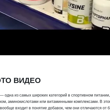
ЭТО ВИДЕО
— одна из самых широких категорий в спортивном питании,
ином, аминокислотами или витаминными комплексами. В это
 вообще входит в понятие добавок, чем они отличаются от 