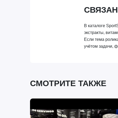
СВЯЗАН
В каталоге Sport
экстракты, витам
Если тема ролика
учётом задачи, ф
СМОТРИТЕ ТАКЖЕ