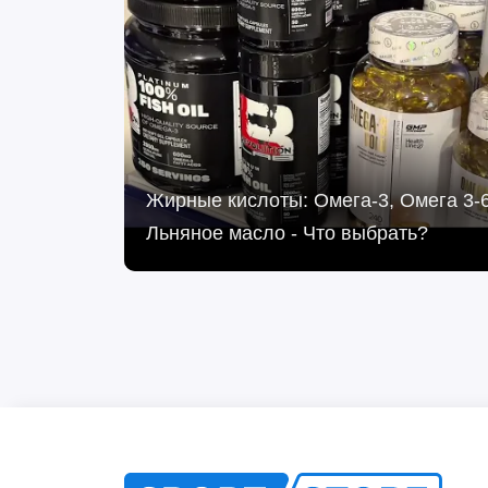
Жирные кислоты: Омега-3, Омега 3-6
Льняное масло - Что выбрать?