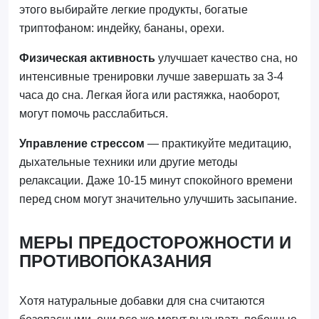
этого выбирайте легкие продукты, богатые
триптофаном: индейку, бананы, орехи.
Физическая активность
улучшает качество сна, но
интенсивные тренировки лучше завершать за 3-4
часа до сна. Легкая йога или растяжка, наоборот,
могут помочь расслабиться.
Управление стрессом
— практикуйте медитацию,
дыхательные техники или другие методы
релаксации. Даже 10-15 минут спокойного времени
перед сном могут значительно улучшить засыпание.
МЕРЫ ПРЕДОСТОРОЖНОСТИ И
ПРОТИВОПОКАЗАНИЯ
Хотя натуральные добавки для сна считаются