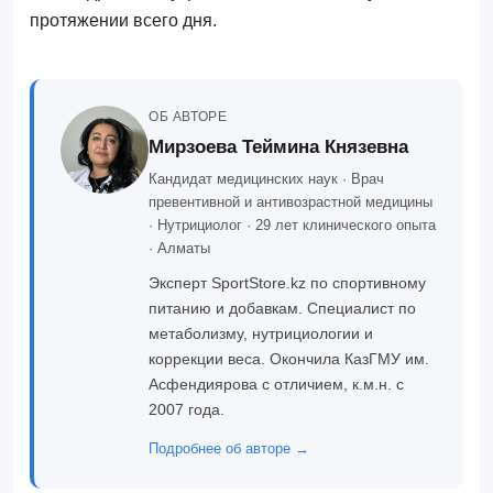
протяжении всего дня.
ОБ АВТОРЕ
Мирзоева Теймина Князевна
Кандидат медицинских наук · Врач
превентивной и антивозрастной медицины
· Нутрициолог · 29 лет клинического опыта
· Алматы
Эксперт SportStore.kz по спортивному
питанию и добавкам. Специалист по
метаболизму, нутрициологии и
коррекции веса. Окончила КазГМУ им.
Асфендиярова с отличием, к.м.н. с
2007 года.
Подробнее об авторе →