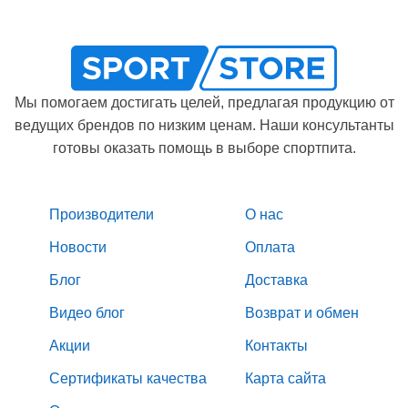
Мы помогаем достигать целей, предлагая продукцию от
ведущих брендов по низким ценам. Наши консультанты
готовы оказать помощь в выборе спортпита.
Производители
О нас
Новости
Оплата
Блог
Доставка
Видео блог
Возврат и обмен
Акции
Контакты
Сертификаты качества
Карта сайта