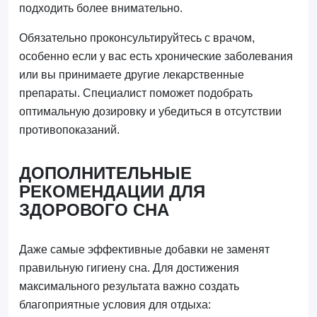
подходить более внимательно.
Обязательно проконсультируйтесь с врачом,
особенно если у вас есть хронические заболевания
или вы принимаете другие лекарственные
препараты. Специалист поможет подобрать
оптимальную дозировку и убедиться в отсутствии
противопоказаний.
ДОПОЛНИТЕЛЬНЫЕ
РЕКОМЕНДАЦИИ ДЛЯ
ЗДОРОВОГО СНА
Даже самые эффективные добавки не заменят
правильную гигиену сна. Для достижения
максимального результата важно создать
благоприятные условия для отдыха: