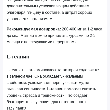
дополнительным успокаивающим действием
благодаря глицину в составе, а цитрат хорошо
усваивается организмом.
Рекомендуемая дозировка:
200-400 мг за 1-2 часа
до сна. Магний можно принимать курсами по 2-3
месяца с последующими перерывами.
L-теанин
L-теанин — это аминокислота, которая содержится
в зеленом чае. Она обладает уникальным
свойством: успокаивает нервную систему, не
вызывая сонливости. L-теанин помогает снизить
уровень стресса и тревожности, что создает
благоприятные условия для естественного
засыпания.