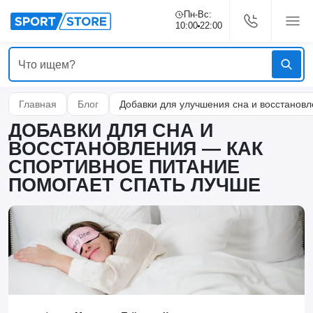
Пн-Вс:
10:00
22:00
Главная
Блог
Добавки для улучшения сна и восстановл
ДОБАВКИ ДЛЯ СНА И
ВОССТАНОВЛЕНИЯ — КАК
СПОРТИВНОЕ ПИТАНИЕ
ПОМОГАЕТ СПАТЬ ЛУЧШЕ