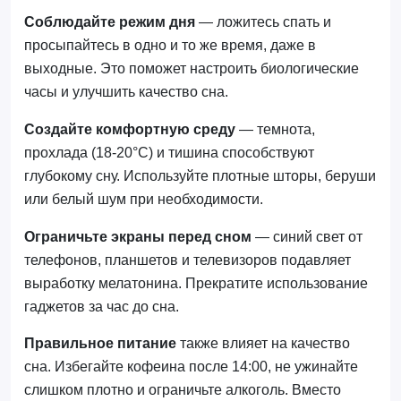
Соблюдайте режим дня
— ложитесь спать и
просыпайтесь в одно и то же время, даже в
выходные. Это поможет настроить биологические
часы и улучшить качество сна.
Создайте комфортную среду
— темнота,
прохлада (18-20°C) и тишина способствуют
глубокому сну. Используйте плотные шторы, беруши
или белый шум при необходимости.
Ограничьте экраны перед сном
— синий свет от
телефонов, планшетов и телевизоров подавляет
выработку мелатонина. Прекратите использование
гаджетов за час до сна.
Правильное питание
также влияет на качество
сна. Избегайте кофеина после 14:00, не ужинайте
слишком плотно и ограничьте алкоголь. Вместо