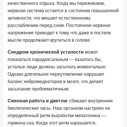
качественного отдыха. Когда мы переживаем,
нервная система остается в состоянии повышенной
активности, что мешает естественному
расслаблению перед сном. Постоянное нервное
напряжение приводит к тому, что даже в постели
мысли продолжают крутиться в голове.
Синдром хронической усталости
может
показаться парадоксальным — казалось бы,
усталые люди должны засыпать моментально.
Однако длительное переутомление нарушает
баланс нейромедиаторов в мозге, что делает
засыпание проблематичным.
Сменная работа и джетлаг
сбивают внутренние
биологические часы. Наш организм настроен на
определенный ритм выработки мелатонина —
гормона сна. Когда этот ритм нарушается,