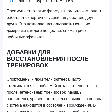
Глицин + таурин + витамин B6
Преимущество таких формул в том, что компоненты
работают синергично, усиливая действие друг
друга. Это позволяет использовать меньшие
дозировки каждого вещества, снижая риск
побочных эффектов.
ДОБАВКИ ДЛЯ
ВОССТАНОВЛЕНИЯ ПОСЛЕ
ТРЕНИРОВОК
Спортсмены и любители фитнеса часто
сталкиваются с проблемой некачественного сна
после интенсивных тренировок. Мышцы
напряжены, уровень кортизола повышен, а нервная
система находится в состоянии возбуждения. В
таких случаях нужны специальные добавки,