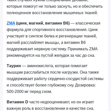
которые помогут не только заснуть, но и обеспечить
полноценное восстановление мышечных тканей.
ZMA
(цинк, магний, витамин B6)
— классическая
формула для спортивного восстановления. Цинк
участвует в синтезе белка и регенерации тканей,
магний расслабляет мышцы, а витамин B6
поддерживает нервную систему. Принимать ZMA
рекомендуется на пустой желудок за час до сна.
Таурин
— аминокислота, которая помогает
мышцам расслабиться после нагрузки. Она также
поддерживает работу сердечно-сосудистой системы
и способствует более глубокому сну. Дозировка:
500-2000 мг перед сном.
Витамин D
часто недооценивают, но он играет
важную роль в восстановлении и качестве сна.