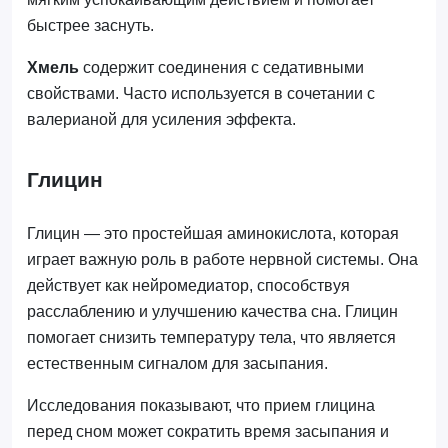
быстрее заснуть.
Хмель
содержит соединения с седативными
свойствами. Часто используется в сочетании с
валерианой для усиления эффекта.
Глицин
Глицин — это простейшая аминокислота, которая
играет важную роль в работе нервной системы. Она
действует как нейромедиатор, способствуя
расслаблению и улучшению качества сна. Глицин
помогает снизить температуру тела, что является
естественным сигналом для засыпания.
Исследования показывают, что прием глицина
перед сном может сократить время засыпания и