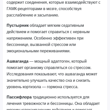
содержит соединения, которые взаимодействуют с
ГАМК-рецепторами в мозге, способствуя
расслаблению и засыпанию.
Пустырник
обладает мягким седативным
действием и помогает справиться с нервным
напряжением. Особенно эффективен при
бессоннице, вызванной стрессом или
эмоциональными переживаниями.
Ашваганда
— мощный адаптоген, который
помогает организму справляться со стрессом.
Исследования показывают, что ашваганда может
значительно улучшить качество сна и снизить
уровень кортизола — гормона стресса.
Пассифлора
традиционно используется для
лечения тревожности и бессонницы. Она обладает
мягким успокаивающим действием и помогает