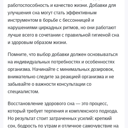
работоспособность и качество жизни. Добавки для
улучшения сна могут стать эффективным
инструментом в борьбе с бессонницей и
нарушениями циркадных ритмов, но они работают
лучше всего в сочетании с правильной гигиеной сна
и здоровым образом жизни.
Помните, что выбор добавки должен основываться
на индивидуальных потребностях и особенностях
организма. Начинайте с минимальных дозировок,
внимательно следите за реакцией организма и не
забывайте о важности консультации со
специалистом.
Восстановление здорового сна — это процесс,
который требует терпения и комплексного подхода.
Но результат стоит затраченных усилий: крепкий
сон, бодрость по утрам и отличное самочувствие на