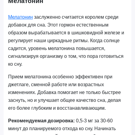
Мелатонин
Мелатонин
заслуженно считается королем среди
добавок для сна. Этот гормон естественным
образом вырабатывается в шишковидной железе и
регулирует наши циркадные ритмы. Когда солнце
садится, уровень мелатонина повышается,
сигнализируя организму о том, что пора готовиться
ко сну.
Прием мелатонина особенно эффективен при
джетлаге, сменной работе или возрастных
изменениях. Добавка помогает не только быстрее
заснуть, но и улучшает общее качество сна, делая
его более глубоким и восстанавливающим.
Рекомендуемая дозировка:
0,5-3 мг за 30-60
минут до планируемого отхода ко сну. Начинать