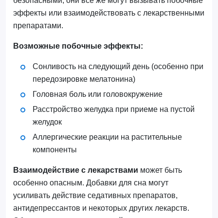
безопасными, они все же могут вызывать побочные
эффекты или взаимодействовать с лекарственными
препаратами.
Возможные побочные эффекты:
Сонливость на следующий день (особенно при
передозировке мелатонина)
Головная боль или головокружение
Расстройство желудка при приеме на пустой
желудок
Аллергические реакции на растительные
компоненты
Взаимодействие с лекарствами
может быть
особенно опасным. Добавки для сна могут
усиливать действие седативных препаратов,
антидепрессантов и некоторых других лекарств.