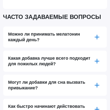
ЧАСТО ЗАДАВАЕМЫЕ ВОПРОСЫ
Можно ли принимать мелатонин
каждый день?
Какая добавка лучше всего подходит
для пожилых людей?
Могут ли добавки для сна вызвать
привыкание?
Как быстро начинают действовать