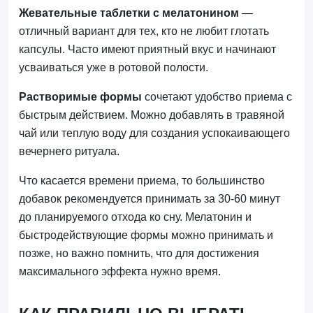
Жевательные таблетки с мелатонином
—
отличный вариант для тех, кто не любит глотать
капсулы. Часто имеют приятный вкус и начинают
усваиваться уже в ротовой полости.
Растворимые формы
сочетают удобство приема с
быстрым действием. Можно добавлять в травяной
чай или теплую воду для создания успокаивающего
вечернего ритуала.
Что касается времени приема, то большинство
добавок рекомендуется принимать за 30-60 минут
до планируемого отхода ко сну. Мелатонин и
быстродействующие формы можно принимать и
позже, но важно помнить, что для достижения
максимального эффекта нужно время.