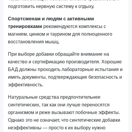
подготовить нервную систему к отдыху.
Спортсменам и людям с активными
тренировками
рекомендуются комплексы с
магнием, цинком и таурином для полноценного
восстановления мышц.
При выборе добавки обращайте внимание на
качество и сертификацию производителя. Хорошие
БАД должны проходить лабораторные испытания и
иметь документы, подтверждающие безопасность и
эффективность.
Натуральные средства предпочтительнее
синтетических, так как они лучше переносятся
организмом и реже вызывают побочные эффекты.
Однако это не означает, что синтетические добавки
неэффективны — просто к их выбору нужно