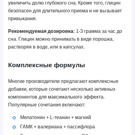
увеличить долю глубокого сна. Кроме того, глицин
безопасен для длительного приема и не вызывает
привыкания.
Рекомендуемая дозировка:
1-3 грамма за час до
сна. Глицин можно принимать в виде порошка,
растворяя в воде, или в капсулах.
Комплексные формулы
Многие производители предлагают комплексные
добавки, которые сочетают несколько активных
компонентов для максимального эффекта.
Популярные сочетания включают:
Мелатонин + L-теанин + магний
ГАМК + валериана + пассифлора