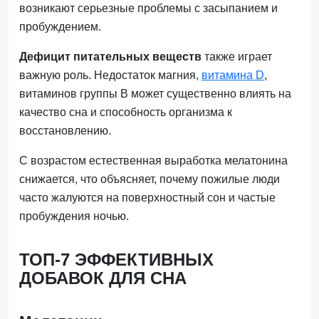
возникают серьезные проблемы с засыпанием и
пробуждением.
Дефицит питательных веществ
также играет
важную роль. Недостаток магния,
витамина D
,
витаминов группы B может существенно влиять на
качество сна и способность организма к
восстановлению.
С возрастом естественная выработка мелатонина
снижается, что объясняет, почему пожилые люди
часто жалуются на поверхностный сон и частые
пробуждения ночью.
ТОП-7 ЭФФЕКТИВНЫХ
ДОБАВОК ДЛЯ СНА