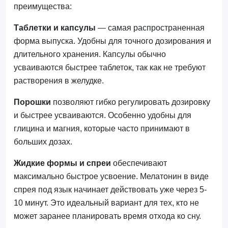
преимущества:
Таблетки и капсулы
— самая распространенная
форма выпуска. Удобны для точного дозирования и
длительного хранения. Капсулы обычно
усваиваются быстрее таблеток, так как не требуют
растворения в желудке.
Порошки
позволяют гибко регулировать дозировку
и быстрее усваиваются. Особенно удобны для
глицина и магния, которые часто принимают в
больших дозах.
Жидкие формы и спреи
обеспечивают
максимально быстрое усвоение. Мелатонин в виде
спрея под язык начинает действовать уже через 5-
10 минут. Это идеальный вариант для тех, кто не
может заранее планировать время отхода ко сну.