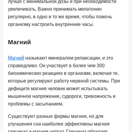
лучше с минимальной дозы и при необходимости
увеличивать. Важно принимать мелатонин
регулярно, в одно и то же время, чтобы помочь
организму настроить внутренние часы.
Магний
Магний
называют минералом релаксации, и это
справедливо. Он участвует в более чем 300
биохимических реакциях в организме, включая те,
которые регулируют работу нервной системы. При
дефиците магния человек может испытывать
мышечное напряжение, судороги, тревожность и
проблемы с засыпанием.
Существуют разные формы магния, но для
улучшения сна наиболее эффективны магния
глицинат и магния цитрат. Глицинат обладает