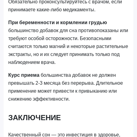
Обязательно проконсультируйтесь с врачом, если
принимаете какие-либо медикаменты.
При беременности и кормлении грудью
большинство добавок для сна противопоказаны или
требуют особой осторожности. Безопасными
считаются только магний и некоторые растительные
экстракты, но и их следует принимать только под
наблюдением врача.
Курс приема
большинства добавок не должен
превышать 2-3 месяца без перерыва. Длительное
применение может привести к привыканию или
снижению эффективности.
ЗАКЛЮЧЕНИЕ
Качественный сон — это инвестиция в здоровье,