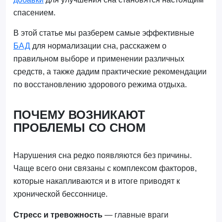
спасением.
В этой статье мы разберем самые эффективные
БАД
для нормализации сна, расскажем о
правильном выборе и применении различных
средств, а также дадим практические рекомендации
по восстановлению здорового режима отдыха.
ПОЧЕМУ ВОЗНИКАЮТ
ПРОБЛЕМЫ СО СНОМ
Нарушения сна редко появляются без причины.
Чаще всего они связаны с комплексом факторов,
которые накапливаются и в итоге приводят к
хронической бессоннице.
Стресс и тревожность
— главные враги