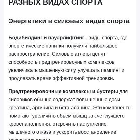
РАЗНЫХ ВИДАХ СПОРТА
Энергетики в силовых видах спорта
Бодибилдинг и пауэрлифтинг
- виды спорта, где
энергетические напитки получили наибольшее
распространение. Силовые атлеты ценят
способность предтренировочных комплексов
увеличивать мышечную силу, улучшать пампинг и
продлевать время эффективной тренировки.
Предтренировочные комплексы и бустеры
для
силовиков обычно содержат повышенные дозы
креатина, аргинина и бета-аланина. Эти компоненты
помогают увеличить объем мышц за счет лучшего
кровенаполнения, отсрочить наступление
мышечного отказа и ускорить восстановление