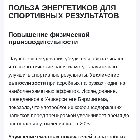
ПОЛЬЗА ЭНЕРГЕТИКОВ ДЛЯ
СПОРТИВНЫХ РЕЗУЛЬТАТОВ
Повышение физической
производительности
Научные исследования убедительно доказывают,
что энергетические напитки могут значительно
улучшить спортивные результаты.
Увеличение
выносливости
при аэробных нагрузках - один из
наиболее заметных эффектов. Исследование,
проведенное в Университете Бирмингема,
показало, что употребление кофеинсодержащих
напитков перед тренировкой увеличивает время до
наступления утомления на 15-20%.
Улучшение силовых показателей
в анаэробных