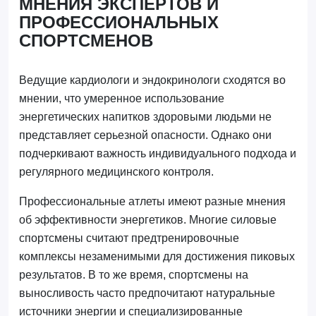
МНЕНИЯ ЭКСПЕРТОВ И
ПРОФЕССИОНАЛЬНЫХ
СПОРТСМЕНОВ
Ведущие кардиологи и эндокринологи сходятся во
мнении, что умеренное использование
энергетических напитков здоровыми людьми не
представляет серьезной опасности. Однако они
подчеркивают важность индивидуального подхода и
регулярного медицинского контроля.
Профессиональные атлеты имеют разные мнения
об эффективности энергетиков. Многие силовые
спортсмены считают предтренировочные
комплексы незаменимыми для достижения пиковых
результатов. В то же время, спортсмены на
выносливость часто предпочитают натуральные
источники энергии и специализированные