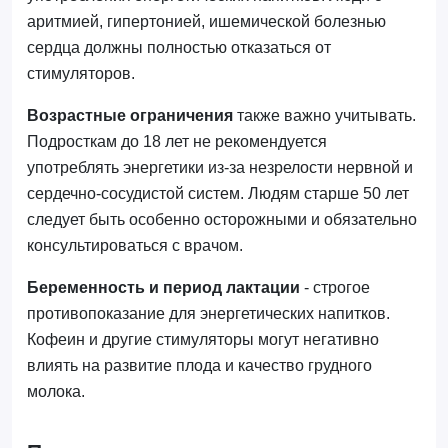
аритмией, гипертонией, ишемической болезнью
сердца должны полностью отказаться от
стимуляторов.
Возрастные ограничения
также важно учитывать.
Подросткам до 18 лет не рекомендуется
употреблять энергетики из-за незрелости нервной и
сердечно-сосудистой систем. Людям старше 50 лет
следует быть особенно осторожными и обязательно
консультироваться с врачом.
Беременность и период лактации
- строгое
противопоказание для энергетических напитков.
Кофеин и другие стимуляторы могут негативно
влиять на развитие плода и качество грудного
молока.