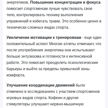
энергетиков.
Повышение концентрации и фокуса
помогает спортсменам лучше чувствовать свое
тело, контролировать технику выполнения
упражнений и избегать травм. Это особенно ценно в
технически сложных видах спорта.
Увеличение мотивации к тренировкам
- еще один
положительный аспект. Многие атлеты отмечают, что
после употребления энергетика они испытывают
больше энтузиазма и готовности к интенсивной
работе. Это помогает преодолеть психологические
барьеры и выйти за пределы привычной зоны
комфорта.
Улучшение координации движений
было
отмечено в исследованиях с участием спортсменов
игровых видов спорта. Кофеин и другие
стимуляторы улучшают нервно-мышечную