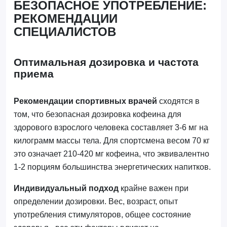
БЕЗОПАСНОЕ УПОТРЕБЛЕНИЕ:
РЕКОМЕНДАЦИИ
СПЕЦИАЛИСТОВ
Оптимальная дозировка и частота
приема
Рекомендации спортивных врачей
сходятся в
том, что безопасная дозировка кофеина для
здорового взрослого человека составляет 3-6 мг на
килограмм массы тела. Для спортсмена весом 70 кг
это означает 210-420 мг кофеина, что эквивалентно
1-2 порциям большинства энергетических напитков.
Индивидуальный подход
крайне важен при
определении дозировки. Вес, возраст, опыт
употребления стимуляторов, общее состояние