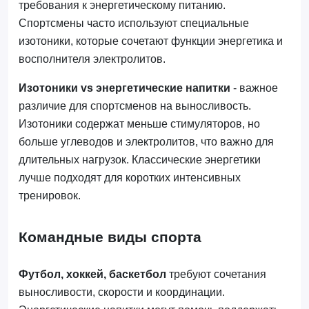
требования к энергетическому питанию.
Спортсмены часто используют специальные
изотоники, которые сочетают функции энергетика и
восполнителя электролитов.
Изотоники vs энергетические напитки
- важное
различие для спортсменов на выносливость.
Изотоники содержат меньше стимуляторов, но
больше углеводов и электролитов, что важно для
длительных нагрузок. Классические энергетики
лучше подходят для коротких интенсивных
тренировок.
Командные виды спорта
Футбол, хоккей, баскетбол
требуют сочетания
выносливости, скорости и координации.