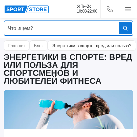
Пн-Вс:
10:00
22:00
Главная
Блог
Энергетики в спорте: вред или польза?
ЭНЕРГЕТИКИ В СПОРТЕ: ВРЕД
ИЛИ ПОЛЬЗА ДЛЯ
СПОРТСМЕНОВ И
ЛЮБИТЕЛЕЙ ФИТНЕСА