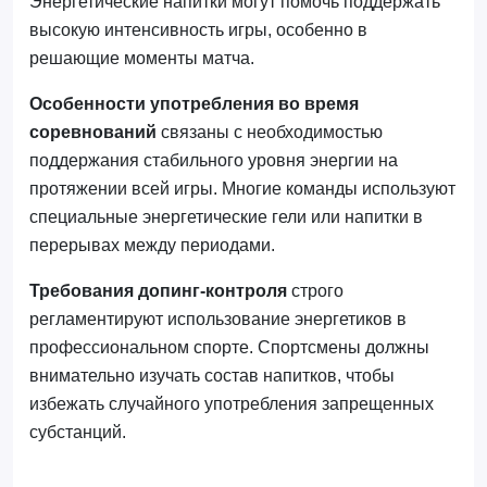
Энергетические напитки могут помочь поддержать
высокую интенсивность игры, особенно в
решающие моменты матча.
Особенности употребления во время
соревнований
связаны с необходимостью
поддержания стабильного уровня энергии на
протяжении всей игры. Многие команды используют
специальные энергетические гели или напитки в
перерывах между периодами.
Требования допинг-контроля
строго
регламентируют использование энергетиков в
профессиональном спорте. Спортсмены должны
внимательно изучать состав напитков, чтобы
избежать случайного употребления запрещенных
субстанций.