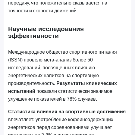
передачу, что положительно сказывается на
точности и скорости движений.
Научные исследования
эффективности
Международное общество спортивного питания
(ISSN) провело мета-анализ более 50
исследований, посвященных влиянию
энергетических напитков на спортивную
производительность.
Результаты клинических
испытаний
показали статистически значимое
улучшение показателей в 78% случаев.
Статистика влияния на спортивные достижения
впечатляет: употребление кофеинсодержащих
энергетиков перед соревнованиями улучшает