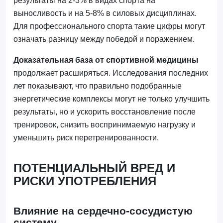
результаты на 2-3% в видах спорта на
выносливость и на 5-8% в силовых дисциплинах.
Для профессионального спорта такие цифры могут
означать разницу между победой и поражением.
Доказательная база от спортивной медицины
продолжает расширяться. Исследования последних
лет показывают, что правильно подобранные
энергетические комплексы могут не только улучшить
результаты, но и ускорить восстановление после
тренировок, снизить воспринимаемую нагрузку и
уменьшить риск перетренированности.
ПОТЕНЦИАЛЬНЫЙ ВРЕД И
РИСКИ УПОТРЕБЛЕНИЯ
Влияние на сердечно-сосудистую
систему