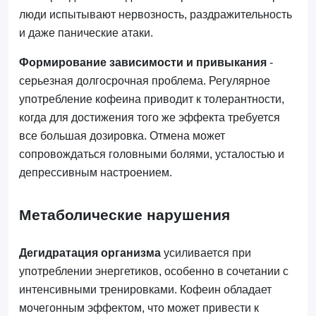
люди испытывают нервозность, раздражительность
и даже панические атаки.
Формирование зависимости и привыкания
-
серьезная долгосрочная проблема. Регулярное
употребление кофеина приводит к толерантности,
когда для достижения того же эффекта требуется
все большая дозировка. Отмена может
сопровождаться головными болями, усталостью и
депрессивным настроением.
Метаболические нарушения
Дегидратация организма
усиливается при
употреблении энергетиков, особенно в сочетании с
интенсивными тренировками. Кофеин обладает
мочегонным эффектом, что может привести к