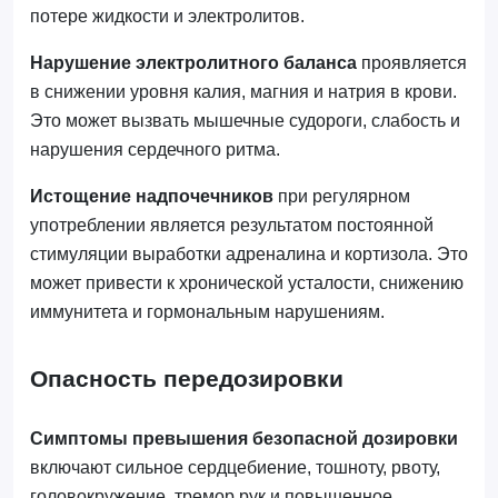
потере жидкости и электролитов.
Нарушение электролитного баланса
проявляется
в снижении уровня калия, магния и натрия в крови.
Это может вызвать мышечные судороги, слабость и
нарушения сердечного ритма.
Истощение надпочечников
при регулярном
употреблении является результатом постоянной
стимуляции выработки адреналина и кортизола. Это
может привести к хронической усталости, снижению
иммунитета и гормональным нарушениям.
Опасность передозировки
Симптомы превышения безопасной дозировки
включают сильное сердцебиение, тошноту, рвоту,
головокружение, тремор рук и повышенное