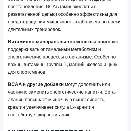
восстановления. BCAA (аминокислоты с
разветвленной цепью) особенно эффективны для
предотвращения мышечного катаболизма во время
длительных тренировок.
Витаминно-минеральные комплексы
помогают
поддерживать оптимальный метаболизм и
энергетические процессы в организме. Особенно
важны витамины группы В, магний, железо и цинк
для спортсменов.
BCAA и другие добавки
могут дополнить или
частично заменить энергетические напитки. Бета-
аланин повышает мышечную выносливость,
креатин увеличивает силу, а L-карнитин
способствует жиросжиганию.