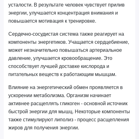
усталости. В результате человек чувствует прилив
энергии, улучшается концентрация внимания и
повышается мотивация к тренировке.
Сердечно-сосудистая система также реагирует на
компоненты энергетиков. Учащается сердцебиение,
может незначительно повышаться артериальное
давление, улучшается кровообращение. Это
способствует лучшей доставке кислорода и
питательных веществ к работающим мышцам.
Влияние на энергетический обмен проявляется в
ускорении метаболизма. Организм начинает
активнее расщеплять гликоген - основной источник
быстрой энергии для мышц. Некоторые компоненты
также стимулируют липолиз - процесс расщепления
жиров для получения энергии.