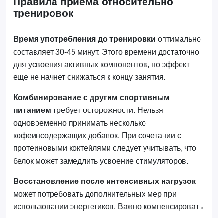
Правила приема относительно
тренировок
Время употребления до тренировки
оптимально
составляет 30-45 минут. Этого времени достаточно
для усвоения активных компонентов, но эффект
еще не начнет снижаться к концу занятия.
Комбинирование с другим спортивным
питанием
требует осторожности. Нельзя
одновременно принимать несколько
кофеинсодержащих добавок. При сочетании с
протеиновыми коктейлями следует учитывать, что
белок может замедлить усвоение стимуляторов.
Восстановление после интенсивных нагрузок
может потребовать дополнительных мер при
использовании энергетиков. Важно компенсировать