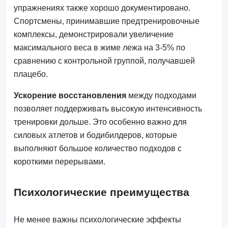
упражнениях также хорошо документировано.
Спортсмены, принимавшие предтренировочные
комплексы, демонстрировали увеличение
максимального веса в жиме лежа на 3-5% по
сравнению с контрольной группой, получавшей
плацебо.
Ускорение восстановления
между подходами
позволяет поддерживать высокую интенсивность
тренировки дольше. Это особенно важно для
силовых атлетов и бодибилдеров, которые
выполняют большое количество подходов с
короткими перерывами.
Психологические преимущества
Не менее важны психологические эффекты