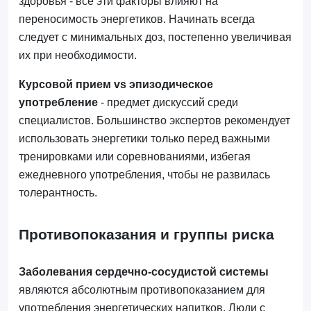
здоровья - все эти факторы влияют на
переносимость энергетиков. Начинать всегда
следует с минимальных доз, постепенно увеличивая
их при необходимости.
Курсовой прием vs эпизодическое
употребление
- предмет дискуссий среди
специалистов. Большинство экспертов рекомендует
использовать энергетики только перед важными
тренировками или соревнованиями, избегая
ежедневного употребления, чтобы не развилась
толерантность.
Противопоказания и группы риска
Заболевания сердечно-сосудистой системы
являются абсолютным противопоказанием для
употребления энергетических напитков. Люди с