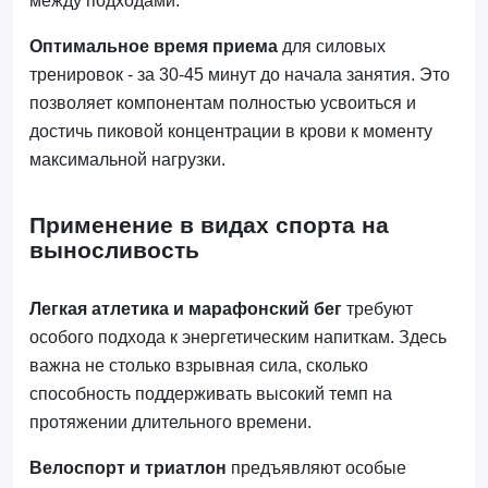
между подходами.
Оптимальное время приема
для силовых
тренировок - за 30-45 минут до начала занятия. Это
позволяет компонентам полностью усвоиться и
достичь пиковой концентрации в крови к моменту
максимальной нагрузки.
Применение в видах спорта на
выносливость
Легкая атлетика и марафонский бег
требуют
особого подхода к энергетическим напиткам. Здесь
важна не столько взрывная сила, сколько
способность поддерживать высокий темп на
протяжении длительного времени.
Велоспорт и триатлон
предъявляют особые