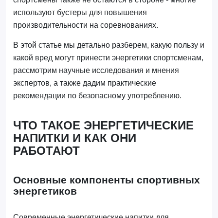
используют бустеры для повышения
производительности на соревнованиях.
В этой статье мы детально разберем, какую пользу и
какой вред могут принести энергетики спортсменам,
рассмотрим научные исследования и мнения
экспертов, а также дадим практические
рекомендации по безопасному употреблению.
ЧТО ТАКОЕ ЭНЕРГЕТИЧЕСКИЕ
НАПИТКИ И КАК ОНИ
РАБОТАЮТ
Основные компоненты спортивных
энергетиков
Современные энергетические напитки для