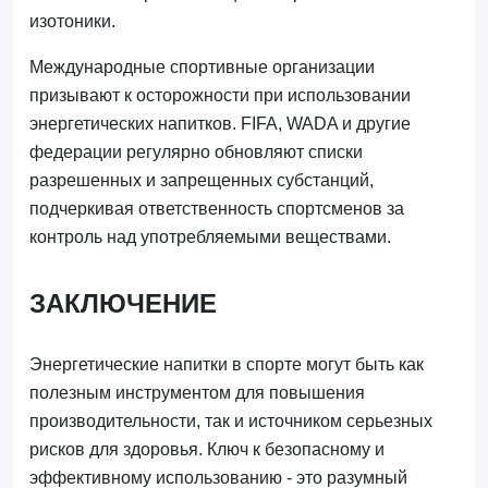
изотоники.
Международные спортивные организации
призывают к осторожности при использовании
энергетических напитков. FIFA, WADA и другие
федерации регулярно обновляют списки
разрешенных и запрещенных субстанций,
подчеркивая ответственность спортсменов за
контроль над употребляемыми веществами.
ЗАКЛЮЧЕНИЕ
Энергетические напитки в спорте могут быть как
полезным инструментом для повышения
производительности, так и источником серьезных
рисков для здоровья. Ключ к безопасному и
эффективному использованию - это разумный