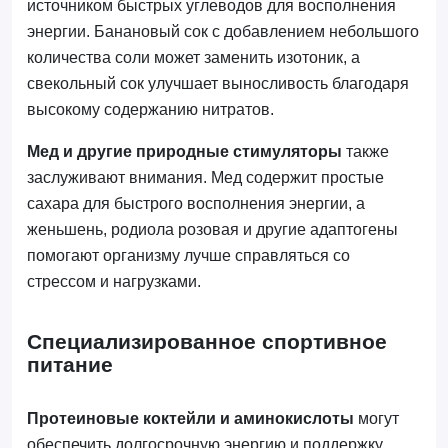
источником быстрых углеводов для восполнения
энергии. Банановый сок с добавлением небольшого
количества соли может заменить изотоник, а
свекольный сок улучшает выносливость благодаря
высокому содержанию нитратов.
Мед и другие природные стимуляторы
также
заслуживают внимания. Мед содержит простые
сахара для быстрого восполнения энергии, а
женьшень, родиола розовая и другие адаптогены
помогают организму лучше справляться со
стрессом и нагрузками.
Специализированное спортивное
питание
Протеиновые коктейли и аминокислоты
могут
обеспечить долгосрочную энергию и поддержку