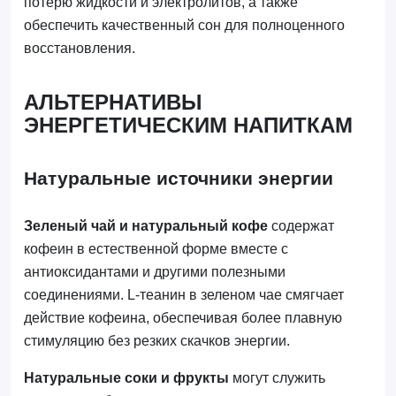
потерю жидкости и электролитов, а также
обеспечить качественный сон для полноценного
восстановления.
АЛЬТЕРНАТИВЫ
ЭНЕРГЕТИЧЕСКИМ НАПИТКАМ
Натуральные источники энергии
Зеленый чай и натуральный кофе
содержат
кофеин в естественной форме вместе с
антиоксидантами и другими полезными
соединениями. L-теанин в зеленом чае смягчает
действие кофеина, обеспечивая более плавную
стимуляцию без резких скачков энергии.
Натуральные соки и фрукты
могут служить