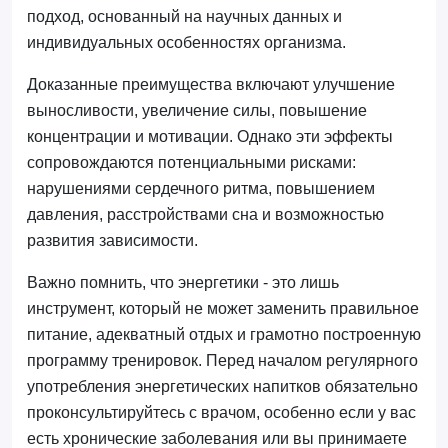
подход, основанный на научных данных и
индивидуальных особенностях организма.
Доказанные преимущества включают улучшение
выносливости, увеличение силы, повышение
концентрации и мотивации. Однако эти эффекты
сопровождаются потенциальными рисками:
нарушениями сердечного ритма, повышением
давления, расстройствами сна и возможностью
развития зависимости.
Важно помнить, что энергетики - это лишь
инструмент, который не может заменить правильное
питание, адекватный отдых и грамотно построенную
программу тренировок. Перед началом регулярного
употребления энергетических напитков обязательно
проконсультируйтесь с врачом, особенно если у вас
есть хронические заболевания или вы принимаете