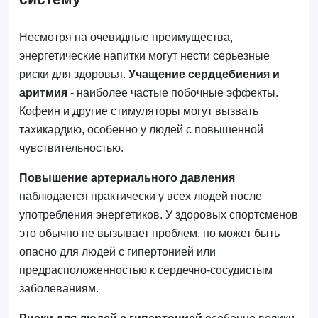
Несмотря на очевидные преимущества,
энергетические напитки могут нести серьезные
риски для здоровья.
Учащение сердцебиения и
аритмия
- наиболее частые побочные эффекты.
Кофеин и другие стимуляторы могут вызвать
тахикардию, особенно у людей с повышенной
чувствительностью.
Повышение артериального давления
наблюдается практически у всех людей после
употребления энергетиков. У здоровых спортсменов
это обычно не вызывает проблем, но может быть
опасно для людей с гипертонией или
предрасположенностью к сердечно-сосудистым
заболеваниям.