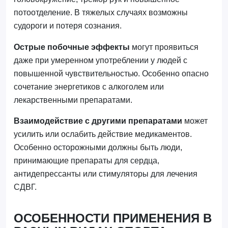
потоотделение. В тяжелых случаях возможны
судороги и потеря сознания.
Острые побочные эффекты
могут проявиться
даже при умеренном употреблении у людей с
повышенной чувствительностью. Особенно опасно
сочетание энергетиков с алкоголем или
лекарственными препаратами.
Взаимодействие с другими препаратами
может
усилить или ослабить действие медикаментов.
Особенно осторожными должны быть люди,
принимающие препараты для сердца,
антидепрессанты или стимуляторы для лечения
СДВГ.
ОСОБЕННОСТИ ПРИМЕНЕНИЯ В