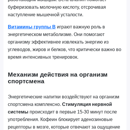
буферизовать молочную кислоту, отсрочивая
наступление мышечной усталости.
Витамины группы В
играют важную роль в
энергетическом метаболизме. Они помогают
организму эффективнее извлекать энергию из
углеводов, жиров и белков, что критически важно во
время интенсивных тренировок.
Механизм действия на организм
спортсмена
Энергетические напитки воздействуют на организм
спортсмена комплексно.
Стимуляция нервной
системы
происходит в первые 15-30 минут после
употребления. Кофеин блокирует аденозиновые
рецепторы в мозге, которые отвечают за ощущение