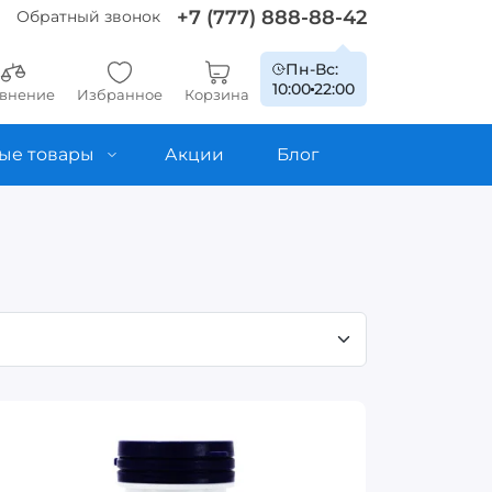
+7 (777) 888-88-42
Обратный звонок
Пн-Вс:
10:00
22:00
внение
Избранное
Корзина
ые товары
Акции
Блог