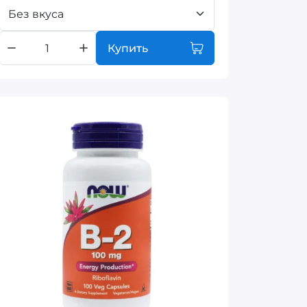
Без вкуса
Купить