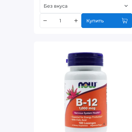
Без вкуса
Купить