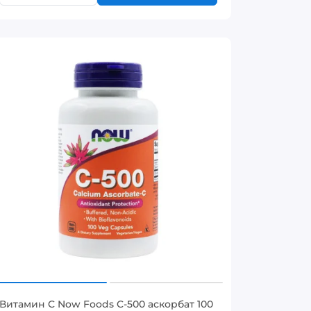
Витамин C Now Foods C-500 аскорбат 100