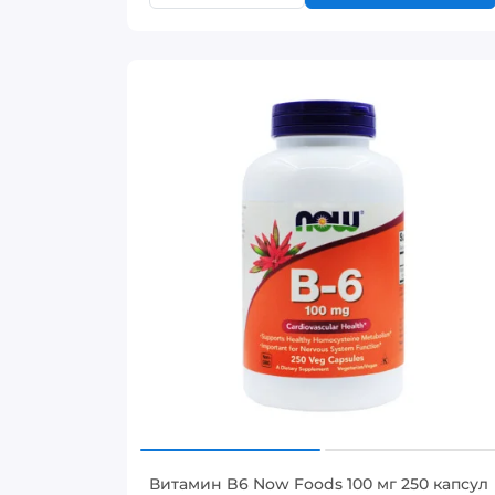
Витамин B6 Now Foods 100 мг 250 капсул