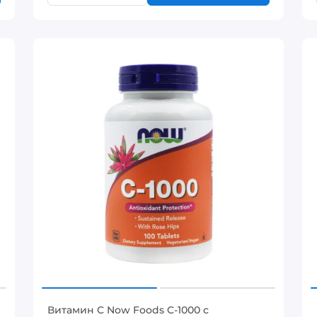
Витамин C Now Foods C-1000 с