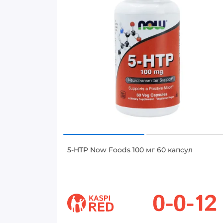
5-HTP Now Foods 100 мг 60 капсул