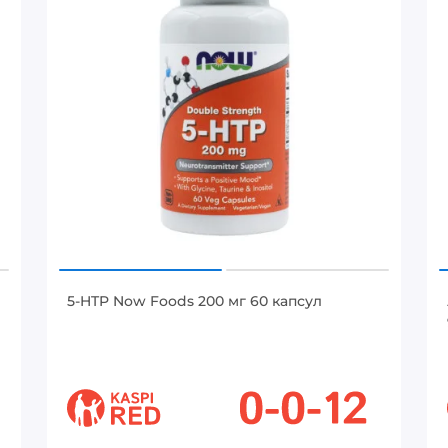
5-HTP Now Foods 200 мг 60 капсул