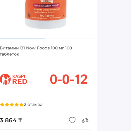
Витамин B1 Now Foods 100 мг 100
таблеток
2 отзыва
3 864 ₸