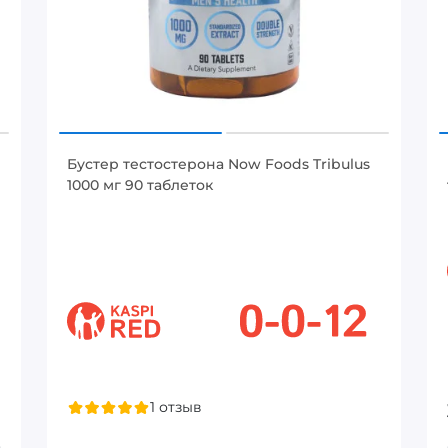
Бустер тестостерона Now Foods Tribulus
1000 мг 90 таблеток
1 отзыв