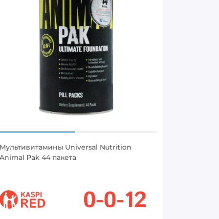
Мультивитамины Universal Nutrition
Animal Pak 44 пакета