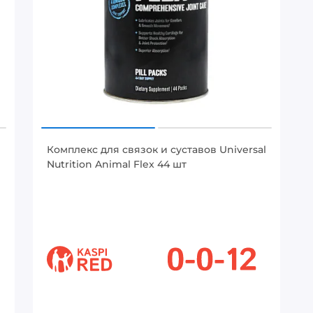
Комплекс для связок и суставов Universal
Nutrition Animal Flex 44 шт