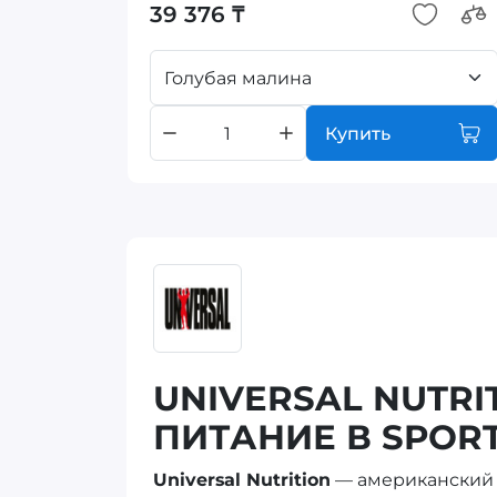
39 376 ₸
Голубая малина
Купить
UNIVERSAL NUTR
ПИТАНИЕ В SPOR
Universal Nutrition
— американский 