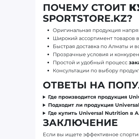
ПОЧЕМУ СТОИТ
К
SPORTSTORE.KZ?
Оригинальная продукция напря
Широкий ассортимент товаров 
Быстрая доставка по Алматы и в
Прозрачные условия и конкуре
Простой и удобный процесс
зак
Консультации по выбору продук
ОТВЕТЫ НА ПОП
Где производится продукция Unive
Подходит ли продукция Universal
Где купить Universal Nutrition в
ЗАКЛЮЧЕНИЕ
Если вы ищете эффективное спортивн