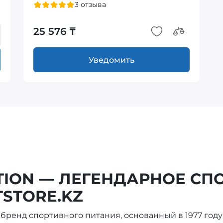
3 отзыва
25 576 ₸
Уведомить
ITION — ЛЕГЕНДАРНОЕ СП
TSTORE.KZ
бренд спортивного питания, основанный в 1977 год