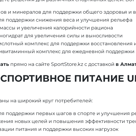
ов и минералов для поддержки общего здоровья и 
я поддержки снижения веса и улучшения рельефа
 массы и увеличения калорийности рациона
ногидрат для увеличения силы и выносливости
слотный комплекс для поддержки восстановления 
ивитаминный комплекс для ежедневной поддержки 
зать
прямо на сайте SportStore.kz с доставкой
в Алма
СПОРТИВНОЕ ПИТАНИЕ U
итаны на широкий круг потребителей:
я поддержки первых шагов в спорте и улучшения р
ения новых целей и повышения эффективности тр
ации питания и поддержки высоких нагрузок