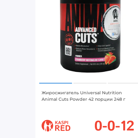
Жиросжигатель Universal Nutrition
Animal Cuts Powder 42 порции 248 г