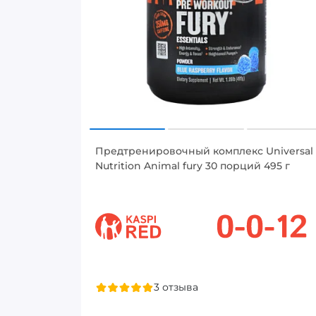
Предтренировочный комплекс Universal
Nutrition Animal fury 30 порций 495 г
3 отзыва