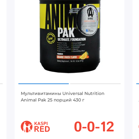
Мультивитамины Universal Nutrition
Animal Pak 25 порций 430 г