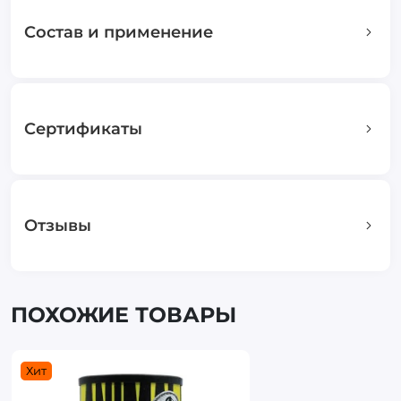
Состав и применение
Сертификаты
Отзывы
ПОХОЖИЕ ТОВАРЫ
Хит