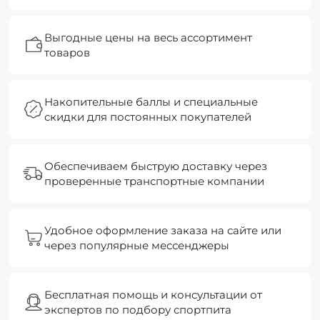
Выгодные цены на весь ассортимент
товаров
Накопительные баллы и специальные
скидки для постоянных покупателей
Обеспечиваем быструю доставку через
проверенные транспортные компании
Удобное оформление заказа на сайте или
через популярные мессенджеры
Бесплатная помощь и консультации от
экспертов по подбору спортпита