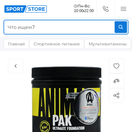
Пн-Вс:
10:00
22:00
Главная
Спортивное питание
Мультивитамины