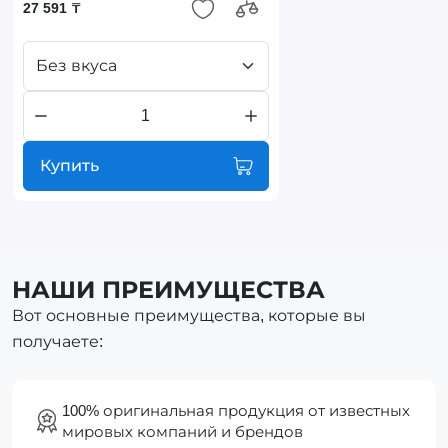
27 591 ₸
Без вкуса
Купить
НАШИ ПРЕИМУЩЕСТВА
Вот основные преимущества, которые вы
получаете:
100% оригинальная продукция от известных
мировых компаний и брендов