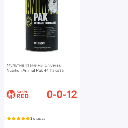
Мультивитамины Universal
Nutrition Animal Pak 44 пакета
3 отзыва