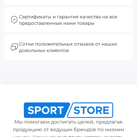
Сертификаты и гарантия качества на все
предоставленные нами товары
Сотни положительных отзывов от наших
довольных клиентов
Мы помогаем достигать целей, предлагая
продукцию от ведущих брендов по низким