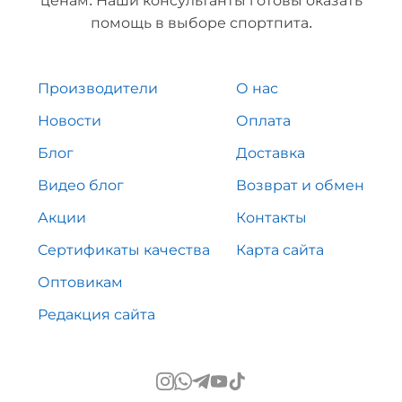
ценам. Наши консультанты готовы оказать
помощь в выборе спортпита.
Производители
О нас
Новости
Оплата
Блог
Доставка
Видео блог
Возврат и обмен
Акции
Контакты
Сертификаты качества
Карта сайта
Оптовикам
Редакция сайта