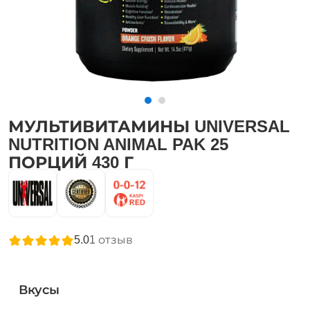
МУЛЬТИВИТАМИНЫ UNIVERSAL
NUTRITION ANIMAL PAK 25
ПОРЦИЙ 430 Г
5.0
1
отзыв
Вкусы