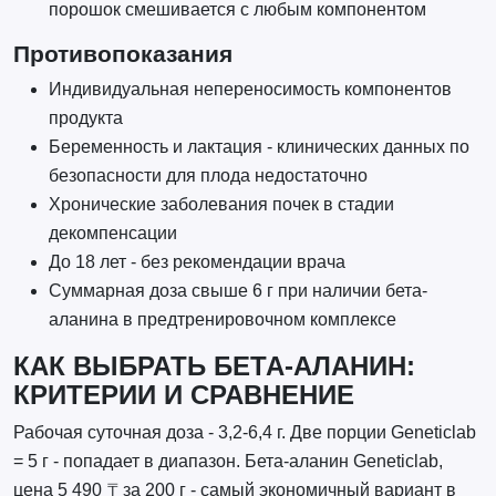
порошок смешивается с любым компонентом
Противопоказания
Индивидуальная непереносимость компонентов
продукта
Беременность и лактация - клинических данных по
безопасности для плода недостаточно
Хронические заболевания почек в стадии
декомпенсации
До 18 лет - без рекомендации врача
Суммарная доза свыше 6 г при наличии бета-
аланина в предтренировочном комплексе
КАК ВЫБРАТЬ БЕТА-АЛАНИН:
КРИТЕРИИ И СРАВНЕНИЕ
Рабочая суточная доза - 3,2-6,4 г. Две порции Geneticlab
= 5 г - попадает в диапазон. Бета-аланин Geneticlab,
цена 5 490 ₸ за 200 г - самый экономичный вариант в