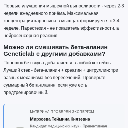
Первые улучшения мышечной выносливости - через 2-3
недели ежедневного приёма. Максимальная
концентрация карнозина в мышцах формируется к 3-4
неделе. Парестезия - не показатель эффективности, а
нейросенсорная реакция.
Можно ли смешивать бета-аланин
Geneticlab с другими добавками?
Порошок без вкуса добавляется в любой коктейль.
Лучший стек - бета-аланин + креатин + цитруллин: три
разных механизма без пересечений. Проверьте
суммарный бета-аланин, если уже есть
предтренировочный.
МАТЕРИАЛ ПРОВЕРЕН ЭКСПЕРТОМ
Мирзоева Теймина Князевна
Кандидат медицинских наук · Превентивная