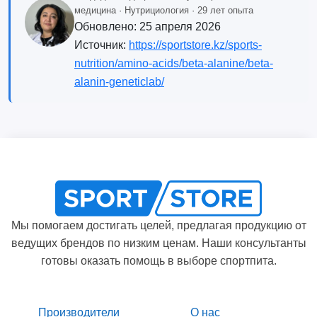
медицина · Нутрициология · 29 лет опыта
Обновлено:
25 апреля 2026
Источник:
https://sportstore.kz/sports-
nutrition/amino-acids/beta-alanine/beta-
alanin-geneticlab/
Мы помогаем достигать целей, предлагая продукцию от
ведущих брендов по низким ценам. Наши консультанты
готовы оказать помощь в выборе спортпита.
Производители
О нас