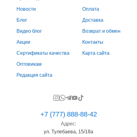
Новости
Оплата
Блог
Доставка
Видео блог
Возврат и обмен
Акции
Контакты
Сертификаты качества
Карта сайта
Оптовикам
Редакция сайта
+7 (777) 888-88-42
Адрес:
ул. Тулебаева, 15/18а