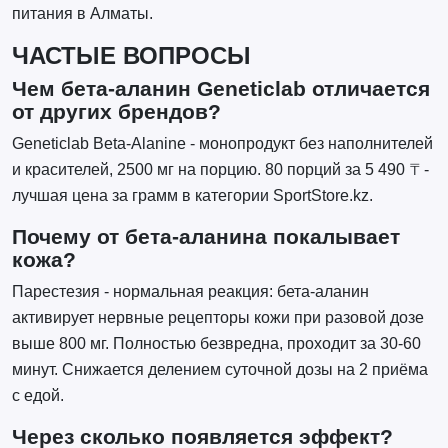
питания в Алматы.
ЧАСТЫЕ ВОПРОСЫ
Чем бета-аланин Geneticlab отличается
от других брендов?
Geneticlab Beta-Alanine - монопродукт без наполнителей
и красителей, 2500 мг на порцию. 80 порций за 5 490 ₸ -
лучшая цена за грамм в категории SportStore.kz.
Почему от бета-аланина покалывает
кожа?
Парестезия - нормальная реакция: бета-аланин
активирует нервные рецепторы кожи при разовой дозе
выше 800 мг. Полностью безвредна, проходит за 30-60
минут. Снижается делением суточной дозы на 2 приёма
с едой.
Через сколько появляется эффект?