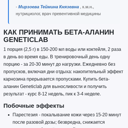
-
Мирзоева Теймина Князевна
, к.м.н.,
нутрициолог, врач превентивной медицины
КАК ПРИНИМАТЬ БЕТА-АЛАНИН
GENETICLAB
1 порция (2,5 г) в 150-200 мл воды или коктейля, 2 раза
в день во время еды. В тренировочный день одну
порцию - за 20-30 минут до нагрузки. Ежедневно без
пропусков, включая дни отдыха: накопительный эффект
карнозина прерывается пропусками. Купить бета-
аланин Geneticlab для выносливости и получить
результат - курс 8-12 недель, пик к 3-4 неделе.
Побочные эффекты
Парестезия - покалывание кожи через 15-20 минут
после разовой дозы; безвредна, снижается