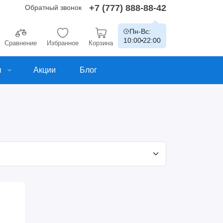
+7 (777) 888-88-42
Обратный звонок
Пн-Вс:
10:00
22:00
Сравнение
Избранное
Корзина
ы
Акции
Блог