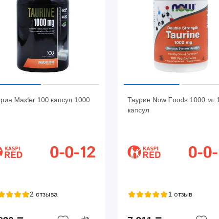
рин Maxler 100 капсул 1000
Таурин Now Foods 1000 мг 
капсул
2 отзыва
1 отзыв