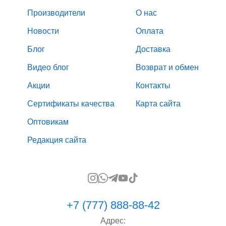
Производители
О нас
Новости
Оплата
Блог
Доставка
Видео блог
Возврат и обмен
Акции
Контакты
Сертификаты качества
Карта сайта
Оптовикам
Редакция сайта
+7 (777) 888-88-42
Адрес: