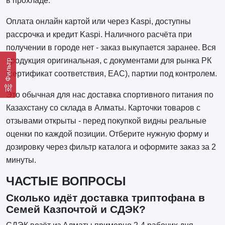
в прохладе.
Оплата онлайн картой или через Kaspi, доступны
рассрочка и кредит Kaspi. Наличного расчёта при
получении в городе нет - заказ выкупается заранее. Вся
продукция оригинальная, с документами для рынка РК
Фильтр
(сертификат соответствия, EAC), партии под контролем.
Это обычная для нас доставка спортивного питания по
Казахстану со склада в Алматы. Карточки товаров с
отзывами открыты - перед покупкой видны реальные
оценки по каждой позиции. Отберите нужную форму и
дозировку через фильтр каталога и оформите заказ за 2
минуты.
ЧАСТЫЕ ВОПРОСЫ
Сколько идёт доставка триптофана в
Семей Казпочтой и СДЭК?