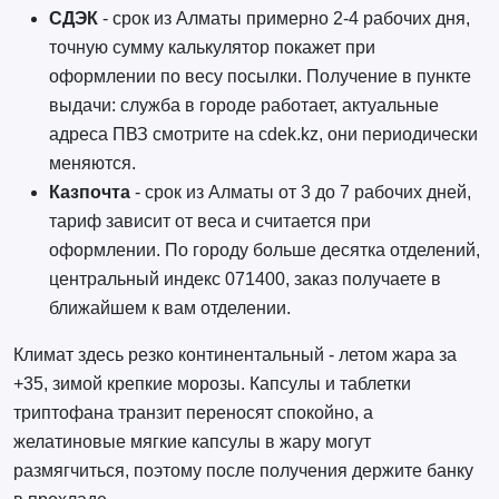
СДЭК
- срок из Алматы примерно 2-4 рабочих дня,
точную сумму калькулятор покажет при
оформлении по весу посылки. Получение в пункте
выдачи: служба в городе работает, актуальные
адреса ПВЗ смотрите на cdek.kz, они периодически
меняются.
Казпочта
- срок из Алматы от 3 до 7 рабочих дней,
тариф зависит от веса и считается при
оформлении. По городу больше десятка отделений,
центральный индекс 071400, заказ получаете в
ближайшем к вам отделении.
Климат здесь резко континентальный - летом жара за
+35, зимой крепкие морозы. Капсулы и таблетки
триптофана транзит переносят спокойно, а
желатиновые мягкие капсулы в жару могут
размягчиться, поэтому после получения держите банку