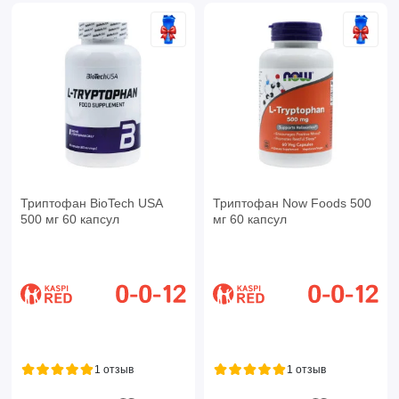
Триптофан BioTech USA
Триптофан Now Foods 500
500 мг 60 капсул
мг 60 капсул
1 отзыв
1 отзыв