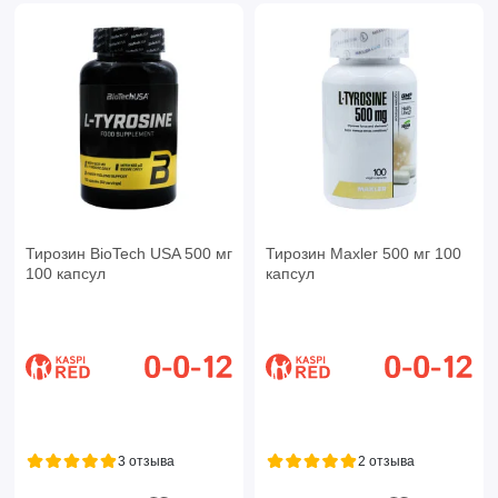
Тирозин BioTech USA 500 мг
Тирозин Maxler 500 мг 100
100 капсул
капсул
3 отзыва
2 отзыва