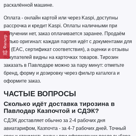
раскалённой машине.
Оплата - онлайн картой или через Kaspi, доступны
рассрочка и кредит Kaspi. Оплаты наличными при
получении нет, заказ оплачивается заранее. Продаём
Фильтр
только оригинал: каждая партия идёт с документами для
РК (EAC, сертификат соответствия), а оценки и отзывы
покупателей видны на карточках товаров. Тирозин
заказать в Павлодаре можно за пару минут: отметьте
бренд, форму и дозировку через фильтр каталога и
оформите заказ.
ЧАСТЫЕ ВОПРОСЫ
Сколько идёт доставка тирозина в
Павлодар Казпочтой и СДЭК?
СДЭК доставляет обычно за 2-4 рабочих дня
авиатарифом, Казпочта - за 4-7 рабочих дней. Точный