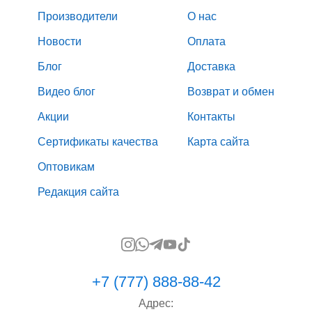
Производители
О нас
Новости
Оплата
Блог
Доставка
Видео блог
Возврат и обмен
Акции
Контакты
Сертификаты качества
Карта сайта
Оптовикам
Редакция сайта
+7 (777) 888-88-42
Адрес: