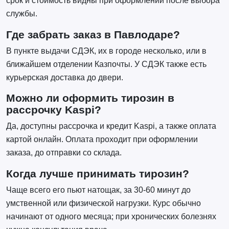
срок и стоимость видны при оформлении после выбора
службы.
Где забрать заказ в Павлодаре?
В пункте выдачи СДЭК, их в городе несколько, или в
ближайшем отделении Казпочты. У СДЭК также есть
курьерская доставка до двери.
Можно ли оформить тирозин в
рассрочку Kaspi?
Да, доступны рассрочка и кредит Kaspi, а также оплата
картой онлайн. Оплата проходит при оформлении
заказа, до отправки со склада.
Когда лучше принимать тирозин?
Чаще всего его пьют натощак, за 30-60 минут до
умственной или физической нагрузки. Курс обычно
начинают от одного месяца; при хронических болезнях