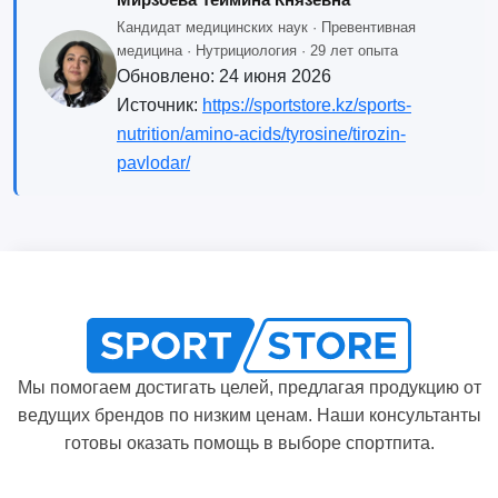
Кандидат медицинских наук · Превентивная
медицина · Нутрициология · 29 лет опыта
Обновлено:
24 июня 2026
Источник:
https://sportstore.kz/sports-
nutrition/amino-acids/tyrosine/tirozin-
pavlodar/
Мы помогаем достигать целей, предлагая продукцию от
ведущих брендов по низким ценам. Наши консультанты
готовы оказать помощь в выборе спортпита.