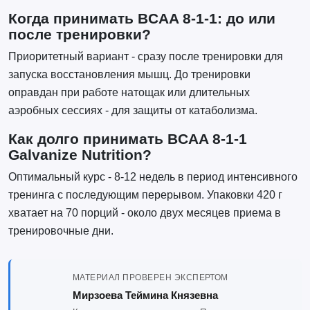
Когда принимать BCAA 8-1-1: до или
после тренировки?
Приоритетный вариант - сразу после тренировки для
запуска восстановления мышц. До тренировки
оправдан при работе натощак или длительных
аэробных сессиях - для защиты от катаболизма.
Как долго принимать BCAA 8-1-1
Galvanize Nutrition?
Оптимальный курс - 8-12 недель в период интенсивного
тренинга с последующим перерывом. Упаковки 420 г
хватает на 70 порций - около двух месяцев приема в
тренировочные дни.
МАТЕРИАЛ ПРОВЕРЕН ЭКСПЕРТОМ
Мирзоева Теймина Князевна