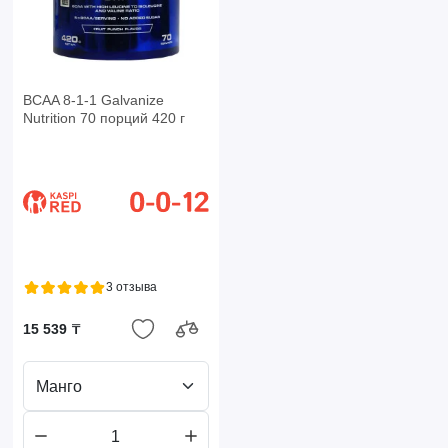
BCAA 8-1-1 Galvanize
Nutrition 70 порций 420 г
3 отзыва
15 539 ₸
Манго