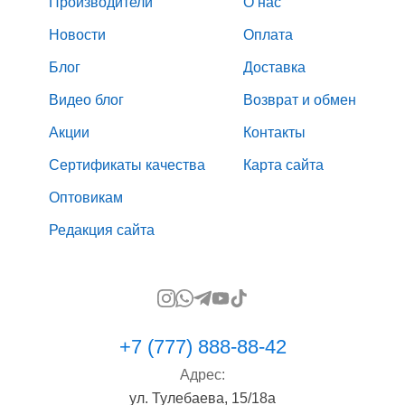
Производители
О нас
Новости
Оплата
Блог
Доставка
Видео блог
Возврат и обмен
Акции
Контакты
Сертификаты качества
Карта сайта
Оптовикам
Редакция сайта
+7 (777) 888-88-42
Адрес:
ул. Тулебаева, 15/18а