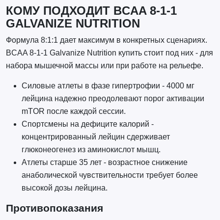
КОМУ ПОДХОДИТ BCAA 8-1-1
GALVANIZE NUTRITION
Формула 8:1:1 дает максимум в конкретных сценариях.
BCAA 8-1-1 Galvanize Nutrition купить стоит под них - для
набора мышечной массы или при работе на рельефе.
Силовые атлеты в фазе гипертрофии - 4000 мг
лейцина надежно преодолевают порог активации
mTOR после каждой сессии.
Спортсмены на дефиците калорий -
концентрированный лейцин сдерживает
глюконеогенез из аминокислот мышц.
Атлеты старше 35 лет - возрастное снижение
анаболической чувствительности требует более
высокой дозы лейцина.
Противопоказания