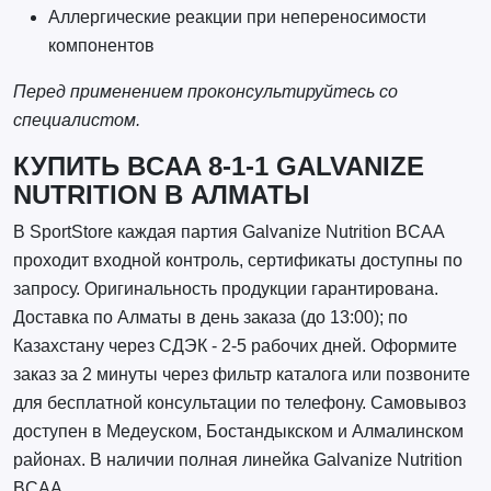
Аллергические реакции при непереносимости
компонентов
Перед применением проконсультируйтесь со
специалистом.
КУПИТЬ BCAA 8-1-1 GALVANIZE
NUTRITION В АЛМАТЫ
В SportStore каждая партия Galvanize Nutrition BCAA
проходит входной контроль, сертификаты доступны по
запросу. Оригинальность продукции гарантирована.
Доставка по Алматы в день заказа (до 13:00); по
Казахстану через СДЭК - 2-5 рабочих дней. Оформите
заказ за 2 минуты через фильтр каталога или позвоните
для бесплатной консультации по телефону. Самовывоз
доступен в Медеуском, Бостандыкском и Алмалинском
районах. В наличии полная линейка Galvanize Nutrition
BCAA.