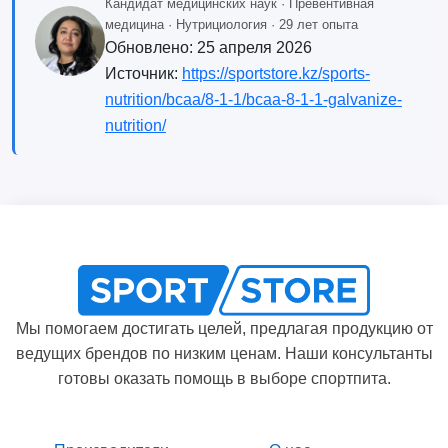
Кандидат медицинских наук · Превентивная
медицина · Нутрициология · 29 лет опыта
Обновлено:
25 апреля 2026
Источник:
https://sportstore.kz/sports-
nutrition/bcaa/8-1-1/bcaa-8-1-1-galvanize-
nutrition/
Мы помогаем достигать целей, предлагая продукцию от
ведущих брендов по низким ценам. Наши консультанты
готовы оказать помощь в выборе спортпита.