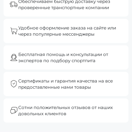
Обеспечиваем быструю доставку через
проверенные транспортные компании
Удобное оформление заказа на сайте или
через популярные мессенджеры
Бесплатная помощь и консультации от
экспертов по подбору спортпита
Сертификаты и гарантия качества на все
предоставленные нами товары
Сотни положительных отзывов от наших
довольных клиентов