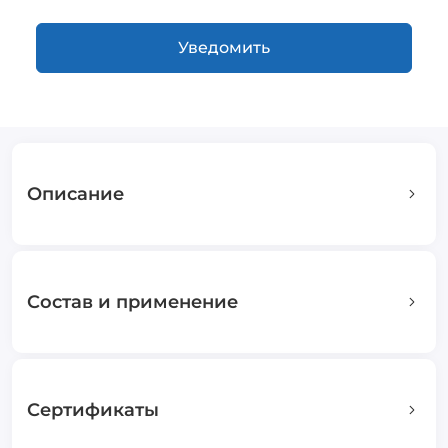
Уведомить
Описание
Состав и применение
Сертификаты