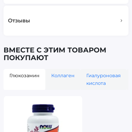
Отзывы
ВМЕСТЕ С ЭТИМ ТОВАРОМ
ПОКУПАЮТ
Глюкозамин
Коллаген
Гиалуроновая
кислота