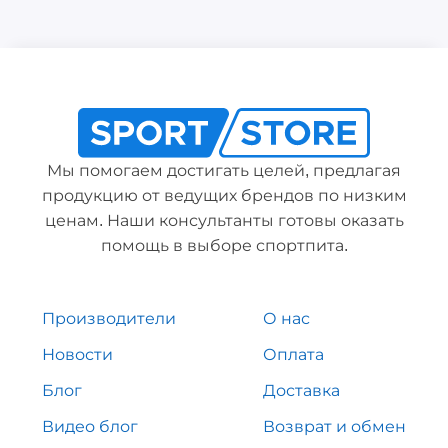
Мы помогаем достигать целей, предлагая
продукцию от ведущих брендов по низким
ценам. Наши консультанты готовы оказать
помощь в выборе спортпита.
Производители
О нас
Новости
Оплата
Блог
Доставка
Видео блог
Возврат и обмен