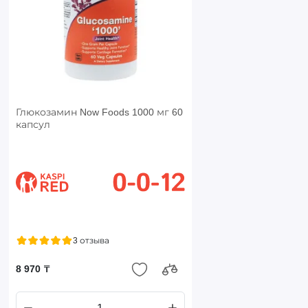
Глюкозамин Now Foods 1000 мг 60
капсул
3 отзыва
8 970 ₸