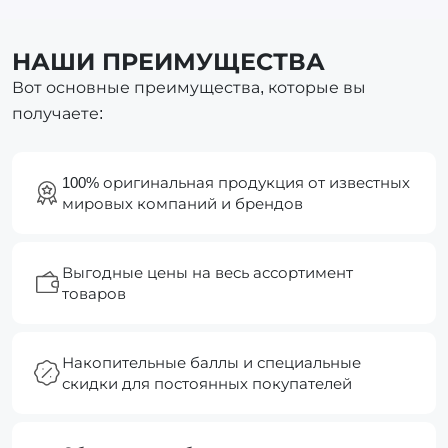
НАШИ ПРЕИМУЩЕСТВА
Вот основные преимущества, которые вы
получаете:
100% оригинальная продукция от известных
мировых компаний и брендов
Выгодные цены на весь ассортимент
товаров
Накопительные баллы и специальные
скидки для постоянных покупателей