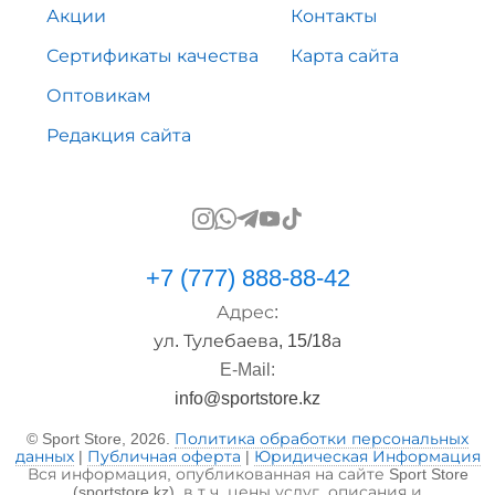
Акции
Контакты
Сертификаты качества
Карта сайта
Оптовикам
Редакция сайта
+7 (777) 888-88-42
Адрес:
ул. Тулебаева, 15/18а
E-Mail:
info@sportstore.kz
© Sport Store, 2026.
Политика обработки персональных
данных
|
Публичная оферта
|
Юридическая Информация
Вся информация, опубликованная на сайте Sport Store
(sportstore.kz), в т.ч. цены услуг, описания и