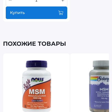
Купить
ПОХОЖИЕ ТОВАРЫ