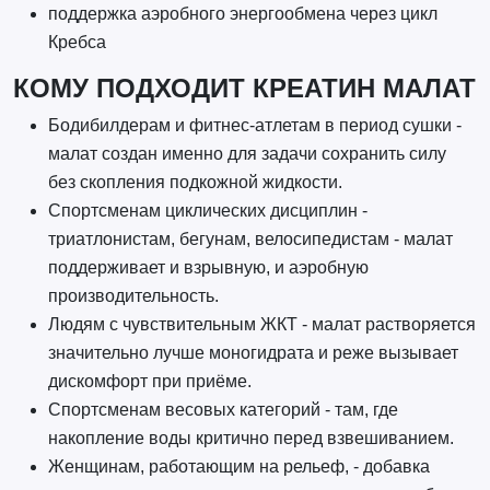
поддержка аэробного энергообмена через цикл
Кребса
КОМУ ПОДХОДИТ КРЕАТИН МАЛАТ
Бодибилдерам и фитнес-атлетам в период сушки -
малат создан именно для задачи сохранить силу
без скопления подкожной жидкости.
Спортсменам циклических дисциплин -
триатлонистам, бегунам, велосипедистам - малат
поддерживает и взрывную, и аэробную
производительность.
Людям с чувствительным ЖКТ - малат растворяется
значительно лучше моногидрата и реже вызывает
дискомфорт при приёме.
Спортсменам весовых категорий - там, где
накопление воды критично перед взвешиванием.
Женщинам, работающим на рельеф, - добавка