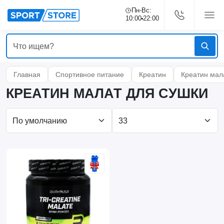
Пн-Вс:
10:00
22:00
Главная
Спортивное питание
Креатин
Креатин мал
КРЕАТИН МАЛАТ ДЛЯ СУШКИ