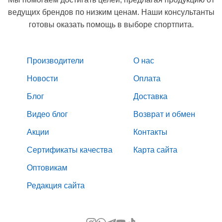
ведущих брендов по низким ценам. Наши консультанты
готовы оказать помощь в выборе спортпита.
Производители
О нас
Новости
Оплата
Блог
Доставка
Видео блог
Возврат и обмен
Акции
Контакты
Сертификаты качества
Карта сайта
Оптовикам
Редакция сайта