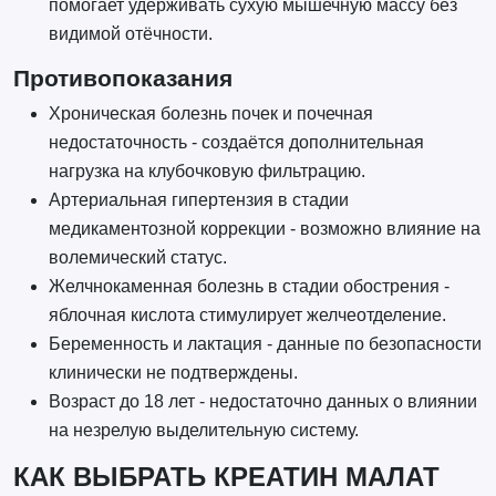
помогает удерживать сухую мышечную массу без
видимой отёчности.
Противопоказания
Хроническая болезнь почек и почечная
недостаточность - создаётся дополнительная
нагрузка на клубочковую фильтрацию.
Артериальная гипертензия в стадии
медикаментозной коррекции - возможно влияние на
волемический статус.
Желчнокаменная болезнь в стадии обострения -
яблочная кислота стимулирует желчеотделение.
Беременность и лактация - данные по безопасности
клинически не подтверждены.
Возраст до 18 лет - недостаточно данных о влиянии
на незрелую выделительную систему.
КАК ВЫБРАТЬ КРЕАТИН МАЛАТ