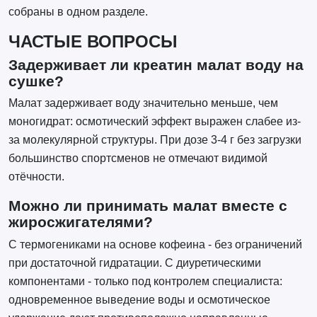
собраны в одном разделе.
ЧАСТЫЕ ВОПРОСЫ
Задерживает ли креатин малат воду на
сушке?
Малат задерживает воду значительно меньше, чем
моногидрат: осмотический эффект выражен слабее из-
за молекулярной структуры. При дозе 3-4 г без загрузки
большинство спортсменов не отмечают видимой
отёчности.
Можно ли принимать малат вместе с
жиросжигателями?
С термогениками на основе кофеина - без ограничений
при достаточной гидратации. С диуретическими
компонентами - только под контролем специалиста:
одновременное выведение воды и осмотическое