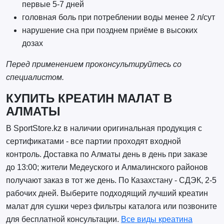
первые 5-7 дней
головная боль при потреблении воды менее 2 л/сут
нарушение сна при позднем приёме в высоких
дозах
Перед применением проконсультируйтесь со
специалистом.
КУПИТЬ КРЕАТИН МАЛАТ В
АЛМАТЫ
В SportStore.kz в наличии оригинальная продукция с
сертификатами - все партии проходят входной
контроль. Доставка по Алматы день в день при заказе
до 13:00; жители Медеуского и Алмалинского районов
получают заказ в тот же день. По Казахстану - СДЭК, 2-5
рабочих дней. Выберите подходящий лучший креатин
малат для сушки через фильтры каталога или позвоните
для бесплатной консультации.
Все виды креатина