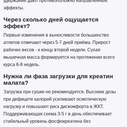
удержание дают противоположно направленные
эффекты.
Через сколько дней ощущается
эффект?
Первые изменения в выносливости большинство
атлетов отмечают через 5-7 дней приёма. Прирост
рабочих весов - к концу второй недели. Сухая
мышечная масса формируется на протяжении всего
курса 6-8 недель.
Нужна ли фаза загрузки для креатин
малата?
Загрузка при сушке не рекомендуется. Высокие дозы
при дефиците калорий усиливают осмотическую
нагрузку и повышают риск дискомфорта в ЖКТ.
Поддерживающая схема 3-5 г в день обеспечивает
стабильный уровень фосфокреатина без