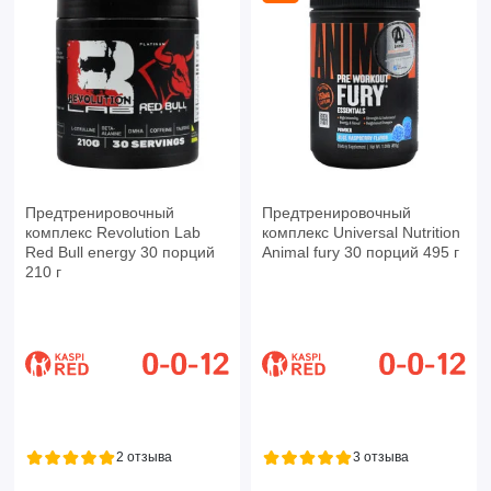
Предтренировочный
Предтренировочный
комплекс Revolution Lab
комплекс Universal Nutrition
Red Bull energy 30 порций
Animal fury 30 порций 495 г
210 г
2 отзыва
3 отзыва