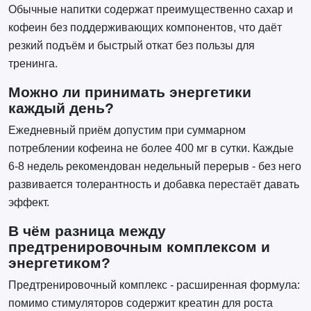
Обычные напитки содержат преимущественно сахар и
кофеин без поддерживающих компонентов, что даёт
резкий подъём и быстрый откат без пользы для
тренинга.
Можно ли принимать энергетики
каждый день?
Ежедневный приём допустим при суммарном
потреблении кофеина не более 400 мг в сутки. Каждые
6-8 недель рекомендован недельный перерыв - без него
развивается толерантность и добавка перестаёт давать
эффект.
В чём разница между
предтренировочным комплексом и
энергетиком?
Предтренировочный комплекс - расширенная формула:
помимо стимуляторов содержит креатин для роста