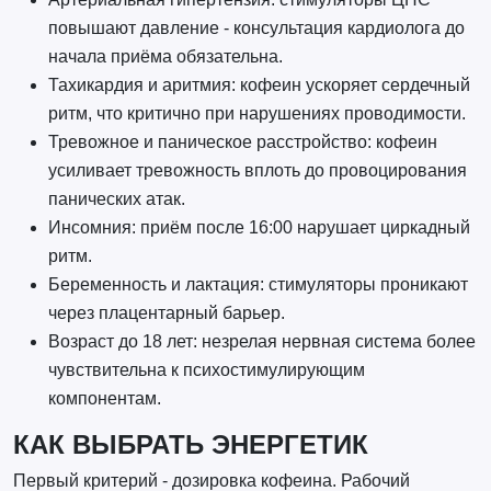
повышают давление - консультация кардиолога до
начала приёма обязательна.
Тахикардия и аритмия: кофеин ускоряет сердечный
ритм, что критично при нарушениях проводимости.
Тревожное и паническое расстройство: кофеин
усиливает тревожность вплоть до провоцирования
панических атак.
Инсомния: приём после 16:00 нарушает циркадный
ритм.
Беременность и лактация: стимуляторы проникают
через плацентарный барьер.
Возраст до 18 лет: незрелая нервная система более
чувствительна к психостимулирующим
компонентам.
КАК ВЫБРАТЬ ЭНЕРГЕТИК
Первый критерий - дозировка кофеина. Рабочий