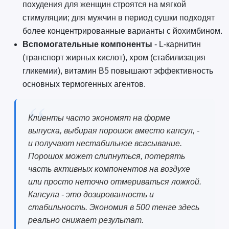
похудения для женщин строятся на мягкой
стимуляции; для мужчин в период сушки подходят
более концентрированные варианты с йохимбином.
Вспомогательные компоненты
- L-карнитин
(транспорт жирных кислот), хром (стабилизация
гликемии), витамин B5 повышают эффективность
основных термогенных агентов.
Клиенты часто экономят на форме
выпуска, выбирая порошок вместо капсул, -
и получают нестабильное всасывание.
Порошок может слипнуться, потерять
часть активных компонентов на воздухе
или просто неточно отмериваться ложкой.
Капсула - это дозированность и
стабильность. Экономия в 500 тенге здесь
реально снижает результат.