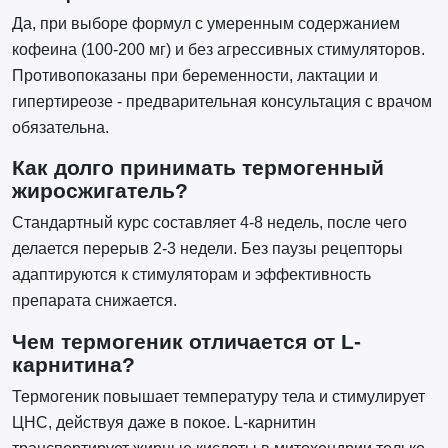
Да, при выборе формул с умеренным содержанием
кофеина (100-200 мг) и без агрессивных стимуляторов.
Противопоказаны при беременности, лактации и
гипертиреозе - предварительная консультация с врачом
обязательна.
Как долго принимать термогенный
жиросжигатель?
Стандартный курс составляет 4-8 недель, после чего
делается перерыв 2-3 недели. Без паузы рецепторы
адаптируются к стимуляторам и эффективность
препарата снижается.
Чем термогеник отличается от L-
карнитина?
Термогеник повышает температуру тела и стимулирует
ЦНС, действуя даже в покое. L-карнитин