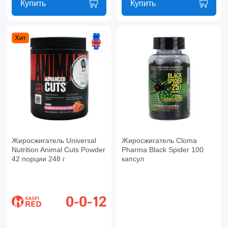
Купить
Купить
Хит
Жиросжигатель Universal
Жиросжигатель Cloma
Nutrition Animal Cuts Powder
Pharma Black Spider 100
42 порции 248 г
капсул