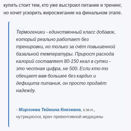
купить стоит тем, кто уже выстроил питание и тренинг,
но хочет ускорить жиросжигание на финальном этапе.
Термогеники - единственный класс добавок,
который реально работает без
тренировки, но только за счёт повышенной
базальной температуры. Прирост расхода
калорий составляет 80-150 ккал в сутки -
это честная цифра, не 500. Если кто-то
обещает вам большее без кардио и
дефицита питания, он просто продаёт
надежду.
-
Мирзоева Теймина Князевна
, к.м.н.,
нутрициолог, врач превентивной медицины