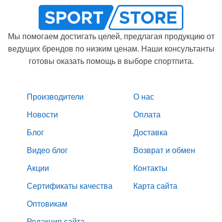
Мы помогаем достигать целей, предлагая продукцию от
ведущих брендов по низким ценам. Наши консультанты
готовы оказать помощь в выборе спортпита.
Производители
О нас
Новости
Оплата
Блог
Доставка
Видео блог
Возврат и обмен
Акции
Контакты
Сертификаты качества
Карта сайта
Оптовикам
Редакция сайта