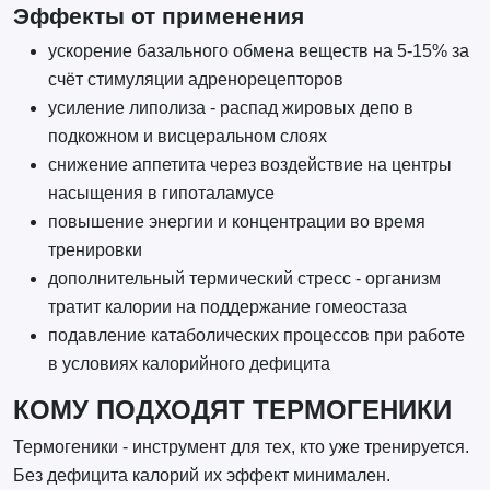
Эффекты от применения
ускорение базального обмена веществ на 5-15% за
счёт стимуляции адренорецепторов
усиление липолиза - распад жировых депо в
подкожном и висцеральном слоях
снижение аппетита через воздействие на центры
насыщения в гипоталамусе
повышение энергии и концентрации во время
тренировки
дополнительный термический стресс - организм
тратит калории на поддержание гомеостаза
подавление катаболических процессов при работе
в условиях калорийного дефицита
КОМУ ПОДХОДЯТ ТЕРМОГЕНИКИ
Термогеники - инструмент для тех, кто уже тренируется.
Без дефицита калорий их эффект минимален.