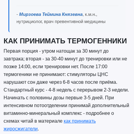
-
Мирзоева Теймина Князевна
, к.м.н.,
нутрициолог, врач превентивной медицины
КАК ПРИНИМАТЬ ТЕРМОГЕННИКИ
Первая порция - утром натощак за 30 минут до
завтрака; вторая - за 30-40 минут до тренировки или не
позже 14:00, если тренировки нет. После 17:00
термогеники не принимают: стимуляторы ЦНС
нарушают сон даже через 6-8 часов после приёма.
Стандартный курс - 4-8 недель с перерывом 2-3 недели.
Начинать с половины дозы первые 3-5 дней. При
интенсивном потоотделении принимай дополнительный
витаминно-минеральный комплекс - подробнее о
схемах читай в материале
как принимать
жиросжигатели
.