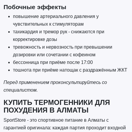
Побочные эффекты
повышение артериального давления у
чувствительных к стимуляторам
тахикардия и тремор рук - снижаются при
корректировке дозы
тревожность и нервозность при превышении
дозировки или сочетании с кофеином
бессонница при приёме после 17:00
тошнота при приёме натощак с раздражённым ЖКТ
Перед применением проконсультируйтесь со
специалистом.
КУПИТЬ ТЕРМОГЕННИКИ ДЛЯ
ПОХУДЕНИЯ В АЛМАТЫ
SportStore - это спортивное питание в Алматы с
гарантией оригинала: каждая партия проходит входной