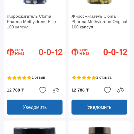
Жиросжигатель Cloma
Жиросжигатель Cloma
Pharma Methyldrene Elite
Pharma Methyldrene Original
100 капсул
100 капсул
1 отзыв
2 отзыва
12 788 ₸
12 788 ₸
Уведомить
Уведомить