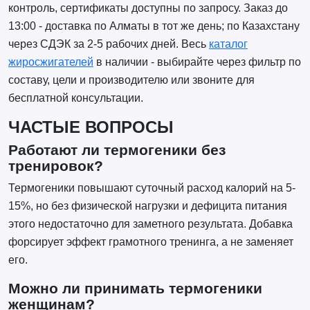
контроль, сертификаты доступны по запросу. Заказ до
13:00 - доставка по Алматы в тот же день; по Казахстану
через СДЭК за 2-5 рабочих дней. Весь
каталог
жиросжигателей
в наличии - выбирайте через фильтр по
составу, цели и производителю или звоните для
бесплатной консультации.
ЧАСТЫЕ ВОПРОСЫ
Работают ли термогеники без
тренировок?
Термогеники повышают суточный расход калорий на 5-
15%, но без физической нагрузки и дефицита питания
этого недостаточно для заметного результата. Добавка
форсирует эффект грамотного тренинга, а не заменяет
его.
Можно ли принимать термогеники
женщинам?