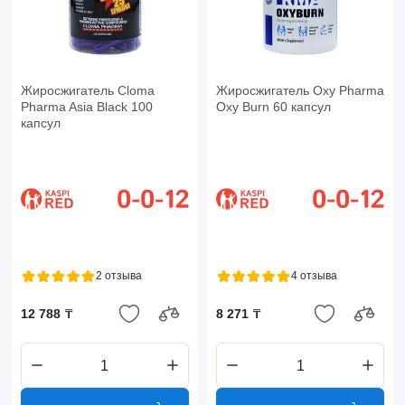
Жиросжигатель Cloma
Жиросжигатель Oxy Pharma
Pharma Asia Black 100
Oxy Burn 60 капсул
капсул
2 отзыва
4 отзыва
12 788 ₸
8 271 ₸