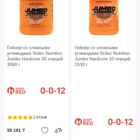
Гейнер со сложными
Гейнер со сложными
углеводами Scitec Nutrition
углеводами Scitec Nutrition
Jumbo Hardcore 20 порций
Jumbo Hardcore 10 порций
3060 г
1530 г
1 отзыв
55 191 ₸