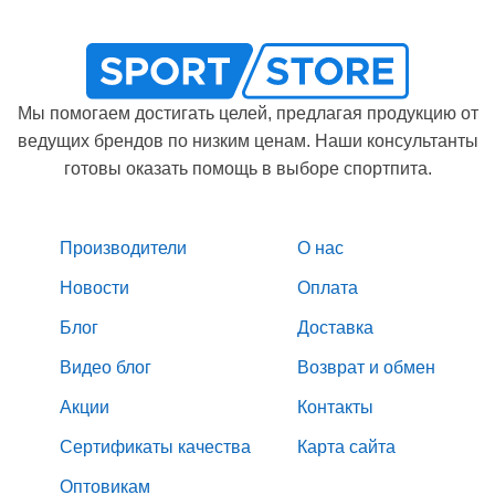
Мы помогаем достигать целей, предлагая продукцию от
ведущих брендов по низким ценам. Наши консультанты
готовы оказать помощь в выборе спортпита.
Производители
О нас
Новости
Оплата
Блог
Доставка
Видео блог
Возврат и обмен
Акции
Контакты
Сертификаты качества
Карта сайта
Оптовикам