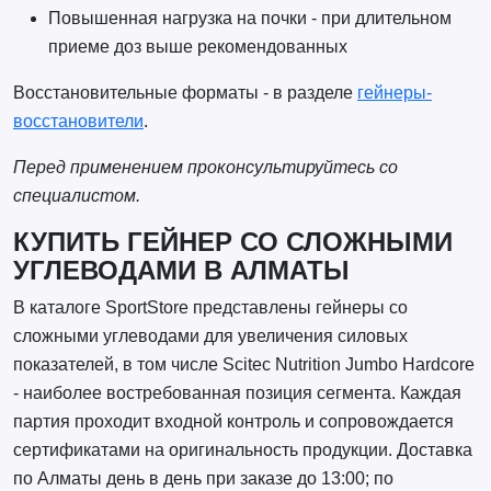
Повышенная нагрузка на почки - при длительном
приеме доз выше рекомендованных
Восстановительные форматы - в разделе
гейнеры-
восстановители
.
Перед применением проконсультируйтесь со
специалистом.
КУПИТЬ ГЕЙНЕР СО СЛОЖНЫМИ
УГЛЕВОДАМИ В АЛМАТЫ
В каталоге SportStore представлены гейнеры со
сложными углеводами для увеличения силовых
показателей, в том числе Scitec Nutrition Jumbo Hardcore
- наиболее востребованная позиция сегмента. Каждая
партия проходит входной контроль и сопровождается
сертификатами на оригинальность продукции. Доставка
по Алматы день в день при заказе до 13:00; по