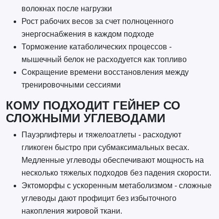
волокнах после нагрузки
Рост рабочих весов за счет полноценного
энергоснабжения в каждом подходе
Торможение катаболических процессов -
мышечный белок не расходуется как топливо
Сокращение времени восстановления между
тренировочными сессиями
КОМУ ПОДХОДИТ ГЕЙНЕР СО
СЛОЖНЫМИ УГЛЕВОДАМИ
Пауэрлифтеры и тяжелоатлеты - расходуют
гликоген быстро при субмаксимальных весах.
Медленные углеводы обеспечивают мощность на
несколько тяжелых подходов без падения скорости.
Эктоморфы с ускоренным метаболизмом - сложные
углеводы дают профицит без избыточного
накопления жировой ткани.