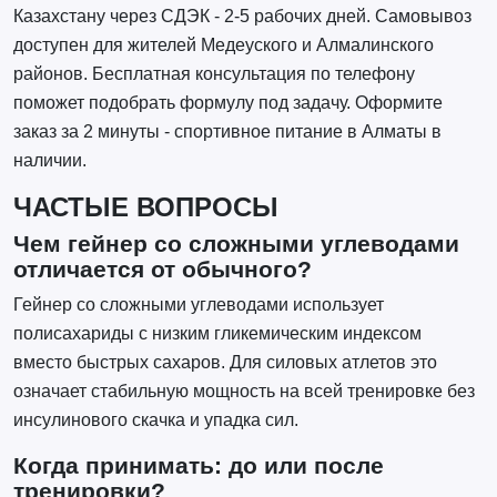
Казахстану через СДЭК - 2-5 рабочих дней. Самовывоз
доступен для жителей Медеуского и Алмалинского
районов. Бесплатная консультация по телефону
поможет подобрать формулу под задачу. Оформите
заказ за 2 минуты - спортивное питание в Алматы в
наличии.
ЧАСТЫЕ ВОПРОСЫ
Чем гейнер со сложными углеводами
отличается от обычного?
Гейнер со сложными углеводами использует
полисахариды с низким гликемическим индексом
вместо быстрых сахаров. Для силовых атлетов это
означает стабильную мощность на всей тренировке без
инсулинового скачка и упадка сил.
Когда принимать: до или после
тренировки?