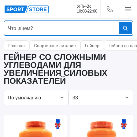
Пн-Вс:
10:00
22:00
Главная
Спортивное питание
Гейнер
Гейнер со сл
ГЕЙНЕР СО СЛОЖНЫМИ
УГЛЕВОДАМИ ДЛЯ
УВЕЛИЧЕНИЯ СИЛОВЫХ
ПОКАЗАТЕЛЕЙ