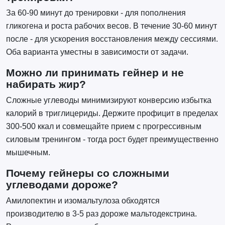
За 60-90 минут до тренировки - для пополнения
гликогена и роста рабочих весов. В течение 30-60 минут
после - для ускорения восстановления между сессиями.
Оба варианта уместны в зависимости от задачи.
Можно ли принимать гейнер и не
набирать жир?
Сложные углеводы минимизируют конверсию избытка
калорий в триглицериды. Держите профицит в пределах
300-500 ккал и совмещайте прием с прогрессивным
силовым тренингом - тогда рост будет преимущественно
мышечным.
Почему гейнеры со сложными
углеводами дороже?
Амилопектин и изомальтулоза обходятся
производителю в 3-5 раз дороже мальтодекстрина.