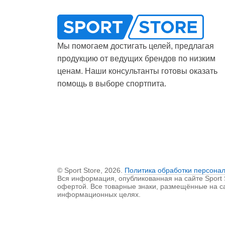
Мы помогаем достигать целей, предлагая
продукцию от ведущих брендов по низким
ценам. Наши консультанты готовы оказать
помощь в выборе спортпита.
© Sport Store, 2026.
Политика обработки персона
Вся информация, опубликованная на сайте Sport St
офертой. Все товарные знаки, размещённые на с
информационных целях.