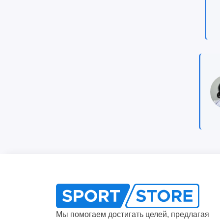
Мы помогаем достигать целей, предлагая