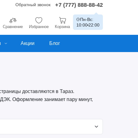
+7 (777) 888-88-42
Обратный звонок
Пн-Вс:
10:00
22:00
Сравнение
Избранное
Корзина
ы
Акции
Блог
 страницы доставляются в Тараз.
СДЭК. Оформление занимает пару минут,