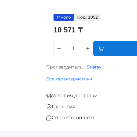
Много
Код:
1052
10 571 ₸
Производитель:
Solaray
Все характеристики
Условия доставки
Гарантия
Способы оплаты