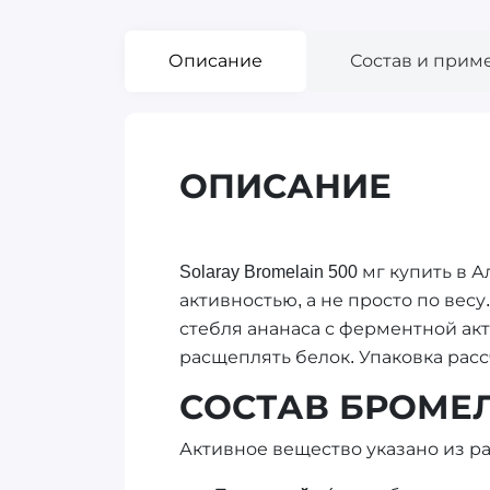
Описание
Состав и прим
ОПИСАНИЕ
Solaray Bromelain 500 мг купить 
активностью, а не просто по весу
стебля ананаса с ферментной ак
расщеплять белок. Упаковка рассч
СОСТАВ БРОМЕ
Активное вещество указано из ра